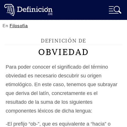
En
Filosofía
DEFINICIÓN DE
OBVIEDAD
Para poder conocer el significado del término
obviedad es necesario descubrir su origen
etimológico. En este caso, tenemos que subrayar
que deriva del latín, concretamente es el
resultado de la suma de los siguientes
componentes léxicos de dicha lengua:
-El prefijo “ob-”, que es equivalente a “hacia” o