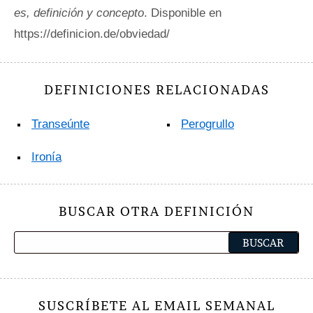
es, definición y concepto
. Disponible en
https://definicion.de/obviedad/
DEFINICIONES RELACIONADAS
Transeúnte
Perogrullo
Ironía
BUSCAR OTRA DEFINICIÓN
SUSCRÍBETE AL EMAIL SEMANAL