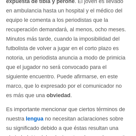
expuesta de tibia y peroné
. El joven es llevado
en ambulancia hasta un hospital y el médico del
equipo le comenta a los periodistas que la
recuperación demandará, al menos, ocho meses.
Minutos más tarde, cuando la imposibilidad del
futbolista de volver a jugar en el corto plazo es
notoria, un periodista anuncia a modo de primicia
que el jugador no será convocado para el
siguiente encuentro. Puede afirmarse, en este
marco, que lo expresado por el comunicador no
es más que una
obviedad
.
Es importante mencionar que ciertos términos de
nuestra
lengua
no necesitan aclaraciones sobre
su significado debido a que éstas resultan una