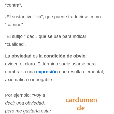
“contra”.
-El sustantivo “via”, que puede traducirse como
“camino”.
-El sufijo “-dad”, que se usa para indicar
“cualidad”.
La
obviedad
es la
condición de obvio
:
evidente, claro. El término suele usarse para
nombrar a una
expresión
que resulta elemental,
axiomática o innegable.
Por ejemplo:
“Voy a
decir una obviedad,
pero me gustaría estar