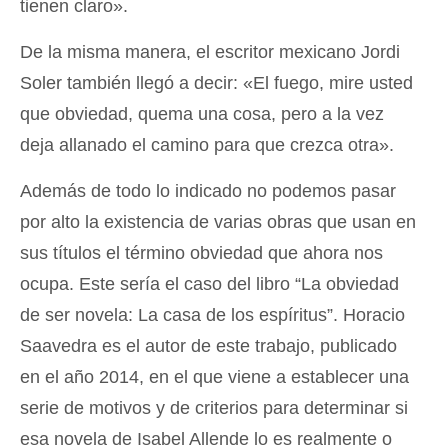
tienen claro».
De la misma manera, el escritor mexicano Jordi
Soler también llegó a decir: «El fuego, mire usted
que obviedad, quema una cosa, pero a la vez
deja allanado el camino para que crezca otra».
Además de todo lo indicado no podemos pasar
por alto la existencia de varias obras que usan en
sus títulos el término obviedad que ahora nos
ocupa. Este sería el caso del libro “La obviedad
de ser novela: La casa de los espíritus”. Horacio
Saavedra es el autor de este trabajo, publicado
en el año 2014, en el que viene a establecer una
serie de motivos y de criterios para determinar si
esa novela de Isabel Allende lo es realmente o