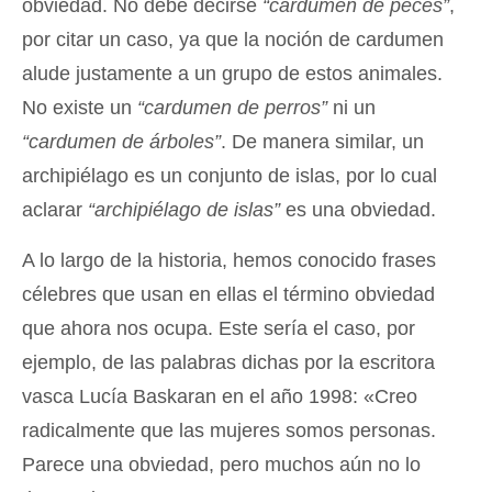
obviedad. No debe decirse
“cardumen de peces”
,
por citar un caso, ya que la noción de cardumen
alude justamente a un grupo de estos animales.
No existe un
“cardumen de perros”
ni un
“cardumen de árboles”
. De manera similar, un
archipiélago es un conjunto de islas, por lo cual
aclarar
“archipiélago de islas”
es una obviedad.
A lo largo de la historia, hemos conocido frases
célebres que usan en ellas el término obviedad
que ahora nos ocupa. Este sería el caso, por
ejemplo, de las palabras dichas por la escritora
vasca Lucía Baskaran en el año 1998: «Creo
radicalmente que las mujeres somos personas.
Parece una obviedad, pero muchos aún no lo