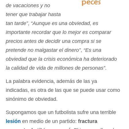
de vacaciones y no
tener que trabajar hasta
tan tarde”
,
“Aunque es una obviedad, es
importante recordar que lo mejor es comparar
precios antes de decidir una compra si se
pretende no malgastar el dinero”
,
“Es una
obviedad que la crisis económica ha deteriorado
la calidad de vida de millones de personas”
.
La palabra evidencia, además de las ya
indicadas, es otra de las que se puede usar como
sinónimo de obviedad.
Supongamos que un futbolista sufre una terrible
lesión
en medio de un partido:
fractura