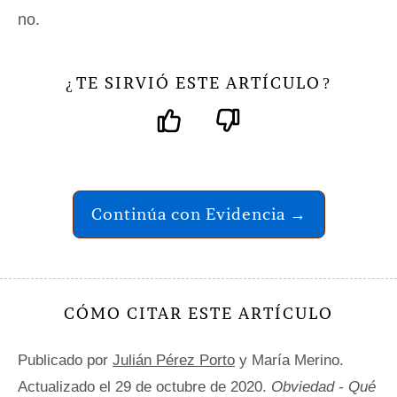
no.
TE SIRVIÓ ESTE ARTÍCULO
¿
?
Continúa con Evidencia →
CÓMO CITAR ESTE ARTÍCULO
Publicado por
Julián Pérez Porto
y María Merino.
Actualizado el 29 de octubre de 2020.
Obviedad - Qué