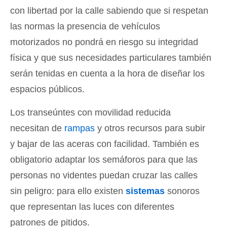
con libertad por la calle sabiendo que si respetan
las normas la presencia de vehículos
motorizados no pondrá en riesgo su integridad
física y que sus necesidades particulares también
serán tenidas en cuenta a la hora de diseñar los
espacios públicos.
Los transeúntes con movilidad reducida
necesitan de
rampas
y otros recursos para subir
y bajar de las aceras con facilidad. También es
obligatorio adaptar los semáforos para que las
personas no videntes puedan cruzar las calles
sin peligro: para ello existen
sistemas
sonoros
que representan las luces con diferentes
patrones de pitidos.