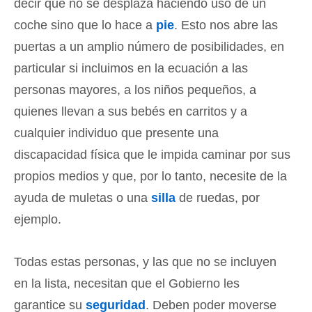
decir que no se desplaza haciendo uso de un
coche sino que lo hace a
pie
. Esto nos abre las
puertas a un amplio número de posibilidades, en
particular si incluimos en la ecuación a las
personas mayores, a los niños pequeños, a
quienes llevan a sus bebés en carritos y a
cualquier individuo que presente una
discapacidad física que le impida caminar por sus
propios medios y que, por lo tanto, necesite de la
ayuda de muletas o una
silla
de ruedas, por
ejemplo.
Todas estas personas, y las que no se incluyen
en la lista, necesitan que el Gobierno les
garantice su
seguridad
. Deben poder moverse