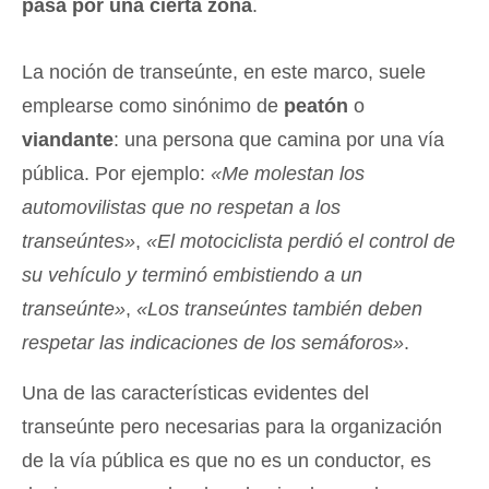
pasa por una cierta zona
.
La noción de transeúnte, en este marco, suele
emplearse como sinónimo de
peatón
o
viandante
: una persona que camina por una vía
pública. Por ejemplo:
«Me molestan los
automovilistas que no respetan a los
transeúntes»
,
«El motociclista perdió el control de
su vehículo y terminó embistiendo a un
transeúnte»
,
«Los transeúntes también deben
respetar las indicaciones de los semáforos»
.
Una de las características evidentes del
transeúnte pero necesarias para la organización
de la vía pública es que no es un conductor, es