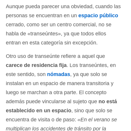
Aunque pueda parecer una obviedad, cuando las
personas se encuentran en un
espacio público
cerrado, como ser un centro comercial, no se
habla de «transeúntes», ya que todos ellos
entran en esta categoría sin excepción.
Otro uso de transeúnte refiere a aquel que
carece de residencia fija
. Los transeúntes, en
este sentido, son
nómadas
, ya que solo se
instalan en un espacio de manera transitoria y
luego se marchan a otra parte. El concepto
además puede vincularse al sujeto que
no está
establecido en un espacio
, sino que solo se
encuentra de visita o de paso:
«En el verano se
multiplican los accidentes de tránsito por la