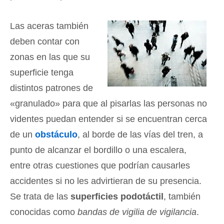
Las aceras también
deben contar con
zonas en las que su
superficie tenga
distintos patrones de
«granulado» para que al pisarlas las personas no
videntes puedan entender si se encuentran cerca
de un
obstáculo
, al borde de las vías del tren, a
punto de alcanzar el bordillo o una escalera,
entre otras cuestiones que podrían causarles
accidentes si no les advirtieran de su presencia.
Se trata de las
superficies podotáctil
, también
conocidas como
bandas de vigilia de vigilancia
.