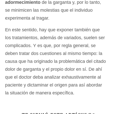
adormecimiento
de la garganta y, por lo tanto,
se minimicen las molestias que el individuo
experimenta al tragar.
En este sentido, hay que exponer también que
los tratamientos, además de variados, suelen ser
complicados. Y es que, por regla general, se
deben tratar dos cuestiones al mismo tiempo: la
causa que ha originado la problemática del citado
dolor de garganta y el propio dolor en sí. De ahí
que el doctor deba analizar exhaustivamente al
paciente y dictaminar el origen para así abordar
la situación de manera específica.