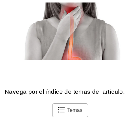
Navega por el índice de temas del artículo.
Temas