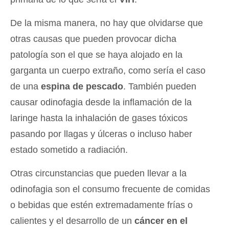
De la misma manera, no hay que olvidarse que
otras causas que pueden provocar dicha
patología son el que se haya alojado en la
garganta un cuerpo extraño, como sería el caso
de una
espina de pescado
. También pueden
causar odinofagia desde la inflamación de la
laringe hasta la inhalación de gases tóxicos
pasando por llagas y úlceras o incluso haber
estado sometido a radiación.
Otras circunstancias que pueden llevar a la
odinofagia son el consumo frecuente de comidas
o bebidas que estén extremadamente frías o
calientes y el desarrollo de un
cáncer en el