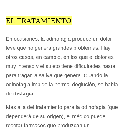
EL TRATAMIENTO
En ocasiones, la odinofagia produce un dolor
leve que no genera grandes problemas. Hay
otros casos, en cambio, en los que el dolor es
muy intenso y el sujeto tiene dificultades hasta
para tragar la saliva que genera. Cuando la
odinofagia impide la normal deglución, se habla
de
disfagia
.
Mas allá del tratamiento para la odinofagia (que
dependerá de su origen), el médico puede
recetar fármacos que produzcan un