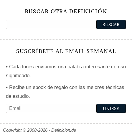
BUSCAR OTRA DEFINICIÓN
SUSCRÍBETE AL EMAIL SEMANAL
•
Cada lunes enviamos una palabra interesante con su
significado.
•
Recibe un ebook de regalo con las mejores técnicas
de estudio.
Copyright © 2008-2026 - Definicion.de