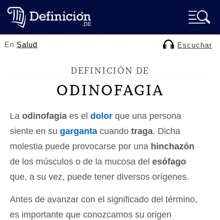
En
Salud
Escuchar
DEFINICIÓN DE
ODINOFAGIA
La
odinofagia
es el
dolor
que una persona
siente en su
garganta
cuando
traga
. Dicha
molestia puede provocarse por una
hinchazón
de los músculos o de la mucosa del
esófago
que, a su vez, puede tener diversos orígenes.
Antes de avanzar con el significado del término,
es importante que conozcamos su origen