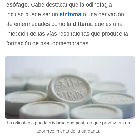
esófago
. Cabe destacar que la odinofagia
incluso puede ser un
síntoma
o una derivación
de enfermedades como la
difteria
, que es una
infección de las vías respiratorias que produce la
formación de pseudomembranas.
La odinofagia puede aliviarse con pastillas que produzcan un
adormecimiento de la garganta.