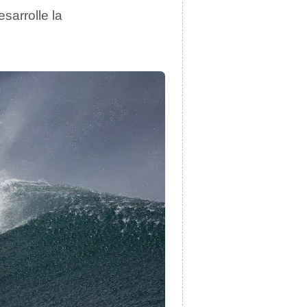
sarrolle la