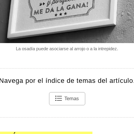
La osadía puede asociarse al arrojo o a la intrepidez.
Navega por el índice de temas del artículo
Temas