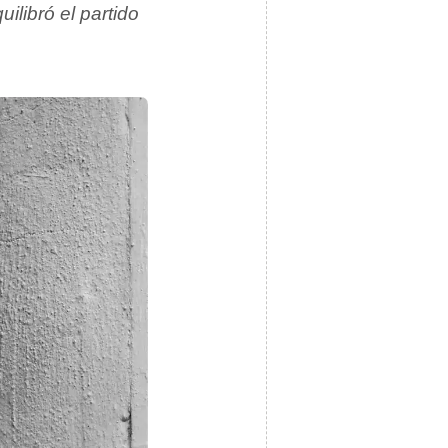
ilibró el partido