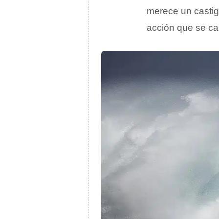
merece un castig
acción que se ca