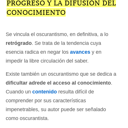
PROGRESO Y LA DIFUSIÓN DEL
CONOCIMIENTO
Se vincula el oscurantismo, en definitiva, a lo
retrógrado
. Se trata de la tendencia cuya
esencia radica en negar los
avances
y en
impedir la libre circulación del saber.
Existe también un oscurantismo que se dedica a
dificultar adrede el acceso al conocimiento
.
Cuando un
contenido
resulta difícil de
comprender por sus características
impenetrables, su autor puede ser señalado
como oscurantista.