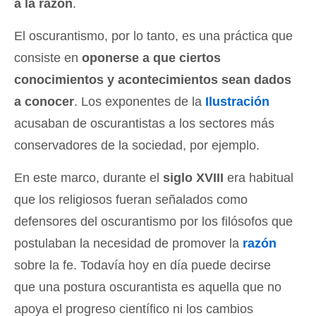
a la razón
.
El oscurantismo, por lo tanto, es una práctica que
consiste en
oponerse a que ciertos
conocimientos y acontecimientos sean dados
a conocer
. Los exponentes de la
Ilustración
acusaban de oscurantistas a los sectores más
conservadores de la sociedad, por ejemplo.
En este marco, durante el
siglo XVIII
era habitual
que los religiosos fueran señalados como
defensores del oscurantismo por los filósofos que
postulaban la necesidad de promover la
razón
sobre la fe. Todavía hoy en día puede decirse
que una postura oscurantista es aquella que no
apoya el progreso científico ni los cambios