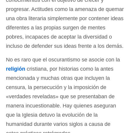
conocimientos con el objetivo de crecer y
progresar. Actitudes como la amenaza de quemar
una obra literaria simplemente por contener ideas
diferentes a las propias surgen de mentes
pobres, incapaces de aceptar la diversidad o
incluso de defender sus ideas frente a los demás.
No es raro que el oscurantismo se asocie con la
religión
cristiana, por historias como la antes
mencionada y muchas otras que incluyen la
censura, la persecución y la imposición de
«verdades reveladas» que se presentaban de
manera incuestionable. Hay quienes aseguran
que la Iglesia detuvo la evolución de la
humanidad durante varios siglos a causa de