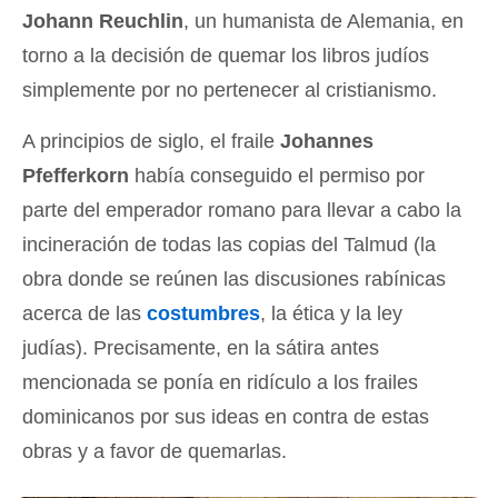
Johann Reuchlin
, un humanista de Alemania, en
torno a la decisión de quemar los libros judíos
simplemente por no pertenecer al cristianismo.
A principios de siglo, el fraile
Johannes
Pfefferkorn
había conseguido el permiso por
parte del emperador romano para llevar a cabo la
incineración de todas las copias del Talmud (la
obra donde se reúnen las discusiones rabínicas
acerca de las
costumbres
, la ética y la ley
judías). Precisamente, en la sátira antes
mencionada se ponía en ridículo a los frailes
dominicanos por sus ideas en contra de estas
obras y a favor de quemarlas.