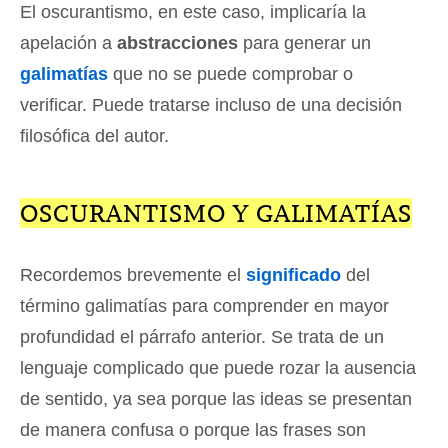
El oscurantismo, en este caso, implicaría la
apelación a
abstracciones
para generar un
galimatías
que no se puede comprobar o
verificar. Puede tratarse incluso de una decisión
filosófica del autor.
OSCURANTISMO Y GALIMATÍAS
Recordemos brevemente el
significado
del
término galimatías para comprender en mayor
profundidad el párrafo anterior. Se trata de un
lenguaje complicado que puede rozar la ausencia
de sentido, ya sea porque las ideas se presentan
de manera confusa o porque las frases son