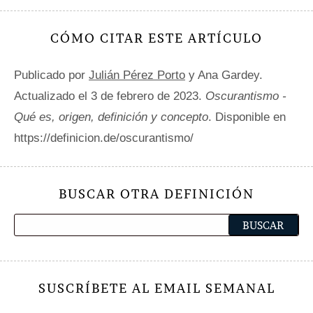
CÓMO CITAR ESTE ARTÍCULO
Publicado por
Julián Pérez Porto
y Ana Gardey.
Actualizado el 3 de febrero de 2023.
Oscurantismo -
Qué es, origen, definición y concepto
. Disponible en
https://definicion.de/oscurantismo/
BUSCAR OTRA DEFINICIÓN
SUSCRÍBETE AL EMAIL SEMANAL