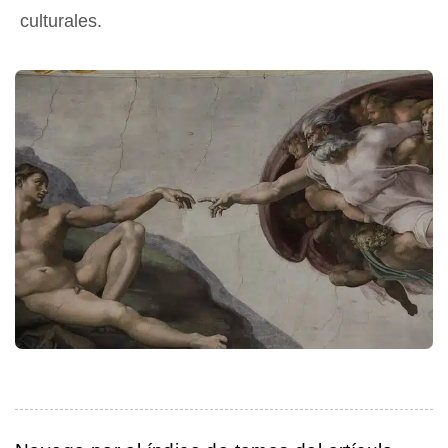
culturales.