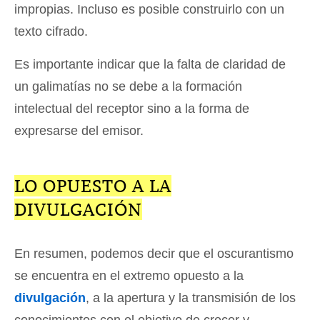
impropias. Incluso es posible construirlo con un
texto cifrado.
Es importante indicar que la falta de claridad de
un galimatías no se debe a la formación
intelectual del receptor sino a la forma de
expresarse del emisor.
LO OPUESTO A LA
DIVULGACIÓN
En resumen, podemos decir que el oscurantismo
se encuentra en el extremo opuesto a la
divulgación
, a la apertura y la transmisión de los