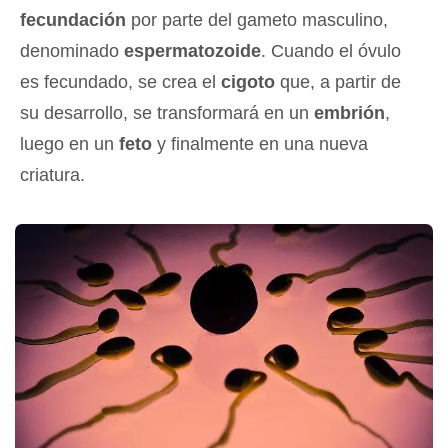
fecundación
por parte del gameto masculino,
denominado
espermatozoide
. Cuando el óvulo
es fecundado, se crea el
cigoto
que, a partir de
su desarrollo, se transformará en un
embrión
,
luego en un
feto
y finalmente en una nueva
criatura.