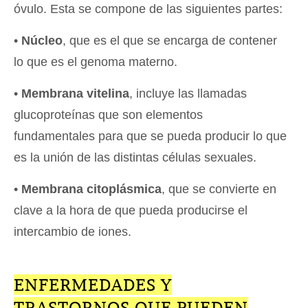
óvulo. Esta se compone de las siguientes partes:
•
Núcleo
, que es el que se encarga de contener
lo que es el genoma materno.
•
Membrana vitelina
, incluye las llamadas
glucoproteínas que son elementos
fundamentales para que se pueda producir lo que
es la unión de las distintas células sexuales.
•
Membrana citoplásmica
, que se convierte en
clave a la hora de que pueda producirse el
intercambio de iones.
ENFERMEDADES Y
TRASTORNOS QUE PUEDEN