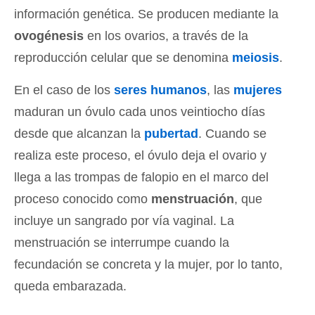
información genética. Se producen mediante la
ovogénesis
en los ovarios, a través de la
reproducción celular que se denomina
meiosis
.
En el caso de los
seres humanos
, las
mujeres
maduran un óvulo cada unos veintiocho días
desde que alcanzan la
pubertad
. Cuando se
realiza este proceso, el óvulo deja el ovario y
llega a las trompas de falopio en el marco del
proceso conocido como
menstruación
, que
incluye un sangrado por vía vaginal. La
menstruación se interrumpe cuando la
fecundación se concreta y la mujer, por lo tanto,
queda embarazada.