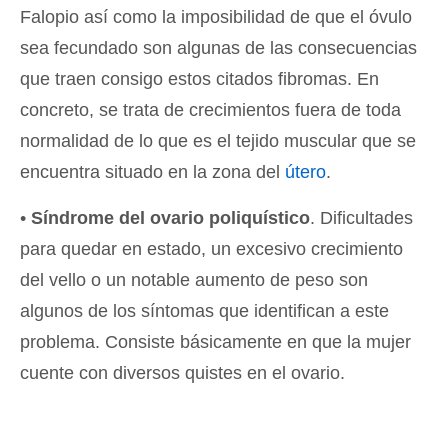
Falopio así como la imposibilidad de que el óvulo
sea fecundado son algunas de las consecuencias
que traen consigo estos citados fibromas. En
concreto, se trata de crecimientos fuera de toda
normalidad de lo que es el tejido muscular que se
encuentra situado en la zona del
útero
.
•
Síndrome del ovario poliquístico
. Dificultades
para quedar en estado, un excesivo crecimiento
del vello o un notable aumento de peso son
algunos de los síntomas que identifican a este
problema. Consiste básicamente en que la mujer
cuente con diversos quistes en el ovario.