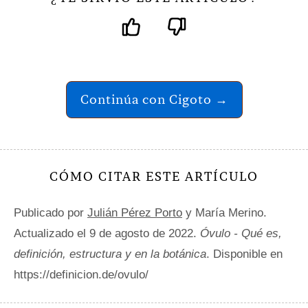
Continúa con Cigoto →
CÓMO CITAR ESTE ARTÍCULO
Publicado por
Julián Pérez Porto
y María Merino.
Actualizado el 9 de agosto de 2022.
Óvulo - Qué es,
definición, estructura y en la botánica
. Disponible en
https://definicion.de/ovulo/