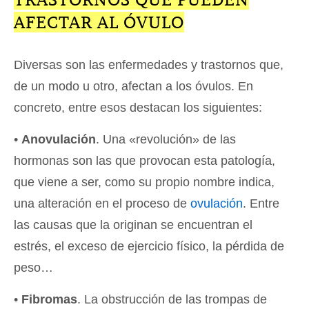
AFECTAR AL ÓVULO
Diversas son las enfermedades y trastornos que,
de un modo u otro, afectan a los óvulos. En
concreto, entre esos destacan los siguientes:
•
Anovulación
. Una «revolución» de las
hormonas son las que provocan esta patología,
que viene a ser, como su propio nombre indica,
una alteración en el proceso de
ovulación
. Entre
las causas que la originan se encuentran el
estrés, el exceso de ejercicio físico, la pérdida de
peso…
•
Fibromas
. La obstrucción de las trompas de