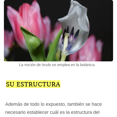
La noción de óvulo se emplea en la botánica.
SU ESTRUCTURA
Además de todo lo expuesto, también se hace
necesario establecer cuál es la estructura del