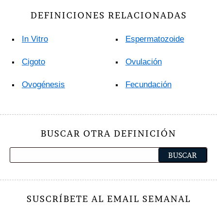
DEFINICIONES RELACIONADAS
In Vitro
Espermatozoide
Cigoto
Ovulación
Ovogénesis
Fecundación
BUSCAR OTRA DEFINICIÓN
SUSCRÍBETE AL EMAIL SEMANAL