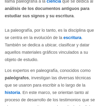
llama paleografía a la
ciencia
que se dedica al
análisis de los documentos antiguos para
estudiar sus signos y su escritura
.
La paleografía, por lo tanto, es la disciplina que
se centra en la evolución de la
escritura
.
También se dedica a ubicar, clasificar y datar
aquellos materiales gráficos vinculados a su
objeto de estudio.
Los expertos en paleografía, conocidos como
paleógrafos
, investigan las diversas técnicas
que se usaron para escribir a lo largo de la
historia
. En este marco, se orientan tanto al
proceso de desarrollo de los testimonios que se