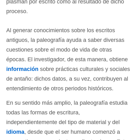
plasman por escrito como al resultado de dicho
proceso.
Al generar conocimientos sobre los escritos
antiguos, la paleografía ayuda a saber diversas
cuestiones sobre el modo de vida de otras
épocas. El investigador, de esta manera, obtiene
información
sobre prácticas culturales y sociales
de antaño: dichos datos, a su vez, contribuyen al
entendimiento de otros periodos históricos.
En su sentido más amplio, la paleografía estudia
todas las formas de escritura,
independientemente del tipo de material y del
idioma
, desde que el ser humano comenzó a