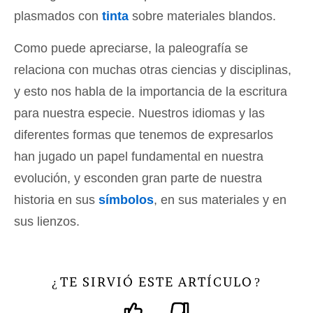
plasmados con
tinta
sobre materiales blandos.
Como puede apreciarse, la paleografía se
relaciona con muchas otras ciencias y disciplinas,
y esto nos habla de la importancia de la escritura
para nuestra especie. Nuestros idiomas y las
diferentes formas que tenemos de expresarlos
han jugado un papel fundamental en nuestra
evolución, y esconden gran parte de nuestra
historia en sus
símbolos
, en sus materiales y en
sus lienzos.
TE SIRVIÓ ESTE ARTÍCULO
¿
?