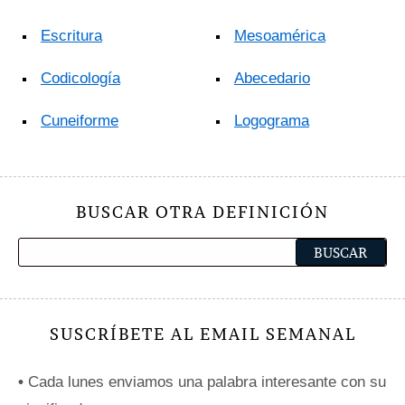
Escritura
Mesoamérica
Codicología
Abecedario
Cuneiforme
Logograma
BUSCAR OTRA DEFINICIÓN
SUSCRÍBETE AL EMAIL SEMANAL
•
Cada lunes enviamos una palabra interesante con su