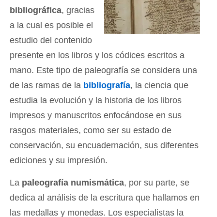
bibliográfica
, gracias
a la cual es posible el
estudio del contenido
presente en los libros y los códices escritos a
mano. Este tipo de paleografía se considera una
de las ramas de la
bibliografía
, la ciencia que
estudia la evolución y la historia de los libros
impresos y manuscritos enfocándose en sus
rasgos materiales, como ser su estado de
conservación, su encuadernación, sus diferentes
ediciones y su impresión.
La
paleografía numismática
, por su parte, se
dedica al análisis de la escritura que hallamos en
las medallas y monedas. Los especialistas la