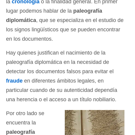
la
cronología
o la finalidad general. En primer
lugar podemos hablar de la
paleografía
diplomática
, que se especializa en el estudio de
los signos lingüísticos que se pueden encontrar
en los documentos.
Hay quienes justifican el nacimiento de la
paleografía diplomática en la necesidad de
detectar los documentos falsos para evitar el
fraude
en diferentes ámbitos legales, en
particular cuando de su autenticidad dependía
una herencia o el acceso a un título nobiliario.
Por otro lado se
encuentra la
paleografía