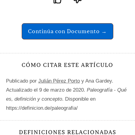
Continúa con Documento →
CÓMO CITAR ESTE ARTÍCULO
Publicado por
Julián Pérez Porto
y Ana Gardey.
Actualizado el 9 de marzo de 2020.
Paleografía - Qué
es, definición y concepto
. Disponible en
https://definicion.de/paleografia/
DEFINICIONES RELACIONADAS