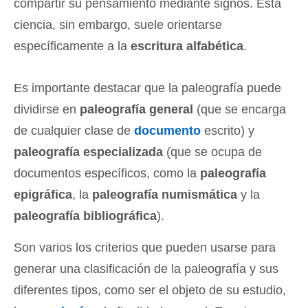
compartir su pensamiento mediante signos. Esta
ciencia, sin embargo, suele orientarse
específicamente a la
escritura alfabética
.
Es importante destacar que la paleografía puede
dividirse en
paleografía general
(que se encarga
de cualquier clase de
documento
escrito) y
paleografía especializada
(que se ocupa de
documentos específicos, como la
paleografía
epigráfica
, la
paleografía numismática
y la
paleografía bibliográfica
).
Son varios los criterios que pueden usarse para
generar una clasificación de la paleografía y sus
diferentes tipos, como ser el objeto de su estudio,