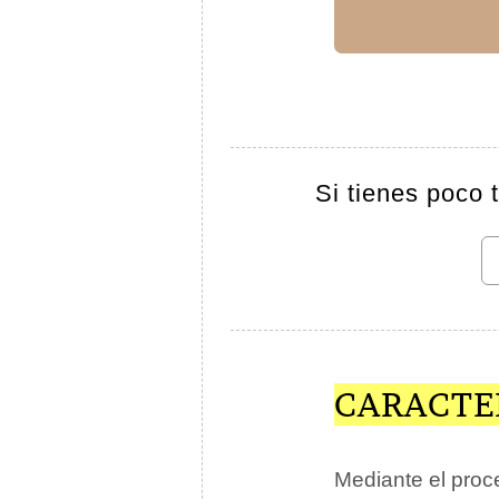
Si tienes poco 
CARACTE
Mediante el proc