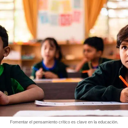
Fomentar el pensamiento crítico es clave en la educación.