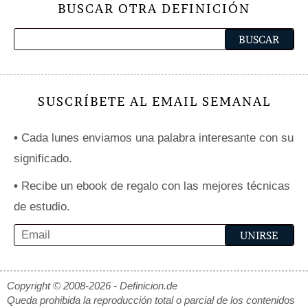
BUSCAR OTRA DEFINICIÓN
SUSCRÍBETE AL EMAIL SEMANAL
•
Cada lunes enviamos una palabra interesante con su
significado.
•
Recibe un ebook de regalo con las mejores técnicas
de estudio.
Copyright © 2008-2026 - Definicion.de
Queda prohibida la reproducción total o parcial de los contenidos