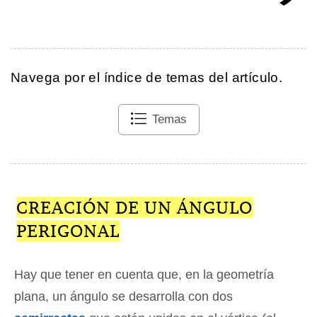
Navega por el índice de temas del artículo.
Temas
CREACIÓN DE UN ÁNGULO
PERIGONAL
Hay que tener en cuenta que, en la geometría
plana, un ángulo se desarrolla con dos