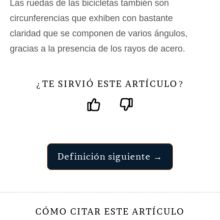
Las ruedas de las bicicletas también son
circunferencias que exhiben con bastante
claridad que se componen de varios ángulos,
gracias a la presencia de los rayos de acero.
TE SIRVIÓ ESTE ARTÍCULO
¿
?
Definición siguiente →
CÓMO CITAR ESTE ARTÍCULO