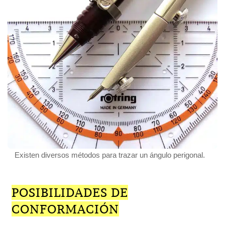
Existen diversos métodos para trazar un ángulo perigonal.
POSIBILIDADES DE
CONFORMACIÓN