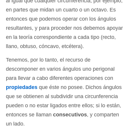
al igual que cualquier circunferencia; por ejemplo,
en partes que midan un cuarto o un octavo. Es
entonces que podemos operar con los ángulos
resultantes, y para proceder nos debemos apoyar
en la teoría correspondiente a cada tipo (recto,
llano, obtuso, cóncavo, etcétera).
Tenemos, por lo tanto, el recurso de
descomponer en varios ángulos uno perigonal
para llevar a cabo diferentes operaciones con
propiedades
que éste no posee. Dichos ángulos
que se obtienen al subdividir una circunferencia
pueden o no estar ligados entre ellos; si lo están,
entonces se llaman
consecutivos
, y comparten
un lado.