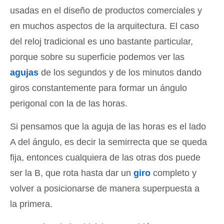
usadas en el diseño de productos comerciales y
en muchos aspectos de la arquitectura. El caso
del reloj tradicional es uno bastante particular,
porque sobre su superficie podemos ver las
agujas
de los segundos y de los minutos dando
giros constantemente para formar un ángulo
perigonal con la de las horas.
Si pensamos que la aguja de las horas es el lado
A del ángulo, es decir la semirrecta que se queda
fija, entonces cualquiera de las otras dos puede
ser la B, que rota hasta dar un
giro
completo y
volver a posicionarse de manera superpuesta a
la primera.