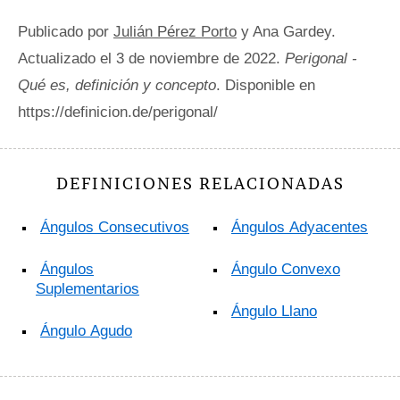
Publicado por
Julián Pérez Porto
y Ana Gardey.
Actualizado el 3 de noviembre de 2022.
Perigonal -
Qué es, definición y concepto
. Disponible en
https://definicion.de/perigonal/
DEFINICIONES RELACIONADAS
Ángulos Consecutivos
Ángulos Adyacentes
Ángulos
Ángulo Convexo
Suplementarios
Ángulo Llano
Ángulo Agudo