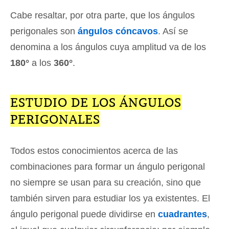
Cabe resaltar, por otra parte, que los ángulos
perigonales son
ángulos cóncavos
. Así se
denomina a los ángulos cuya amplitud va de los
180°
a los
360°
.
ESTUDIO DE LOS ÁNGULOS
PERIGONALES
Todos estos conocimientos acerca de las
combinaciones para formar un ángulo perigonal
no siempre se usan para su creación, sino que
también sirven para estudiar los ya existentes. El
ángulo perigonal puede dividirse en
cuadrantes
,