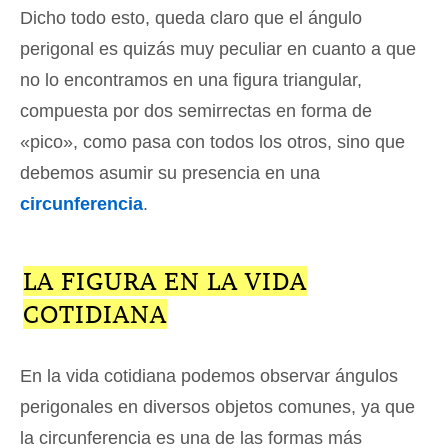
Dicho todo esto, queda claro que el ángulo
perigonal es quizás muy peculiar en cuanto a que
no lo encontramos en una figura triangular,
compuesta por dos semirrectas en forma de
«pico», como pasa con todos los otros, sino que
debemos asumir su presencia en una
circunferencia
.
LA FIGURA EN LA VIDA
COTIDIANA
En la vida cotidiana podemos observar ángulos
perigonales en diversos objetos comunes, ya que
la circunferencia es una de las formas más