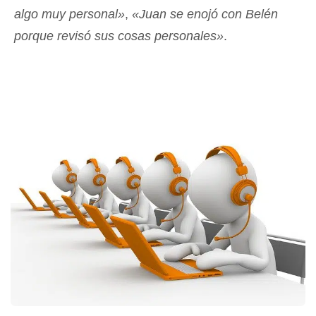
algo muy personal»
,
«Juan se enojó con Belén
porque revisó sus cosas personales»
.