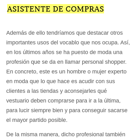
ASISTENTE DE COMPRAS
Además de ello tendríamos que destacar otros
importantes usos del vocablo que nos ocupa. Así,
en los últimos años se ha puesto de moda una
profesión que se da en llamar personal shopper.
En concreto, este es un hombre o mujer experto
en moda que lo que hace es acudir con sus
clientes a las tiendas y aconsejarles qué
vestuario deben comprarse para ir a la última,
para lucir siempre bien y para conseguir sacarse
el mayor partido posible.
De la misma manera, dicho profesional también