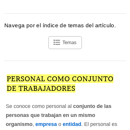
Navega por el índice de temas del artículo.
Temas
PERSONAL COMO CONJUNTO
DE TRABAJADORES
Se conoce como personal al
conjunto de las
personas que trabajan en un mismo
organismo
,
empresa
o
entidad
. El personal es