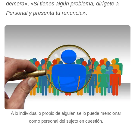
demora»
,
«Si tienes algún problema, dirígete a
Personal y presenta tu renuncia»
.
A lo individual o propio de alguien se lo puede mencionar
como personal del sujeto en cuestión.