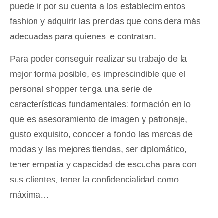
puede ir por su cuenta a los establecimientos
fashion y adquirir las prendas que considera más
adecuadas para quienes le contratan.
Para poder conseguir realizar su trabajo de la
mejor forma posible, es imprescindible que el
personal shopper tenga una serie de
características fundamentales: formación en lo
que es asesoramiento de imagen y patronaje,
gusto exquisito, conocer a fondo las marcas de
modas y las mejores tiendas, ser diplomático,
tener empatía y capacidad de escucha para con
sus clientes, tener la confidencialidad como
máxima…