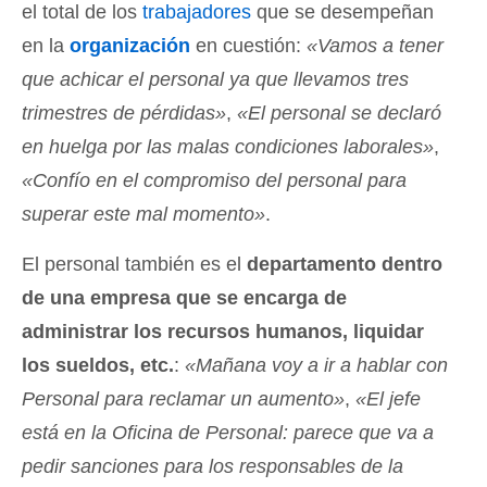
el total de los
trabajadores
que se desempeñan
en la
organización
en cuestión:
«Vamos a tener
que achicar el personal ya que llevamos tres
trimestres de pérdidas»
,
«El personal se declaró
en huelga por las malas condiciones laborales»
,
«Confío en el compromiso del personal para
superar este mal momento»
.
El personal también es el
departamento dentro
de una empresa que se encarga de
administrar los recursos humanos, liquidar
los sueldos, etc.
:
«Mañana voy a ir a hablar con
Personal para reclamar un aumento»
,
«El jefe
está en la Oficina de Personal: parece que va a
pedir sanciones para los responsables de la