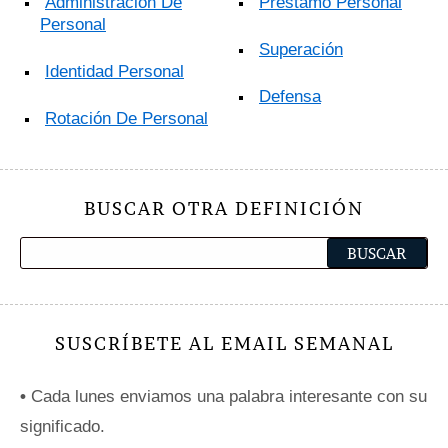
Administración De
Préstamo Personal
Personal
Superación
Identidad Personal
Defensa
Rotación De Personal
BUSCAR OTRA DEFINICIÓN
SUSCRÍBETE AL EMAIL SEMANAL
•
Cada lunes enviamos una palabra interesante con su
significado.