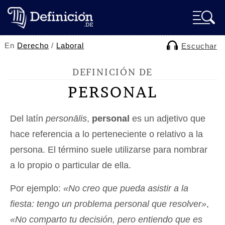
En
Derecho
/
Laboral
Escuchar
DEFINICIÓN DE
PERSONAL
Del latín
personālis
,
personal
es un adjetivo que
hace referencia a lo perteneciente o relativo a la
persona. El término suele utilizarse para nombrar
a lo propio o particular de ella.
Por ejemplo:
«No creo que pueda asistir a la
fiesta: tengo un problema personal que resolver»
,
«No comparto tu decisión, pero entiendo que es