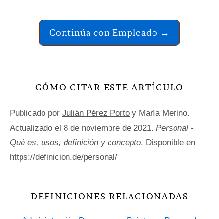
Continúa con Empleado →
CÓMO CITAR ESTE ARTÍCULO
Publicado por
Julián Pérez Porto
y María Merino.
Actualizado el 8 de noviembre de 2021.
Personal -
Qué es, usos, definición y concepto
. Disponible en
https://definicion.de/personal/
DEFINICIONES RELACIONADAS