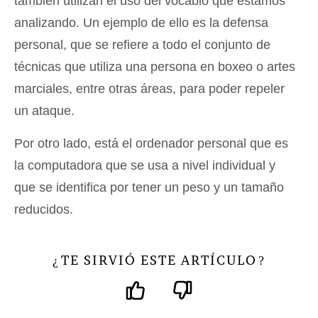
también utilizan el uso del vocablo que estamos
analizando. Un ejemplo de ello es la defensa
personal, que se refiere a todo el conjunto de
técnicas que utiliza una persona en boxeo o artes
marciales, entre otras áreas, para poder repeler
un ataque.
Por otro lado, está el ordenador personal que es
la computadora que se usa a nivel individual y
que se identifica por tener un peso y un tamaño
reducidos.
TE SIRVIÓ ESTE ARTÍCULO
¿
?