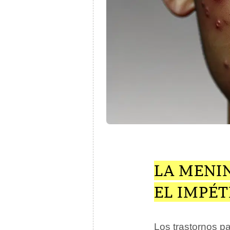
LA MENIN
EL IMPÉT
Los trastornos pa