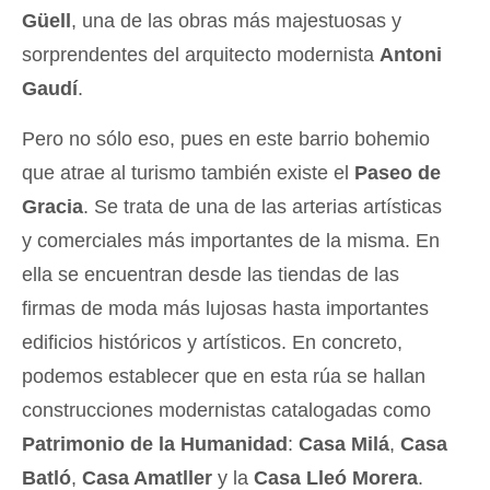
Güell
, una de las obras más majestuosas y
sorprendentes del arquitecto modernista
Antoni
Gaudí
.
Pero no sólo eso, pues en este barrio bohemio
que atrae al turismo también existe el
Paseo de
Gracia
. Se trata de una de las arterias artísticas
y comerciales más importantes de la misma. En
ella se encuentran desde las tiendas de las
firmas de moda más lujosas hasta importantes
edificios históricos y artísticos. En concreto,
podemos establecer que en esta rúa se hallan
construcciones modernistas catalogadas como
Patrimonio de la Humanidad
:
Casa Milá
,
Casa
Batló
,
Casa Amatller
y la
Casa Lleó Morera
.