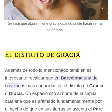
Se dice que alguien tiene gracia cuando suele hacer reír a
los demás.
EL DISTRITO DE GRACIA
Además de todo lo mencionado también es
interesante recalcar que
en
Barcelona
una de
sus zonas más conocidas es el distrito de
Gracia
o
Gràcia
. Un espacio sito al norte de la capital
catalana que es afamado fundamentalmente por
el hecho de que en sus tierras se asienta el
Parc