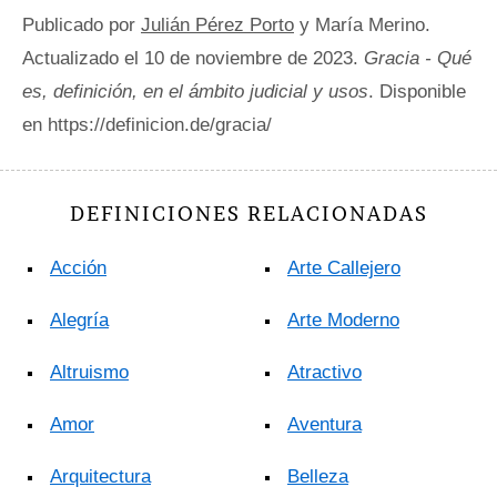
Publicado por
Julián Pérez Porto
y María Merino.
Actualizado el 10 de noviembre de 2023.
Gracia - Qué
es, definición, en el ámbito judicial y usos
. Disponible
en https://definicion.de/gracia/
DEFINICIONES RELACIONADAS
Acción
Arte Callejero
Alegría
Arte Moderno
Altruismo
Atractivo
Amor
Aventura
Arquitectura
Belleza