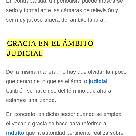
En contrapartida, un periodista puede mostrarse
serio y formal ante las cámaras de televisión y
ser muy jocoso afuera del ámbito laboral.
GRACIA EN EL ÁMBITO
JUDICIAL
De la misma manera, no hay que olvidar tampoco
que dentro de lo que es el ámbito
judicial
también se hace uso del término que ahora
estamos analizando.
En concreto, en dicho sector cuando se emplea
el vocablo gracia se hace para referirse al
indulto
que la autoridad pertinente realiza sobre