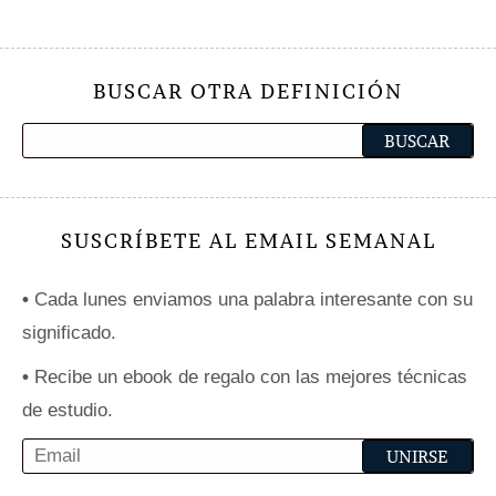
BUSCAR OTRA DEFINICIÓN
SUSCRÍBETE AL EMAIL SEMANAL
•
Cada lunes enviamos una palabra interesante con su
significado.
•
Recibe un ebook de regalo con las mejores técnicas
de estudio.