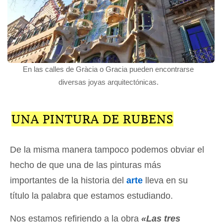
En las calles de Gràcia o Gracia pueden encontrarse
diversas joyas arquitectónicas.
UNA PINTURA DE RUBENS
De la misma manera tampoco podemos obviar el
hecho de que una de las pinturas más
importantes de la historia del
arte
lleva en su
título la palabra que estamos estudiando.
Nos estamos refiriendo a la obra
«Las tres