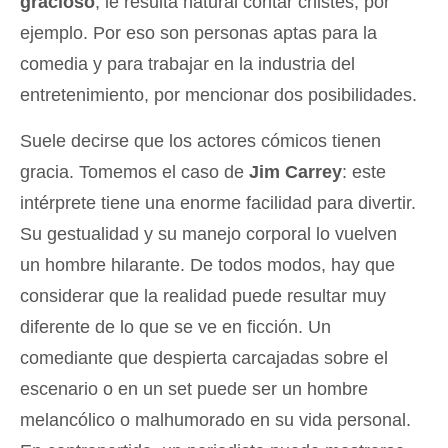
gracioso
, le resulta natural contar chistes, por
ejemplo. Por eso son personas aptas para la
comedia y para trabajar en la industria del
entretenimiento, por mencionar dos posibilidades.
Suele decirse que los actores cómicos tienen
gracia. Tomemos el caso de
Jim Carrey
: este
intérprete tiene una enorme facilidad para divertir.
Su gestualidad y su manejo corporal lo vuelven
un hombre hilarante. De todos modos, hay que
considerar que la realidad puede resultar muy
diferente de lo que se ve en ficción. Un
comediante que despierta carcajadas sobre el
escenario o en un set puede ser un hombre
melancólico o malhumorado en su vida personal.