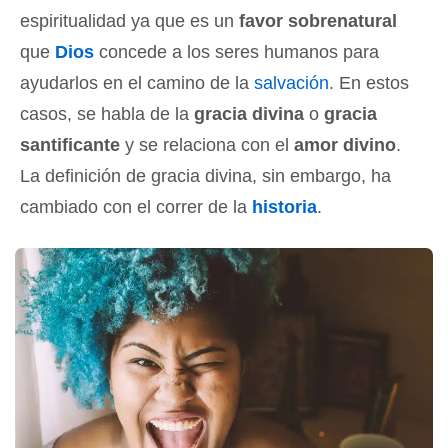
espiritualidad ya que es un
favor sobrenatural
que
Dios
concede a los seres humanos para
ayudarlos en el camino de la
salvación
. En estos
casos, se habla de la
gracia divina
o
gracia
santificante
y se relaciona con el
amor divino
.
La definición de gracia divina, sin embargo, ha
cambiado con el correr de la
historia
.