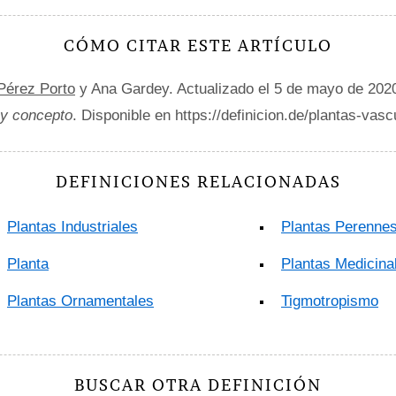
CÓMO CITAR ESTE ARTÍCULO
 Pérez Porto
y Ana Gardey. Actualizado el 5 de mayo de 202
 y concepto
. Disponible en https://definicion.de/plantas-vasc
DEFINICIONES RELACIONADAS
Plantas Industriales
Plantas Perenne
Planta
Plantas Medicina
Plantas Ornamentales
Tigmotropismo
BUSCAR OTRA DEFINICIÓN