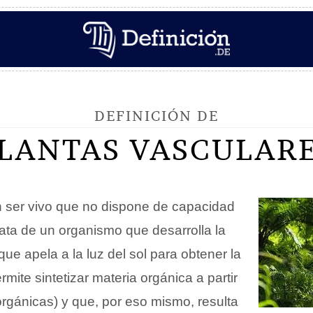
DEFINICIÓN DE
LANTAS VASCULAR
 ser vivo que no dispone de capacidad
rata de un organismo que desarrolla la
que apela a la luz del sol para obtener la
rmite sintetizar materia orgánica a partir
orgánicas) y que, por eso mismo, resulta