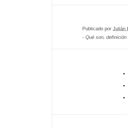
Publicado por
Julián
- Qué son, definición