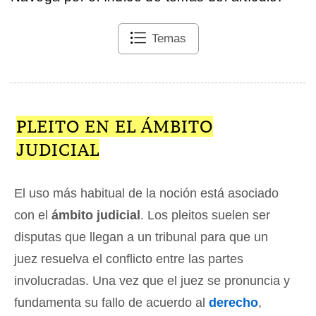
Temas
PLEITO EN EL ÁMBITO
JUDICIAL
El uso más habitual de la noción está asociado
con el
ámbito judicial
. Los pleitos suelen ser
disputas que llegan a un tribunal para que un
juez resuelva el conflicto entre las partes
involucradas. Una vez que el juez se pronuncia y
fundamenta su fallo de acuerdo al
derecho
,