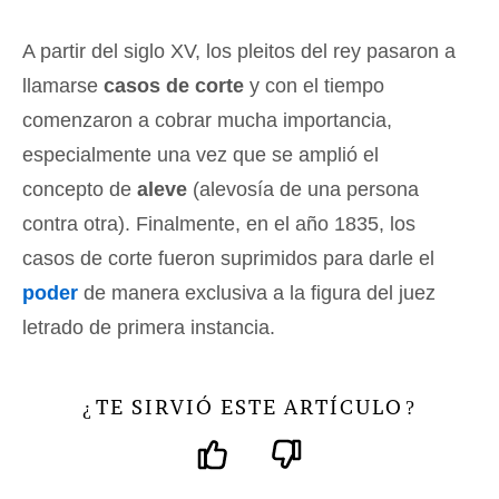
A partir del siglo XV, los pleitos del rey pasaron a
llamarse
casos de corte
y con el tiempo
comenzaron a cobrar mucha importancia,
especialmente una vez que se amplió el
concepto de
aleve
(alevosía de una persona
contra otra). Finalmente, en el año 1835, los
casos de corte fueron suprimidos para darle el
poder
de manera exclusiva a la figura del juez
letrado de primera instancia.
TE SIRVIÓ ESTE ARTÍCULO
¿
?