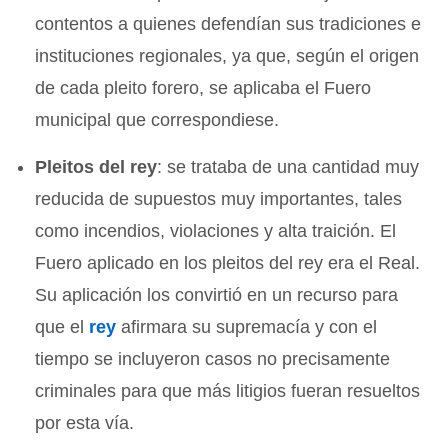
contentos a quienes defendían sus tradiciones e
instituciones regionales, ya que, según el origen
de cada pleito forero, se aplicaba el Fuero
municipal que correspondiese.
Pleitos del rey
: se trataba de una cantidad muy
reducida de supuestos muy importantes, tales
como incendios, violaciones y alta traición. El
Fuero aplicado en los pleitos del rey era el Real.
Su aplicación los convirtió en un recurso para
que el
rey
afirmara su supremacía y con el
tiempo se incluyeron casos no precisamente
criminales para que más litigios fueran resueltos
por esta vía.