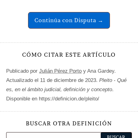
Continúa con Disputa →
CÓMO CITAR ESTE ARTÍCULO
Publicado por
Julián Pérez Porto
y Ana Gardey.
Actualizado el 11 de diciembre de 2023.
Pleito - Qué
es, en el ámbito judicial, definición y concepto
.
Disponible en https://definicion.de/pleito/
BUSCAR OTRA DEFINICIÓN