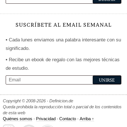
SUSCRÍBETE AL EMAIL SEMANAL
•
Cada lunes enviamos una palabra interesante con su
significado.
•
Recibe un ebook de regalo con las mejores técnicas
de estudio.
Copyright © 2008-2026 - Definicion.de
Queda prohibida la reproducción total o parcial de los contenidos
de esta web
Quiénes somos
-
Privacidad
-
Contacto
-
Arriba ↑