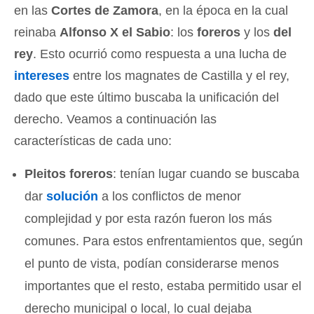
en las
Cortes de Zamora
, en la época en la cual
reinaba
Alfonso X el Sabio
: los
foreros
y los
del
rey
. Esto ocurrió como respuesta a una lucha de
intereses
entre los magnates de Castilla y el rey,
dado que este último buscaba la unificación del
derecho. Veamos a continuación las
características de cada uno:
Pleitos foreros
: tenían lugar cuando se buscaba
dar
solución
a los conflictos de menor
complejidad y por esta razón fueron los más
comunes. Para estos enfrentamientos que, según
el punto de vista, podían considerarse menos
importantes que el resto, estaba permitido usar el
derecho municipal o local, lo cual dejaba