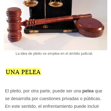
La idea de pleito se emplea en el ámbito judicial.
UNA PELEA
El pleito, por otra parte, puede ser una
pelea
que
se desarrolla por cuestiones privadas o públicas.
En este sentido, el enfrentamiento puede incluir