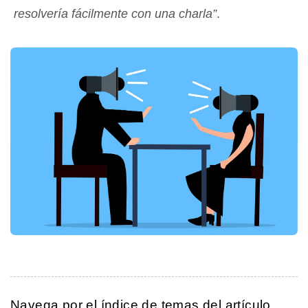
resolvería fácilmente con una charla”
.
Navega por el índice de temas del artículo.