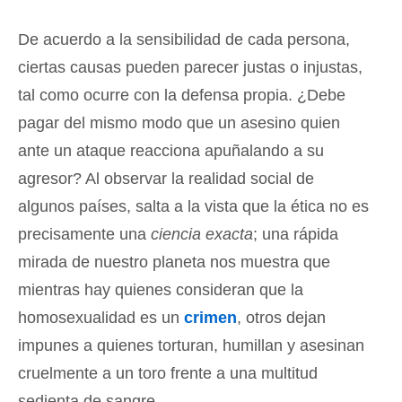
De acuerdo a la sensibilidad de cada persona,
ciertas causas pueden parecer justas o injustas,
tal como ocurre con la defensa propia. ¿Debe
pagar del mismo modo que un asesino quien
ante un ataque reacciona apuñalando a su
agresor? Al observar la realidad social de
algunos países, salta a la vista que la ética no es
precisamente una
ciencia exacta
; una rápida
mirada de nuestro planeta nos muestra que
mientras hay quienes consideran que la
homosexualidad es un
crimen
, otros dejan
impunes a quienes torturan, humillan y asesinan
cruelmente a un toro frente a una multitud
sedienta de sangre.