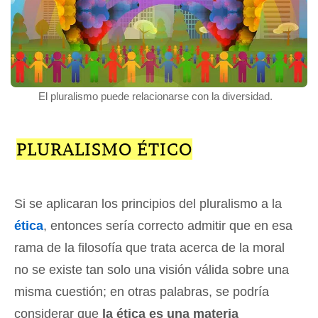
El pluralismo puede relacionarse con la diversidad.
PLURALISMO ÉTICO
Si se aplicaran los principios del pluralismo a la
ética
, entonces sería correcto admitir que en esa
rama de la filosofía que trata acerca de la moral
no se existe tan solo una visión válida sobre una
misma cuestión; en otras palabras, se podría
considerar que
la ética es una materia