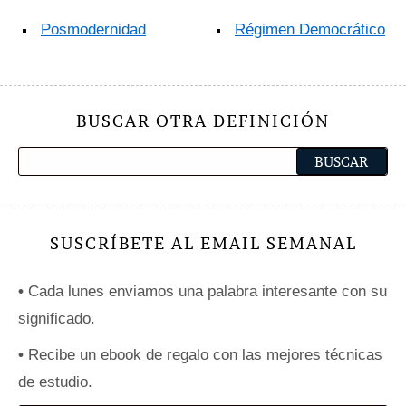
Posmodernidad
Régimen Democrático
BUSCAR OTRA DEFINICIÓN
SUSCRÍBETE AL EMAIL SEMANAL
•
Cada lunes enviamos una palabra interesante con su
significado.
•
Recibe un ebook de regalo con las mejores técnicas
de estudio.