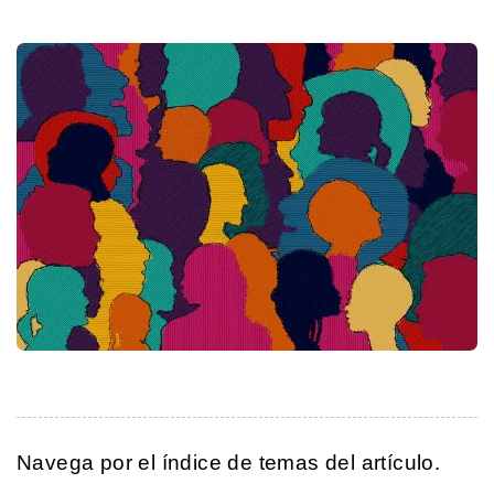
Navega por el índice de temas del artículo.