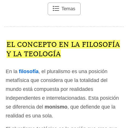
Temas
EL CONCEPTO EN LA FILOSOFÍA
Y LA TEOLOGÍA
En la
filosofía
, el pluralismo es una posición
metafísica que considera que la totalidad del
mundo está compuesta por realidades
independientes e interrelacionadas. Esta posición
se diferencia del
monismo
, que defiende que la
realidad es una sola.