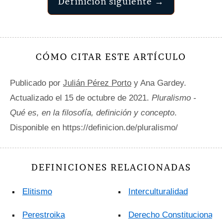
Definición siguiente →
CÓMO CITAR ESTE ARTÍCULO
Publicado por
Julián Pérez Porto
y Ana Gardey.
Actualizado el 15 de octubre de 2021.
Pluralismo -
Qué es, en la filosofía, definición y concepto
.
Disponible en https://definicion.de/pluralismo/
DEFINICIONES RELACIONADAS
Elitismo
Interculturalidad
Perestroika
Derecho Constitucional