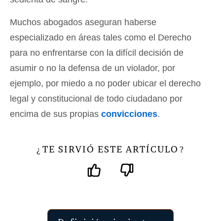
Muchos abogados aseguran haberse
especializado en áreas tales como el Derecho
para no enfrentarse con la difícil decisión de
asumir o no la defensa de un violador, por
ejemplo, por miedo a no poder ubicar el derecho
legal y constitucional de todo ciudadano por
encima de sus propias
convicciones
.
TE SIRVIÓ ESTE ARTÍCULO
¿
?