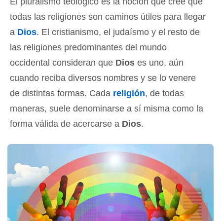
El pluralismo teológico es la noción que cree que
todas las religiones son caminos útiles para llegar
a
Dios
. El cristianismo, el judaísmo y el resto de
las religiones predominantes del mundo
occidental consideran que
Dios
es uno, aún
cuando reciba diversos nombres y se lo venere
de distintas formas. Cada
religión
, de todas
maneras, suele denominarse a sí misma como la
forma válida de acercarse a
Dios
.