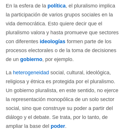
En la esfera de la
política
, el pluralismo implica
la participación de varios grupos sociales en la
vida democrática. Esto quiere decir que el
pluralismo valora y hasta promueve que sectores
con diferentes
ideologías
formen parte de los
procesos electorales o de la toma de decisiones
de un
gobierno
, por ejemplo.
La
heterogeneidad
social, cultural, ideológica,
religiosa y étnica es protegida por el pluralismo.
Un gobierno pluralista, en este sentido, no ejerce
la representación monopólica de un solo sector
social, sino que construye su poder a partir del
diálogo y el debate. Se trata, por lo tanto, de
ampliar la base del
poder
.