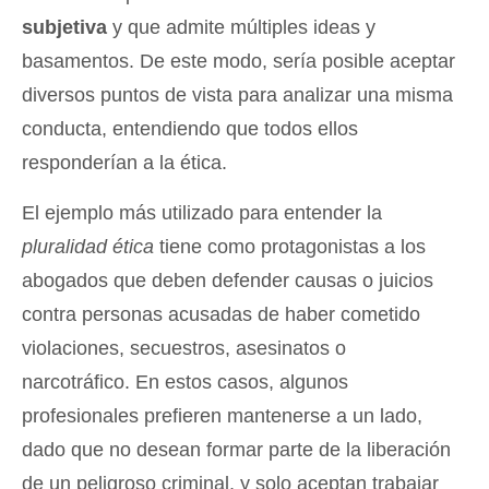
subjetiva
y que admite múltiples ideas y
basamentos. De este modo, sería posible aceptar
diversos puntos de vista para analizar una misma
conducta, entendiendo que todos ellos
responderían a la ética.
El ejemplo más utilizado para entender la
pluralidad ética
tiene como protagonistas a los
abogados que deben defender causas o juicios
contra personas acusadas de haber cometido
violaciones, secuestros, asesinatos o
narcotráfico. En estos casos, algunos
profesionales prefieren mantenerse a un lado,
dado que no desean formar parte de la liberación
de un peligroso criminal, y solo aceptan trabajar