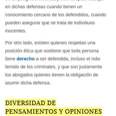
en dichas defensas cuando tienen un
conocimiento cercano de los defendidos, cuando
pueden asegurar que se trata de individuos
inocentes.
Por otro lado, existen quienes respetan una
posición ética que sostiene que toda persona
tiene
derecho
a ser defendida, incluso el más
temido de los criminales, y que son justamente
los abogados quienes tienen la obligación de
asumir dicha defensa.
DIVERSIDAD DE
PENSAMIENTOS Y OPINIONES