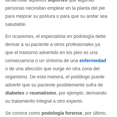
desarrollar aquellos
soportes
que algunas
personas necesitan emplear en la planta del pie
para mejorar su postura o para que su andar sea
saludable.
En ocasiones, el especialista en podología debe
derivar a su paciente a otros profesionales ya
que el trastorno advertido en los pies es una
consecuencia o un síntoma de una
enfermedad
o de una afección que surge en otra zona del
organismo. De esta manera, el podólogo puede
advertir que su paciente posiblemente sufra de
diabetes
o
reumatismo
, por ejemplo, derivando
su tratamiento integral a otro experto.
Se conoce como
podología forense
, por último,