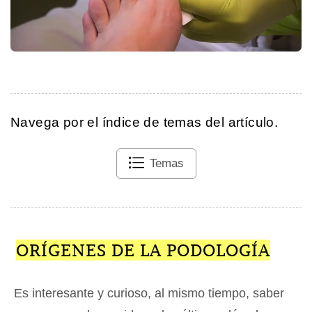
Navega por el índice de temas del artículo.
Temas
ORÍGENES DE LA PODOLOGÍA
Es interesante y curioso, al mismo tiempo, saber