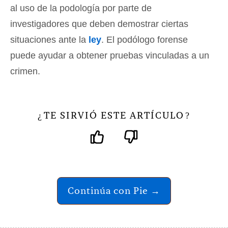
al uso de la podología por parte de
investigadores que deben demostrar ciertas
situaciones ante la
ley
. El podólogo forense
puede ayudar a obtener pruebas vinculadas a un
crimen.
TE SIRVIÓ ESTE ARTÍCULO
¿
?
Continúa con Pie →