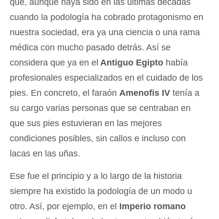
que, aunque haya sido en las últimas décadas
cuando la podología ha cobrado protagonismo en
nuestra sociedad, era ya una ciencia o una rama
médica con mucho pasado detrás. Así se
considera que ya en el
Antiguo Egipto
había
profesionales especializados en el cuidado de los
pies. En concreto, el faraón
Amenofis IV
tenía a
su cargo varias personas que se centraban en
que sus pies estuvieran en las mejores
condiciones posibles, sin callos e incluso con
lacas en las uñas.
Ese fue el principio y a lo largo de la historia
siempre ha existido la podología de un modo u
otro. Así, por ejemplo, en el
Imperio romano