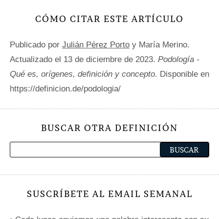
CÓMO CITAR ESTE ARTÍCULO
Publicado por
Julián Pérez Porto
y María Merino.
Actualizado el 13 de diciembre de 2023.
Podología -
Qué es, orígenes, definición y concepto
. Disponible en
https://definicion.de/podologia/
BUSCAR OTRA DEFINICIÓN
SUSCRÍBETE AL EMAIL SEMANAL