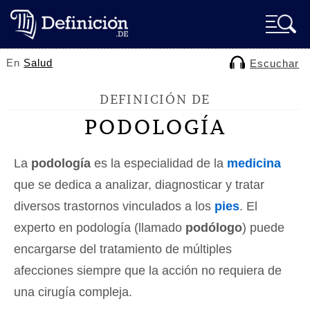
En
Salud
Escuchar
DEFINICIÓN DE
PODOLOGÍA
La
podología
es la especialidad de la
medicina
que se dedica a analizar, diagnosticar y tratar
diversos trastornos vinculados a los
pies
. El
experto en podología (llamado
podólogo
) puede
encargarse del tratamiento de múltiples
afecciones siempre que la acción no requiera de
una cirugía compleja.