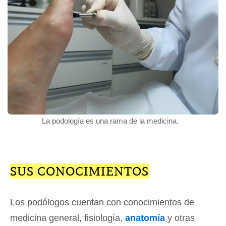
La podología es una rama de la medicina.
SUS CONOCIMIENTOS
Los podólogos cuentan con conocimientos de
medicina general, fisiología,
anatomía
y otras