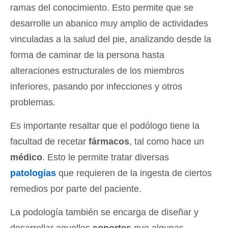
ramas del conocimiento. Esto permite que se
desarrolle un abanico muy amplio de actividades
vinculadas a la salud del pie, analizando desde la
forma de caminar de la persona hasta
alteraciones estructurales de los miembros
inferiores, pasando por infecciones y otros
problemas.
Es importante resaltar que el podólogo tiene la
facultad de recetar
fármacos
, tal como hace un
médico
. Esto le permite tratar diversas
patologías
que requieren de la ingesta de ciertos
remedios por parte del paciente.
La podología también se encarga de diseñar y