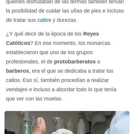
quienes disfrutaban de las termas también tenían
la posibilidad de cuidar las uñas de pies e incluso
de tratar sus
callos
y durezas.
¿Y qué decir de la época de los
Reyes
Católicos
? En ese momento, los monarcas
establecieron que uno de los grupos
profesionales, el de
protobarberatos
o
barberos
, era el que se dedicaba a tratar los
callos. Eso sí, también procedían a realizar
vendajes e incluso a abordar todo lo que tenía
que ver con las muelas.