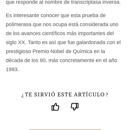
que responde al nombre de transcriptasa inversa.
Es interesante conocer que esta prueba de
polimerasa que nos ocupa está considerada uno
de los avances científicos más importantes del
siglo XX. Tanto es así que fue galardonada con el
prestigioso Premio Nobel de Química en la
década de los 90, más concretamente en el año
1993.
TE SIRVIÓ ESTE ARTÍCULO
¿
?