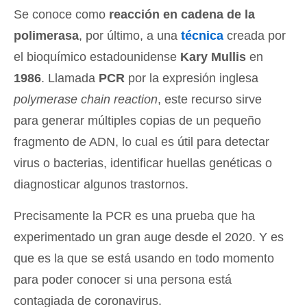
Se conoce como
reacción en cadena de la
polimerasa
, por último, a una
técnica
creada por
el bioquímico estadounidense
Kary Mullis
en
1986
. Llamada
PCR
por la expresión inglesa
polymerase chain reaction
, este recurso sirve
para generar múltiples copias de un pequeño
fragmento de ADN, lo cual es útil para detectar
virus o bacterias, identificar huellas genéticas o
diagnosticar algunos trastornos.
Precisamente la PCR es una prueba que ha
experimentado un gran auge desde el 2020. Y es
que es la que se está usando en todo momento
para poder conocer si una persona está
contagiada de coronavirus.