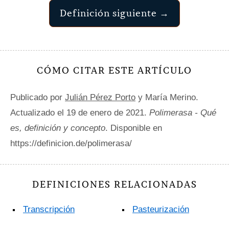
Definición siguiente →
CÓMO CITAR ESTE ARTÍCULO
Publicado por
Julián Pérez Porto
y María Merino.
Actualizado el 19 de enero de 2021.
Polimerasa - Qué
es, definición y concepto
. Disponible en
https://definicion.de/polimerasa/
DEFINICIONES RELACIONADAS
Transcripción
Pasteurización