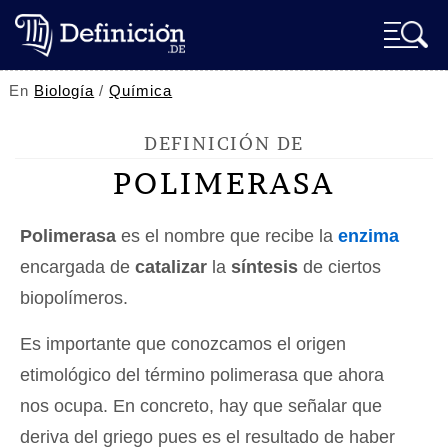
En
Biología
/
Química
DEFINICIÓN DE
POLIMERASA
Polimerasa
es el nombre que recibe la
enzima
encargada de
catalizar
la
síntesis
de ciertos
biopolímeros.
Es importante que conozcamos el origen
etimológico del término polimerasa que ahora
nos ocupa. En concreto, hay que señalar que
deriva del griego pues es el resultado de haber