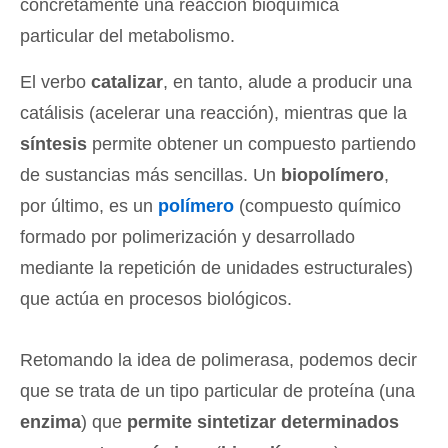
concretamente una reacción bioquímica
particular del metabolismo.
El verbo
catalizar
, en tanto, alude a producir una
catálisis (acelerar una reacción), mientras que la
síntesis
permite obtener un compuesto partiendo
de sustancias más sencillas. Un
biopolímero
,
por último, es un
polímero
(compuesto químico
formado por polimerización y desarrollado
mediante la repetición de unidades estructurales)
que actúa en procesos biológicos.
Retomando la idea de polimerasa, podemos decir
que se trata de un tipo particular de proteína (una
enzima
) que
permite sintetizar determinados