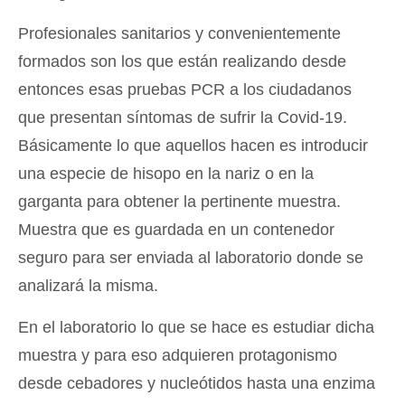
Profesionales sanitarios y convenientemente
formados son los que están realizando desde
entonces esas pruebas PCR a los ciudadanos
que presentan síntomas de sufrir la Covid-19.
Básicamente lo que aquellos hacen es introducir
una especie de hisopo en la nariz o en la
garganta para obtener la pertinente muestra.
Muestra que es guardada en un contenedor
seguro para ser enviada al laboratorio donde se
analizará la misma.
En el laboratorio lo que se hace es estudiar dicha
muestra y para eso adquieren protagonismo
desde cebadores y nucleótidos hasta una enzima