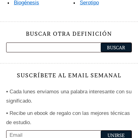
Biogénesis
Serotipo
BUSCAR OTRA DEFINICIÓN
SUSCRÍBETE AL EMAIL SEMANAL
•
Cada lunes enviamos una palabra interesante con su
significado.
•
Recibe un ebook de regalo con las mejores técnicas
de estudio.