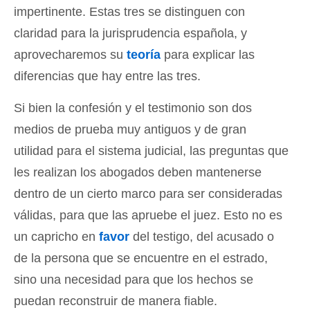
impertinente. Estas tres se distinguen con
claridad para la jurisprudencia española, y
aprovecharemos su
teoría
para explicar las
diferencias que hay entre las tres.
Si bien la confesión y el testimonio son dos
medios de prueba muy antiguos y de gran
utilidad para el sistema judicial, las preguntas que
les realizan los abogados deben mantenerse
dentro de un cierto marco para ser consideradas
válidas, para que las apruebe el juez. Esto no es
un capricho en
favor
del testigo, del acusado o
de la persona que se encuentre en el estrado,
sino una necesidad para que los hechos se
puedan reconstruir de manera fiable.