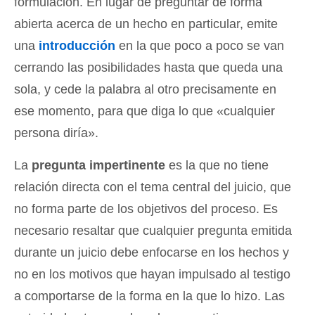
formulación. En lugar de preguntar de forma
abierta acerca de un hecho en particular, emite
una
introducción
en la que poco a poco se van
cerrando las posibilidades hasta que queda una
sola, y cede la palabra al otro precisamente en
ese momento, para que diga lo que «cualquier
persona diría».
La
pregunta impertinente
es la que no tiene
relación directa con el tema central del juicio, que
no forma parte de los objetivos del proceso. Es
necesario resaltar que cualquier pregunta emitida
durante un juicio debe enfocarse en los hechos y
no en los motivos que hayan impulsado al testigo
a comportarse de la forma en la que lo hizo. Las