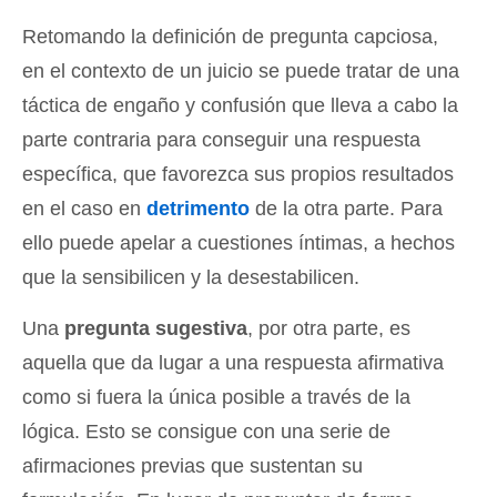
Retomando la definición de pregunta capciosa,
en el contexto de un juicio se puede tratar de una
táctica de engaño y confusión que lleva a cabo la
parte contraria para conseguir una respuesta
específica, que favorezca sus propios resultados
en el caso en
detrimento
de la otra parte. Para
ello puede apelar a cuestiones íntimas, a hechos
que la sensibilicen y la desestabilicen.
Una
pregunta sugestiva
, por otra parte, es
aquella que da lugar a una respuesta afirmativa
como si fuera la única posible a través de la
lógica. Esto se consigue con una serie de
afirmaciones previas que sustentan su