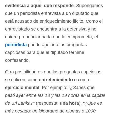
evidencia a aquel que responde
. Supongamos
que un periodista entrevista a un diputado que
está acusado de enriquecimiento ilícito. Como el
entrevistado se encuentra a la defensiva y no
quiere pronunciar nada que lo comprometa, el
periodista
puede apelar a las preguntas
capciosas para que el diputado termine
confesando.
Otra posibilidad es que las preguntas capciosas
se utilicen como
entretenimiento
o como
ejercicio mental
. Por ejemplo:
“¿Sabes qué
pasó ayer entre las 18 y las 19 horas en la capital
de Sri Lanka?”
(respuesta:
una hora
),
“¿Qué es
más pesado: un kilogramo de plumas o 1000