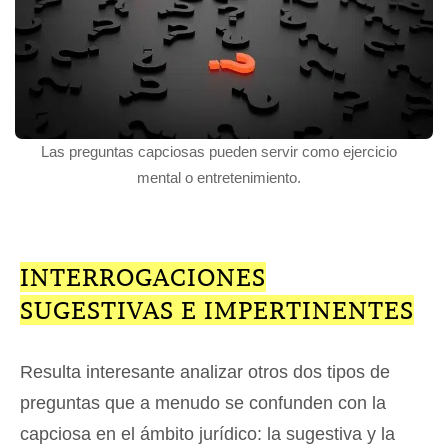
Las preguntas capciosas pueden servir como ejercicio
mental o entretenimiento.
INTERROGACIONES
SUGESTIVAS E IMPERTINENTES
Resulta interesante analizar otros dos tipos de
preguntas que a menudo se confunden con la
capciosa en el ámbito jurídico: la sugestiva y la