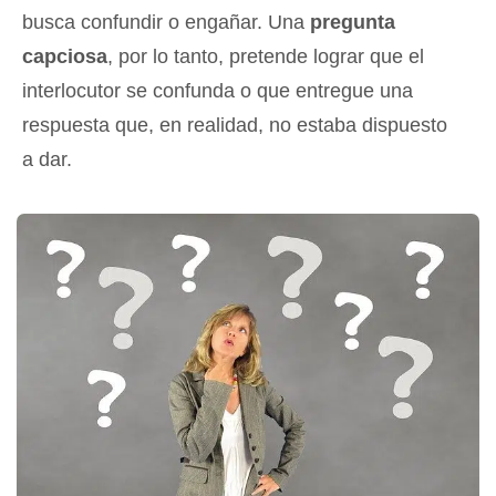
busca confundir o engañar. Una
pregunta
capciosa
, por lo tanto, pretende lograr que el
interlocutor se confunda o que entregue una
respuesta que, en realidad, no estaba dispuesto
a dar.