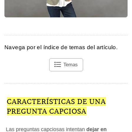
Navega por el índice de temas del artículo.
Temas
CARACTERÍSTICAS DE UNA
PREGUNTA CAPCIOSA
Las preguntas capciosas intentan
dejar en