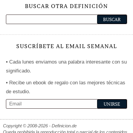
BUSCAR OTRA DEFINICIÓN
SUSCRÍBETE AL EMAIL SEMANAL
•
Cada lunes enviamos una palabra interesante con su
significado.
•
Recibe un ebook de regalo con las mejores técnicas
de estudio.
Copyright © 2008-2026 - Definicion.de
Queda prohibida la reproducción total o parcial de los contenidos