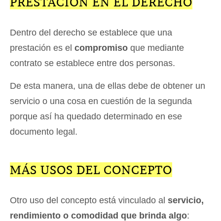
PRESTACIÓN EN EL DERECHO
Dentro del derecho se establece que una
prestación es el
compromiso
que mediante
contrato se establece entre dos personas.
De esta manera, una de ellas debe de obtener un
servicio o una cosa en cuestión de la segunda
porque así ha quedado determinado en ese
documento legal.
MÁS USOS DEL CONCEPTO
Otro uso del concepto está vinculado al
servicio,
rendimiento o comodidad que brinda algo
: