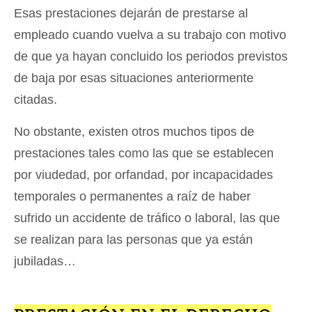
Esas prestaciones dejarán de prestarse al
empleado cuando vuelva a su trabajo con motivo
de que ya hayan concluido los periodos previstos
de baja por esas situaciones anteriormente
citadas.
No obstante, existen otros muchos tipos de
prestaciones tales como las que se establecen
por viudedad, por orfandad, por incapacidades
temporales o permanentes a raíz de haber
sufrido un accidente de tráfico o laboral, las que
se realizan para las personas que ya están
jubiladas…