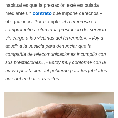
habitual es que la prestación esté estipulada
mediante un
contrato
que impone derechos y
obligaciones. Por ejemplo:
«La empresa se
comprometió a ofrecer la prestación del servicio
sin cargo a las victimas del terremoto»
,
«Voy a
acudir a la Justicia para denunciar que la
compañía de telecomunicaciones incumplió con
sus prestaciones»
,
«Estoy muy conforme con la
nueva prestación del gobierno para los jubilados
que deben hacer trámites»
.