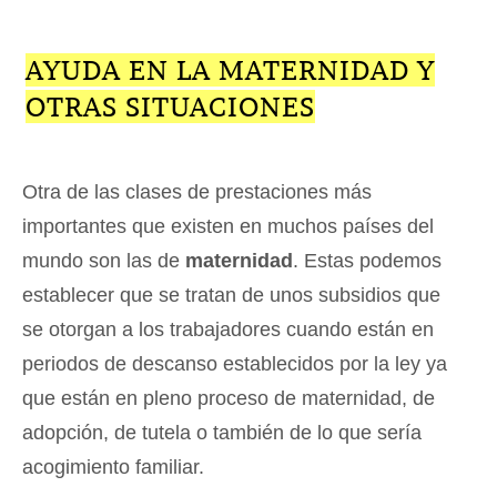
AYUDA EN LA MATERNIDAD Y
OTRAS SITUACIONES
Otra de las clases de prestaciones más
importantes que existen en muchos países del
mundo son las de
maternidad
. Estas podemos
establecer que se tratan de unos subsidios que
se otorgan a los trabajadores cuando están en
periodos de descanso establecidos por la ley ya
que están en pleno proceso de maternidad, de
adopción, de tutela o también de lo que sería
acogimiento familiar.