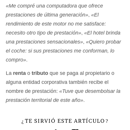
«Me compré una computadora que ofrece
prestaciones de última generación»
,
«El
rendimiento de este motor no me satisface:
necesito otro tipo de prestación»
,
«El hotel brinda
una prestaciones sensacionales»
,
«Quiero probar
el coche: si sus prestaciones me conforman, lo
compro»
.
La
renta
o
tributo
que se paga al propietario o
alguna entidad corporativa también recibe el
nombre de prestación:
«Tuve que desembolsar la
prestación territorial de este año»
.
TE SIRVIÓ ESTE ARTÍCULO
¿
?