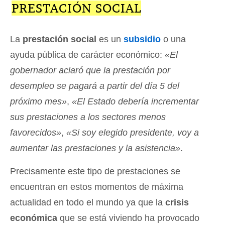
PRESTACIÓN SOCIAL
La
prestación social
es un
subsidio
o una
ayuda pública de carácter económico:
«El
gobernador aclaró que la prestación por
desempleo se pagará a partir del día 5 del
próximo mes»
,
«El Estado debería incrementar
sus prestaciones a los sectores menos
favorecidos»
,
«Si soy elegido presidente, voy a
aumentar las prestaciones y la asistencia»
.
Precisamente este tipo de prestaciones se
encuentran en estos momentos de máxima
actualidad en todo el mundo ya que la
crisis
económica
que se está viviendo ha provocado