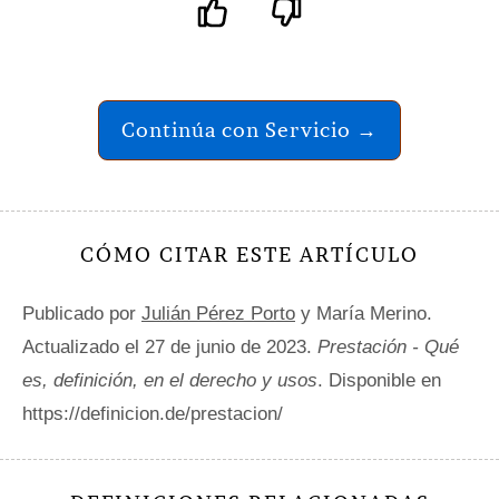
Continúa con Servicio →
CÓMO CITAR ESTE ARTÍCULO
Publicado por
Julián Pérez Porto
y María Merino.
Actualizado el 27 de junio de 2023.
Prestación - Qué
es, definición, en el derecho y usos
. Disponible en
https://definicion.de/prestacion/