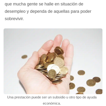
que mucha gente se halle en situación de
desempleo y dependa de aquellas para poder
sobrevivir.
Una prestación puede ser un subsidio u otro tipo de ayuda
económica.