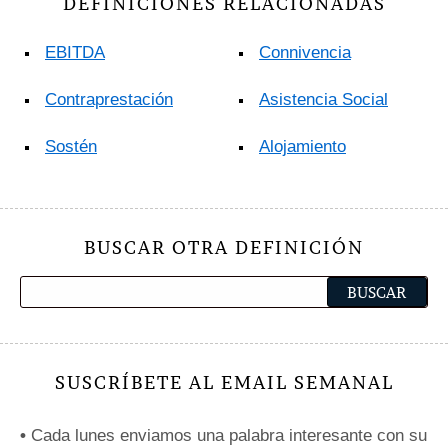
DEFINICIONES RELACIONADAS
EBITDA
Connivencia
Contraprestación
Asistencia Social
Sostén
Alojamiento
BUSCAR OTRA DEFINICIÓN
SUSCRÍBETE AL EMAIL SEMANAL
•
Cada lunes enviamos una palabra interesante con su