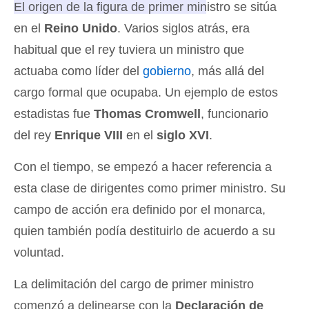
El origen de la figura de primer ministro se sitúa
en el
Reino Unido
.
Varios siglos atrás, era
habitual que el rey tuviera un ministro que
actuaba como líder del
gobierno
, más allá del
cargo formal que ocupaba. Un ejemplo de estos
estadistas fue
Thomas Cromwell
, funcionario
del rey
Enrique VIII
en el
siglo XVI
.
Con el tiempo, se empezó a hacer referencia a
esta clase de dirigentes como primer ministro. Su
campo de acción era definido por el monarca,
quien también podía destituirlo de acuerdo a su
voluntad.
La delimitación del cargo de primer ministro
comenzó a delinearse con la
Declaración de