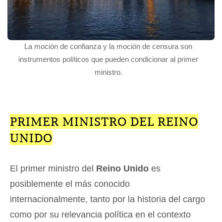
La moción de confianza y la moción de censura son
instrumentos políticos que pueden condicionar al primer
ministro.
PRIMER MINISTRO DEL REINO
UNIDO
El primer ministro del
Reino Unido
es
posiblemente el más conocido
internacionalmente, tanto por la historia del cargo
como por su relevancia política en el contexto