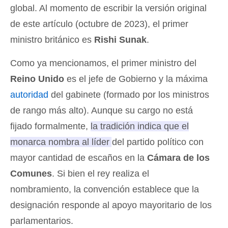
global. Al momento de escribir la versión original
de este artículo (octubre de 2023), el primer
ministro británico es
Rishi Sunak
.
Como ya mencionamos, el primer ministro del
Reino Unido
es el jefe de Gobierno y la máxima
autoridad
del gabinete (formado por los ministros
de rango más alto). Aunque su cargo no está
fijado formalmente,
la tradición indica que el
monarca nombra al líder del partido político con
mayor cantidad de escaños en la
Cámara de los
Comunes
. Si bien el rey realiza el
nombramiento, la convención establece que la
designación responde al apoyo mayoritario de los
parlamentarios.