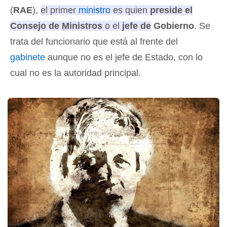
(
RAE
),
el primer
ministro
es quien
preside el
Consejo de Ministros
o el
jefe de Gobierno
. Se
trata del funcionario que está al frente del
gabinete
aunque no es el jefe de Estado, con lo
cual no es la autoridad principal.