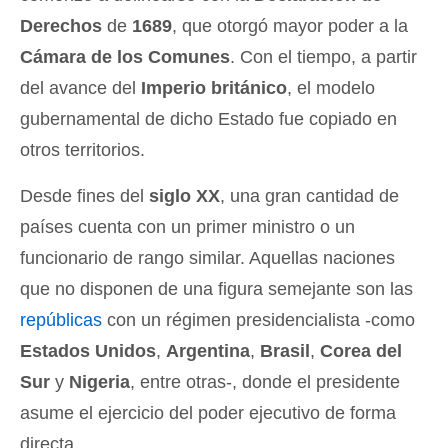
Derechos
de
1689
, que otorgó mayor poder a la
Cámara de los Comunes
. Con el tiempo, a partir
del avance del
Imperio británico
, el modelo
gubernamental de dicho Estado fue copiado en
otros territorios.
Desde fines del
siglo XX
, una gran cantidad de
países cuenta con un primer ministro o un
funcionario de rango similar. Aquellas naciones
que no disponen de una figura semejante son las
repúblicas
con un régimen presidencialista -como
Estados Unidos
,
Argentina
,
Brasil
,
Corea del
Sur
y
Nigeria
, entre otras-, donde el presidente
asume el ejercicio del poder ejecutivo de forma
directa.