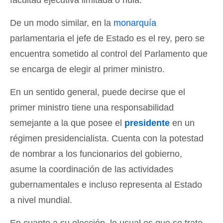
De un modo similar, en la
monarquía
parlamentaria el jefe de Estado es el rey, pero se
encuentra sometido al control del Parlamento que
se encarga de elegir al primer ministro.
En un sentido general, puede decirse que el
primer ministro tiene una responsabilidad
semejante a la que posee el
presidente
en un
régimen presidencialista. Cuenta con la potestad
de nombrar a los funcionarios del gobierno,
asume la coordinación de las actividades
gubernamentales e incluso representa al Estado
a nivel mundial.
En cuanto a su elección, lo usual es que se trate