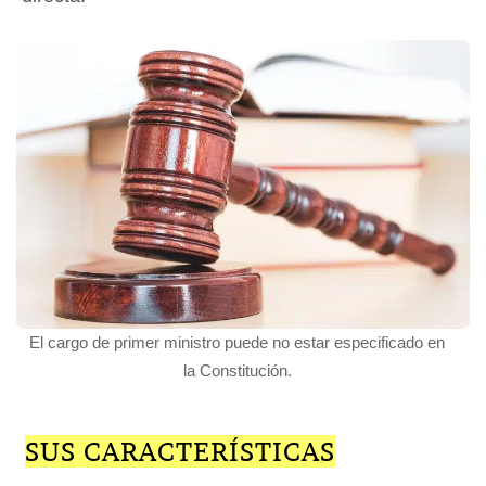
El cargo de primer ministro puede no estar especificado en
la Constitución.
SUS CARACTERÍSTICAS