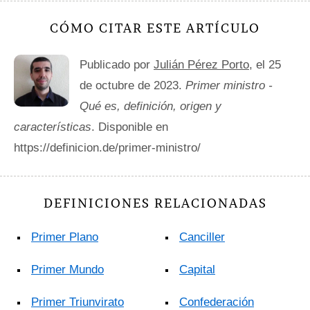
CÓMO CITAR ESTE ARTÍCULO
Publicado por
Julián Pérez Porto
, el 25
de octubre de 2023.
Primer ministro -
Qué es, definición, origen y
características
. Disponible en
https://definicion.de/primer-ministro/
DEFINICIONES RELACIONADAS
Primer Plano
Canciller
Primer Mundo
Capital
Primer Triunvirato
Confederación