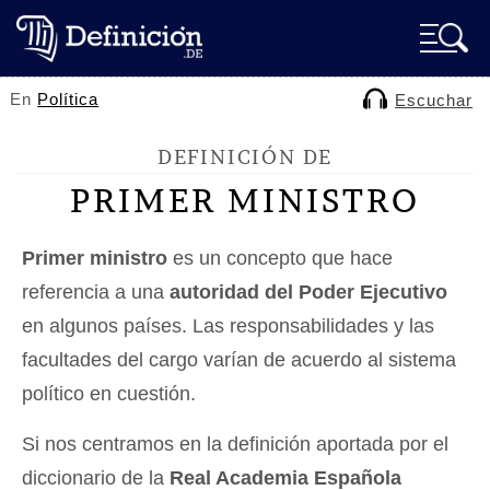
En
Política
Escuchar
DEFINICIÓN DE
PRIMER MINISTRO
Primer ministro
es un concepto que hace
referencia a una
autoridad del Poder Ejecutivo
en algunos países. Las responsabilidades y las
facultades del cargo varían de acuerdo al sistema
político en cuestión.
Si nos centramos en la definición aportada por el
diccionario de la
Real Academia Española