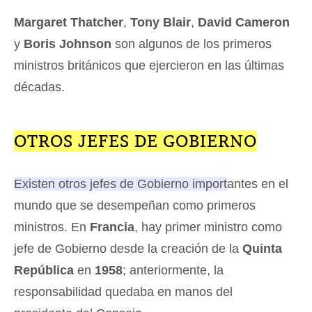
Margaret Thatcher
,
Tony Blair
,
David Cameron
y
Boris Johnson
son algunos de los primeros
ministros británicos que ejercieron en las últimas
décadas.
OTROS JEFES DE GOBIERNO
Existen otros jefes de Gobierno importantes en el
mundo que se desempeñan como primeros
ministros.
En
Francia
, hay primer ministro como
jefe de Gobierno desde la creación de la
Quinta
República
en
1958
; anteriormente, la
responsabilidad quedaba en manos del