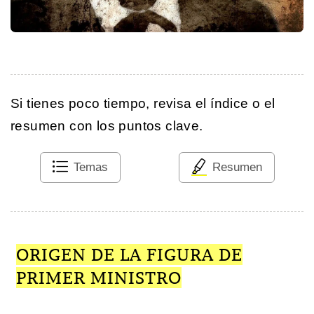
Si tienes poco tiempo, revisa el índice o el
resumen con los puntos clave.
Temas
Resumen
ORIGEN DE LA FIGURA DE
PRIMER MINISTRO