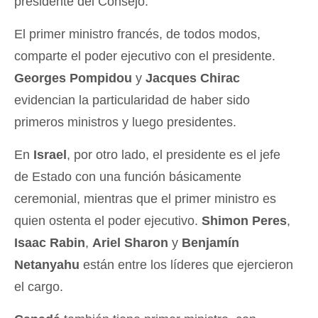
presidente del Consejo.
El primer ministro francés, de todos modos,
comparte el poder ejecutivo con el presidente.
Georges Pompidou
y
Jacques Chirac
evidencian la particularidad de haber sido
primeros ministros y luego presidentes.
En
Israel
, por otro lado, el presidente es el jefe
de Estado con una función básicamente
ceremonial, mientras que el primer ministro es
quien ostenta el poder ejecutivo.
Shimon Peres
,
Isaac Rabin
,
Ariel Sharon
y
Benjamín
Netanyahu
están entre los líderes que ejercieron
el cargo.