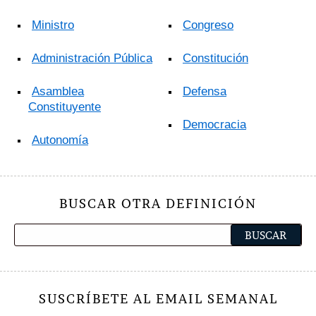
Ministro
Congreso
Administración Pública
Constitución
Asamblea
Defensa
Constituyente
Democracia
Autonomía
BUSCAR OTRA DEFINICIÓN
SUSCRÍBETE AL EMAIL SEMANAL