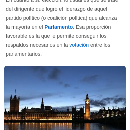
del dirigente que logró el liderazgo de aquel
partido político (o coalición política) que alcanza
la mayoría en el
Parlamento
. Esa proporción
favorable es la que le permite conseguir los
respaldos necesarios en la
votación
entre los
parlamentarios.