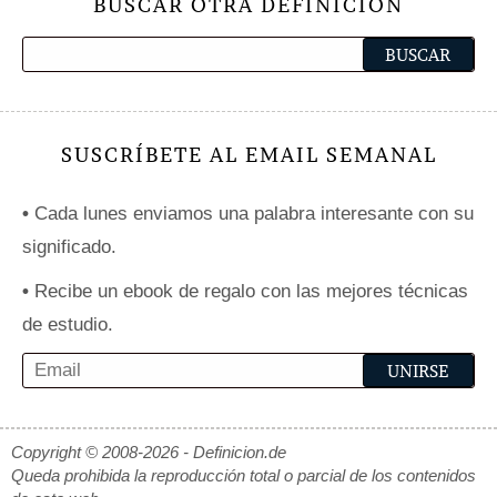
BUSCAR OTRA DEFINICIÓN
SUSCRÍBETE AL EMAIL SEMANAL
•
Cada lunes enviamos una palabra interesante con su
significado.
•
Recibe un ebook de regalo con las mejores técnicas
de estudio.
Copyright © 2008-2026 - Definicion.de
Queda prohibida la reproducción total o parcial de los contenidos