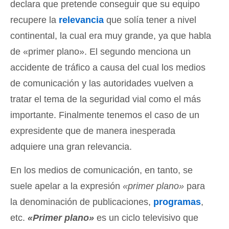
declara que pretende conseguir que su equipo
recupere la
relevancia
que solía tener a nivel
continental, la cual era muy grande, ya que habla
de «primer plano». El segundo menciona un
accidente de tráfico a causa del cual los medios
de comunicación y las autoridades vuelven a
tratar el tema de la seguridad vial como el más
importante. Finalmente tenemos el caso de un
expresidente que de manera inesperada
adquiere una gran relevancia.
En los medios de comunicación, en tanto, se
suele apelar a la expresión
«primer plano»
para
la denominación de publicaciones,
programas
,
etc.
«Primer plano»
es un ciclo televisivo que