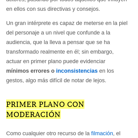
en ellos con sus directivas y consejos.
Un gran intérprete es capaz de meterse en la piel
del personaje a un nivel que confunde a la
audiencia, que la lleva a pensar que se ha
transformado realmente en él; sin embargo,
actuar en primer plano puede evidenciar
mínimos errores o
inconsistencias
en los
gestos, algo más difícil de notar de lejos.
PRIMER PLANO CON
MODERACIÓN
Como cualquier otro recurso de la
filmación
, el