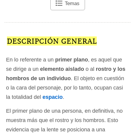
Temas
DESCRIPCIÓN GENERAL
En lo referente a un
primer plano
, es aquel que
se dirige a un
elemento aislado
o al
rostro y los
hombros de un individuo
. El objeto en cuestión
o la cara del personaje, por lo tanto, ocupan casi
la totalidad del
espacio
.
El primer plano de una persona, en definitiva, no
muestra más que el rostro y los hombros. Esto
evidencia que la lente se posiciona a una