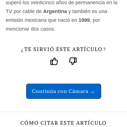
superó los veinticinco años de permanencia en la
TV por cable de
Argentina
y también es una
emisión mexicana que nació en
1999
, por
mencionar dos casos.
TE SIRVIÓ ESTE ARTÍCULO
¿
?
Continúa con Cámara →
CÓMO CITAR ESTE ARTÍCULO