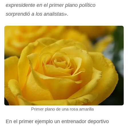
expresidente en el primer plano político
sorprendió a los analistas»
.
Primer plano de una rosa amarilla
En el primer ejemplo un entrenador deportivo