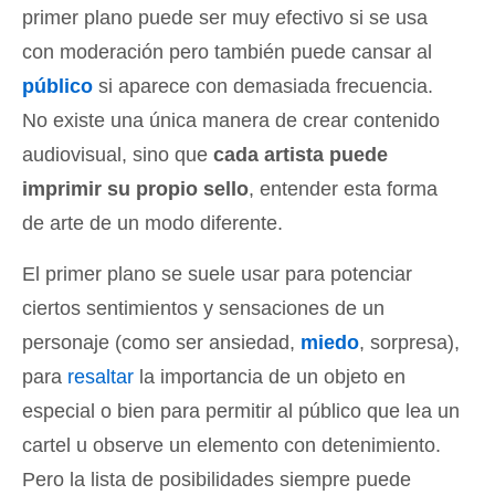
primer plano puede ser muy efectivo si se usa
con moderación pero también puede cansar al
público
si aparece con demasiada frecuencia.
No existe una única manera de crear contenido
audiovisual, sino que
cada artista puede
imprimir su propio sello
, entender esta forma
de arte de un modo diferente.
El primer plano se suele usar para potenciar
ciertos sentimientos y sensaciones de un
personaje (como ser ansiedad,
miedo
, sorpresa),
para
resaltar
la importancia de un objeto en
especial o bien para permitir al público que lea un
cartel u observe un elemento con detenimiento.
Pero la lista de posibilidades siempre puede