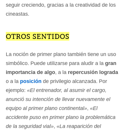
seguir creciendo, gracias a la creatividad de los
cineastas.
OTROS SENTIDOS
La noción de primer plano también tiene un uso
simbólico. Puede utilizarse para aludir a la
gran
importancia de algo
, a la
repercusión lograda
o a la
posición
de privilegio alcanzada. Por
ejemplo:
«El entrenador, al asumir el cargo,
anunció su intención de llevar nuevamente el
equipo al primer plano continental»
,
«El
accidente puso en primer plano la problemática
de la seguridad vial»
,
«La reaparición del