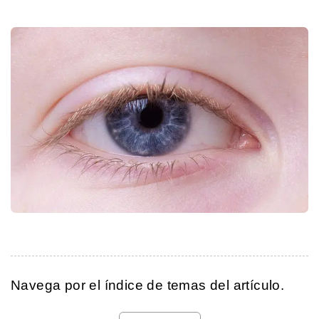
Navega por el índice de temas del artículo.