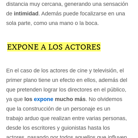
distancia muy cercana, generando una sensación
de
intimidad
. Además puede focalizarse en una
sola parte, como una mano o la boca.
EXPONE A LOS ACTORES
En el caso de los actores de cine y televisión, el
primer plano tiene un efecto en ellos, además del
que pretenden lograr los directores en el público,
ya que
los
expone
mucho más
. No olvidemos
que la construcción de un personaje es un
trabajo arduo que realizan entre varias personas,
desde los escritores y guionistas hasta los
actores, pasando por todos aquellos que influyen