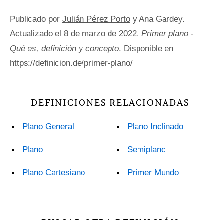
Publicado por
Julián Pérez Porto
y Ana Gardey.
Actualizado el 8 de marzo de 2022.
Primer plano -
Qué es, definición y concepto
. Disponible en
https://definicion.de/primer-plano/
DEFINICIONES RELACIONADAS
Plano General
Plano Inclinado
Plano
Semiplano
Plano Cartesiano
Primer Mundo