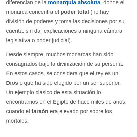
diferencian de la
monarquía absoluta
, donde el
monarca concentra el
poder total
(no hay
división de poderes y toma las decisiones por su
cuenta, sin dar explicaciones a ninguna cámara
legislativa o poder judicial).
Desde siempre, muchos monarcas han sido
consagrados bajo la divinización de su persona.
En estos casos, se considera que el rey es un
Dios
o que ha sido elegido por un ser superior.
Un ejemplo clásico de esta situación lo
encontramos en el Egipto de hace miles de años,
cuando el
faraón
era elevado por sobre los
mortales.