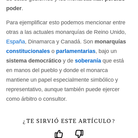
poder
.
Para ejemplificar esto podemos mencionar entre
otras a las actuales monarquías de Reino Unido,
España
, Dinamarca y Canadá. Son
monarquías
constitucionales
o
parlamentarias
, bajo un
sistema democrático
y de
soberanía
que está
en manos del pueblo y donde el monarca
mantiene un papel especialmente simbólico y
representativo, aunque también puede ejercer
como árbitro o consultor.
TE SIRVIÓ ESTE ARTÍCULO
¿
?