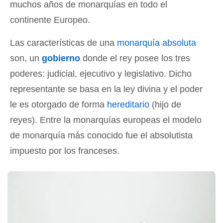
muchos años de monarquías en todo el
continente Europeo.
Las características de una
monarquía absoluta
son, un
gobierno
donde el rey posee los tres
poderes: judicial, ejecutivo y legislativo. Dicho
representante se basa en la ley divina y el poder
le es otorgado de forma
hereditario
(hijo de
reyes). Entre la monarquías europeas el modelo
de monarquía más conocido fue el absolutista
impuesto por los franceses.