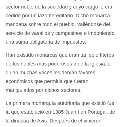
sector noble de la sociedad y cuyo cargo le era
cedido por un lazo hereditario. Dicho monarca
mandaba sobre todo el pueblo, valiéndose del
servicio de vasallos y campesinos e imponiendo
una suma obligatoria de impuestos.
Han existido monarcas que eran tan sólo títeres
de los nobles más poderosos o de la Iglesia, a
quien muchas veces les debían favores
económicos que permitía que fueran
manipulados por dichos sectores.
La primera monarquía autoritaria que existió fue
la que estableció en 1385 Juan I en Portugal, de
la dinastía de Avis. Después de él vinieron