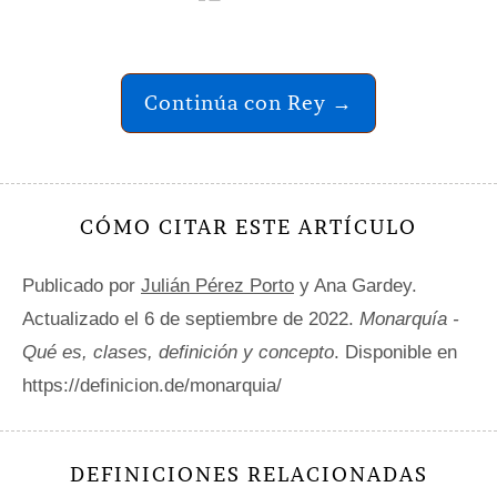
Continúa con Rey →
CÓMO CITAR ESTE ARTÍCULO
Publicado por
Julián Pérez Porto
y Ana Gardey.
Actualizado el 6 de septiembre de 2022.
Monarquía -
Qué es, clases, definición y concepto
. Disponible en
https://definicion.de/monarquia/
DEFINICIONES RELACIONADAS