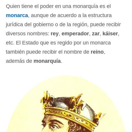
Quien tiene el poder en una monarquía es el
monarca
, aunque de acuerdo a la estructura
jurídica del gobierno o de la región, puede recibir
diversos nombres:
rey
,
emperador
,
zar
,
káiser
,
etc. El Estado que es regido por un monarca
también puede recibir el nombre de
reino
,
además de
monarquía
.