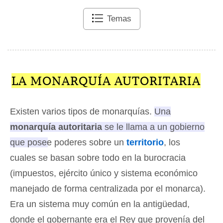
Temas
LA MONARQUÍA AUTORITARIA
Existen varios tipos de monarquías.
Una
monarquía autoritaria
se le llama a un gobierno
que posee poderes sobre un
territorio
, los
cuales se basan sobre todo en la burocracia
(impuestos, ejército único y sistema económico
manejado de forma centralizada por el monarca).
Era un sistema muy común en la antigüedad,
donde el gobernante era el Rey que provenía del