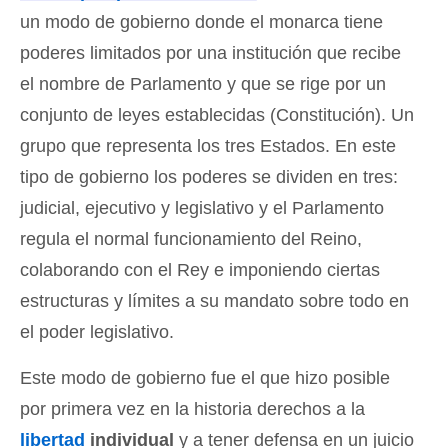
un modo de gobierno donde el monarca tiene
poderes limitados por una institución que recibe
el nombre de Parlamento
y que se rige por un
conjunto de leyes establecidas (Constitución). Un
grupo que representa los tres Estados. En este
tipo de gobierno los poderes se dividen en tres:
judicial, ejecutivo y legislativo y el Parlamento
regula el normal funcionamiento del Reino,
colaborando con el Rey e imponiendo ciertas
estructuras y límites a su mandato sobre todo en
el poder legislativo.
Este modo de gobierno fue el que hizo posible
por primera vez en la historia derechos a la
libertad
individual
y a tener defensa en un juicio