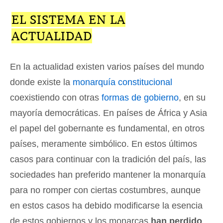
EL SISTEMA EN LA
ACTUALIDAD
En la actualidad existen varios países del mundo
donde existe la
monarquía constitucional
coexistiendo con otras
formas de gobierno
, en su
mayoría democráticas. En países de África y Asia
el papel del gobernante es fundamental, en otros
países, meramente simbólico. En estos últimos
casos para continuar con la tradición del país, las
sociedades han preferido mantener la monarquía
para no romper con ciertas costumbres, aunque
en estos casos ha debido modificarse la esencia
de estos gobiernos y los monarcas
han perdido