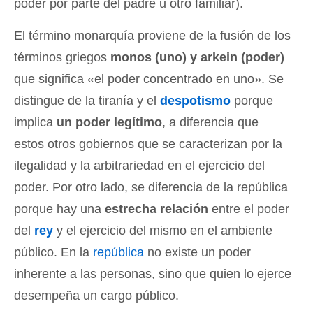
poder por parte del padre u otro familiar).
El término monarquía proviene de la fusión de los
términos griegos
monos (uno) y arkein (poder)
que significa «el poder concentrado en uno». Se
distingue de la tiranía y el
despotismo
porque
implica
un poder legítimo
, a diferencia que
estos otros gobiernos que se caracterizan por la
ilegalidad y la arbitrariedad en el ejercicio del
poder. Por otro lado, se diferencia de la república
porque hay una
estrecha relación
entre el poder
del
rey
y el ejercicio del mismo en el ambiente
público. En la
república
no existe un poder
inherente a las personas, sino que quien lo ejerce
desempeña un cargo público.