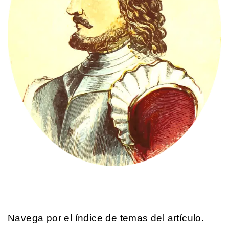
Navega por el índice de temas del artículo.