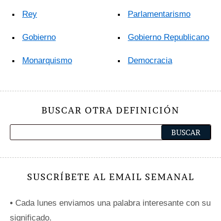
Rey
Parlamentarismo
Gobierno
Gobierno Republicano
Monarquismo
Democracia
BUSCAR OTRA DEFINICIÓN
SUSCRÍBETE AL EMAIL SEMANAL
•
Cada lunes enviamos una palabra interesante con su
significado.