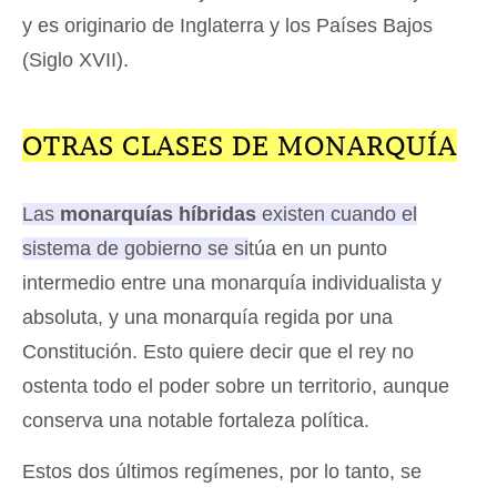
y es originario de Inglaterra y los Países Bajos
(Siglo XVII).
OTRAS CLASES DE MONARQUÍA
Las
monarquías híbridas
existen cuando el
sistema de gobierno se sitúa en un punto
intermedio entre una monarquía individualista y
absoluta, y una monarquía regida por una
Constitución
. Esto quiere decir que el rey no
ostenta todo el poder sobre un territorio, aunque
conserva una notable fortaleza política.
Estos dos últimos regímenes, por lo tanto, se