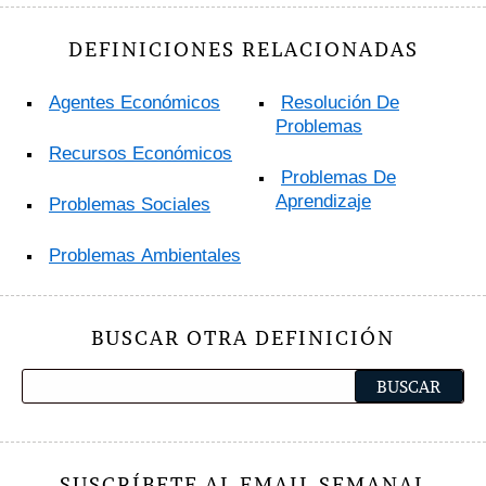
DEFINICIONES RELACIONADAS
Agentes Económicos
Resolución De
Problemas
Recursos Económicos
Problemas De
Aprendizaje
Problemas Sociales
Problemas Ambientales
BUSCAR OTRA DEFINICIÓN
SUSCRÍBETE AL EMAIL SEMANAL