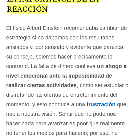
REACCIÓN
El físico Albert Einstein recomendaba cambiar de
estrategia si no dábamos con los resultados
ansiados y, por sensato y evidente que parezca
su consejo, solemos hacer precisamente lo
contrario. La falta de dinero conlleva
un ahogo a
nivel emocional ante la imposibilidad de
realizar ciertas actividades
, como ser estudiar o
disfrutar de las ofertas de entretenimiento del
momento, y esto conduce a una
frustración
que
nubla nuestra visión. Sentir que no podemos
hacer nada para avanzar es peor que realmente
no tener los medios para hacerlo; por eso, no