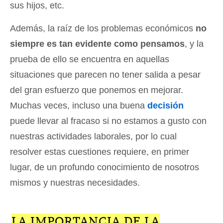
sus hijos, etc.
Además, la raíz de los problemas económicos
no
siempre es tan evidente como pensamos
, y la
prueba de ello se encuentra en aquellas
situaciones que parecen no tener salida a pesar
del gran esfuerzo que ponemos en mejorar.
Muchas veces, incluso una buena
decisión
puede llevar al fracaso si no estamos a gusto con
nuestras actividades laborales, por lo cual
resolver estas cuestiones requiere, en primer
lugar, de un profundo conocimiento de nosotros
mismos y nuestras necesidades.
LA IMPORTANCIA DE LA