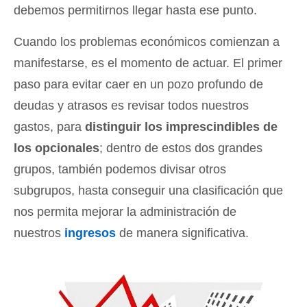
debemos permitirnos llegar hasta ese punto.
Cuando los problemas económicos comienzan a
manifestarse, es el momento de actuar. El primer
paso para evitar caer en un pozo profundo de
deudas y atrasos es revisar todos nuestros
gastos, para
distinguir los imprescindibles de
los opcionales
; dentro de estos dos grandes
grupos, también podemos divisar otros
subgrupos, hasta conseguir una clasificación que
nos permita mejorar la administración de
nuestros
ingresos
de manera significativa.