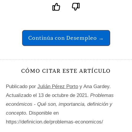
Continúa con Desempleo →
CÓMO CITAR ESTE ARTÍCULO
Publicado por
Julián Pérez Porto
y Ana Gardey.
Actualizado el 13 de octubre de 2021.
Problemas
económicos - Qué son, importancia, definición y
concepto
. Disponible en
https://definicion.de/problemas-economicos/