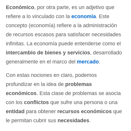
Económico
, por otra parte, es un adjetivo que
refiere a lo vinculado con la
economía
. Este
concepto (economía) refiere a la administración
de recursos escasos para satisfacer necesidades
infinitas. La economía puede entenderse como el
intercambio de bienes y servicios
, desarrollado
generalmente en el marco del
mercado
.
Con estas nociones en claro, podemos
profundizar en la idea de
problemas
económicos
. Esta clase de problemas se asocia
con los
conflictos
que sufre una persona o una
entidad
para obtener
recursos económicos
que
le permitan cubrir sus
necesidades
.