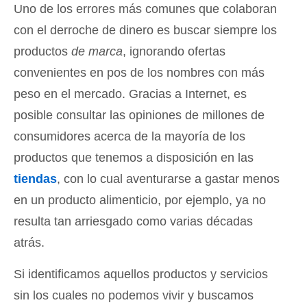
Uno de los errores más comunes que colaboran
con el derroche de dinero es buscar siempre los
productos
de marca
, ignorando ofertas
convenientes en pos de los nombres con más
peso en el mercado. Gracias a Internet, es
posible consultar las opiniones de millones de
consumidores acerca de la mayoría de los
productos que tenemos a disposición en las
tiendas
, con lo cual aventurarse a gastar menos
en un producto alimenticio, por ejemplo, ya no
resulta tan arriesgado como varias décadas
atrás.
Si identificamos aquellos productos y servicios
sin los cuales no podemos vivir y buscamos