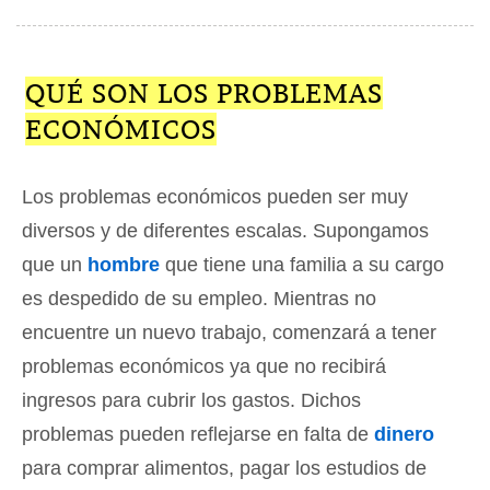
QUÉ SON LOS PROBLEMAS
ECONÓMICOS
Los problemas económicos pueden ser muy
diversos y de diferentes escalas. Supongamos
que un
hombre
que tiene una familia a su cargo
es despedido de su empleo. Mientras no
encuentre un nuevo trabajo, comenzará a tener
problemas económicos ya que no recibirá
ingresos para cubrir los gastos. Dichos
problemas pueden reflejarse en falta de
dinero
para comprar alimentos, pagar los estudios de