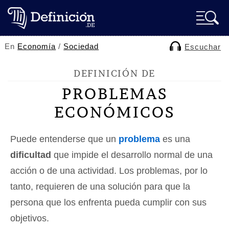
En
Economía
/
Sociedad
Escuchar
DEFINICIÓN DE
PROBLEMAS
ECONÓMICOS
Puede entenderse que un
problema
es una
dificultad
que impide el desarrollo normal de una
acción o de una actividad. Los problemas, por lo
tanto, requieren de una solución para que la
persona que los enfrenta pueda cumplir con sus
objetivos.