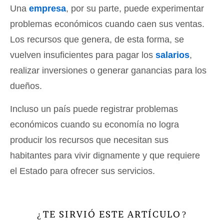
Una
empresa
, por su parte, puede experimentar
problemas económicos cuando caen sus ventas.
Los recursos que genera, de esta forma, se
vuelven insuficientes para pagar los
salarios
,
realizar inversiones o generar ganancias para los
dueños.
Incluso un país puede registrar problemas
económicos cuando su economía no logra
producir los recursos que necesitan sus
habitantes para vivir dignamente y que requiere
el Estado para ofrecer sus servicios.
TE SIRVIÓ ESTE ARTÍCULO
¿
?