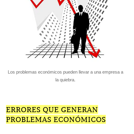
Los problemas económicos pueden llevar a una empresa a
la quiebra.
ERRORES QUE GENERAN
PROBLEMAS ECONÓMICOS