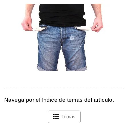
Navega por el índice de temas del artículo.
Temas