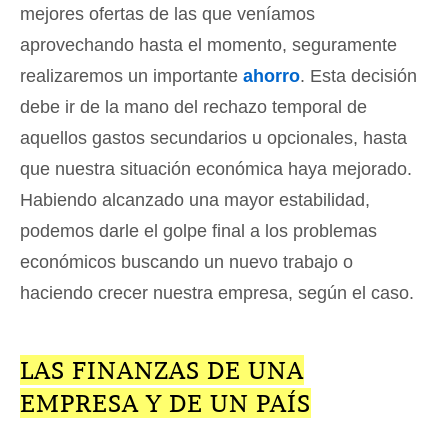
mejores ofertas de las que veníamos
aprovechando hasta el momento, seguramente
realizaremos un importante
ahorro
. Esta decisión
debe ir de la mano del rechazo temporal de
aquellos gastos secundarios u opcionales, hasta
que nuestra situación económica haya mejorado.
Habiendo alcanzado una mayor estabilidad,
podemos darle el golpe final a los problemas
económicos buscando un nuevo trabajo o
haciendo crecer nuestra empresa, según el caso.
LAS FINANZAS DE UNA
EMPRESA Y DE UN PAÍS