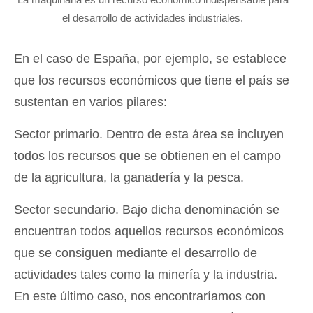
el desarrollo de actividades industriales.
En el caso de España, por ejemplo, se establece
que los recursos económicos que tiene el país se
sustentan en varios pilares:
Sector primario. Dentro de esta área se incluyen
todos los recursos que se obtienen en el campo
de la agricultura, la ganadería y la pesca.
Sector secundario. Bajo dicha denominación se
encuentran todos aquellos recursos económicos
que se consiguen mediante el desarrollo de
actividades tales como la minería y la industria.
En este último caso, nos encontraríamos con