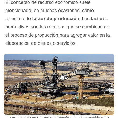
El concepto de recurso económico suele
mencionado, en muchas ocasiones, como
sinónimo de
factor de producción
. Los factores
productivos son los recursos que se combinan en
el proceso de producción para agregar valor en la
elaboración de bienes o servicios.
La maquinaria es un recurso económico indispensable para