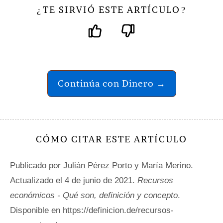
TE SIRVIÓ ESTE ARTÍCULO
¿
?
Continúa con Dinero →
CÓMO CITAR ESTE ARTÍCULO
Publicado por
Julián Pérez Porto
y María Merino.
Actualizado el 4 de junio de 2021.
Recursos
económicos - Qué son, definición y concepto
.
Disponible en https://definicion.de/recursos-