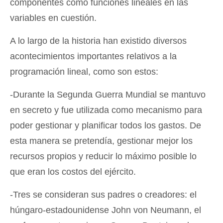
componentes como funciones lineales en las
variables en cuestión.
A lo largo de la historia han existido diversos
acontecimientos importantes relativos a la
programación lineal, como son estos:
-Durante la Segunda Guerra Mundial se mantuvo
en secreto y fue utilizada como mecanismo para
poder gestionar y planificar todos los gastos. De
esta manera se pretendía, gestionar mejor los
recursos propios y reducir lo máximo posible lo
que eran los costos del ejército.
-Tres se consideran sus padres o creadores: el
húngaro-estadounidense John von Neumann, el