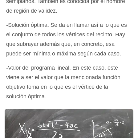
semiplanos. También es conocida por el nombre
de región de validez.
-Solución óptima. Se da en llamar así a lo que es
el conjunto de todos los vértices del recinto. Hay
que subrayar además que, en concreto, esa
puede ser mínima o máxima según cada caso.
-Valor del programa lineal. En este caso, este
viene a ser el valor que la mencionada función
objetivo toma en lo que es el vértice de la
solución óptima.