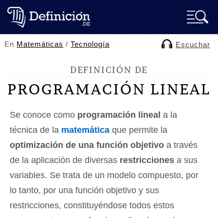
En
Matemáticas
/
Tecnología
Escuchar
DEFINICIÓN DE
PROGRAMACIÓN LINEAL
Se conoce como
programación lineal
a la
técnica de la
matemática
que permite la
optimización de una función objetivo
a través
de la aplicación de diversas
restricciones
a sus
variables. Se trata de un modelo compuesto, por
lo tanto, por una función objetivo y sus
restricciones, constituyéndose todos estos