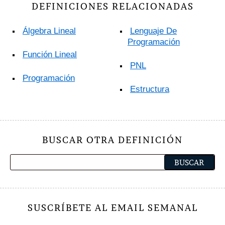
DEFINICIONES RELACIONADAS
Álgebra Lineal
Lenguaje De
Programación
Función Lineal
PNL
Programación
Estructura
BUSCAR OTRA DEFINICIÓN
SUSCRÍBETE AL EMAIL SEMANAL