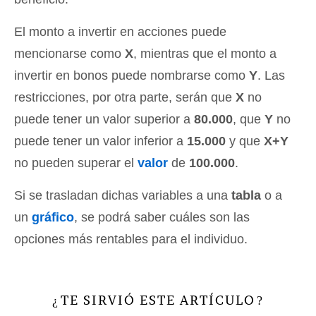
El monto a invertir en acciones puede
mencionarse como
X
, mientras que el monto a
invertir en bonos puede nombrarse como
Y
. Las
restricciones, por otra parte, serán que
X
no
puede tener un valor superior a
80.000
, que
Y
no
puede tener un valor inferior a
15.000
y que
X+Y
no pueden superar el
valor
de
100.000
.
Si se trasladan dichas variables a una
tabla
o a
un
gráfico
, se podrá saber cuáles son las
opciones más rentables para el individuo.
TE SIRVIÓ ESTE ARTÍCULO
¿
?