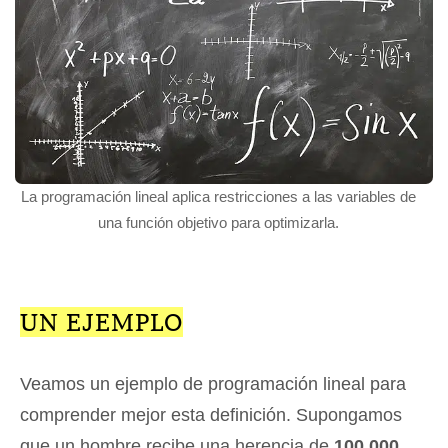
La programación lineal aplica restricciones a las variables de
una función objetivo para optimizarla.
UN EJEMPLO
Veamos un ejemplo de programación lineal para
comprender mejor esta definición. Supongamos
que un hombre recibe una herencia de
100.000