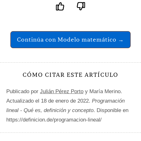
Continúa con Modelo matemático →
CÓMO CITAR ESTE ARTÍCULO
Publicado por
Julián Pérez Porto
y María Merino.
Actualizado el 18 de enero de 2022.
Programación
lineal - Qué es, definición y concepto
. Disponible en
https://definicion.de/programacion-lineal/