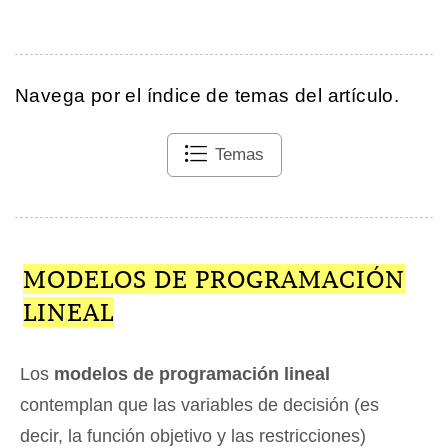
Navega por el índice de temas del artículo.
Temas
MODELOS DE PROGRAMACIÓN
LINEAL
Los
modelos de programación lineal
contemplan que las variables de decisión (es
decir, la función objetivo y las restricciones)