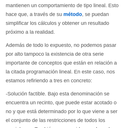
mantienen un comportamiento de tipo lineal. Esto
hace que, a través de su
método
, se puedan
simplificar los cálculos y obtener un resultado
próximo a la realidad.
Además de todo lo expuesto, no podemos pasar
por alto tampoco la existencia de otra serie
importante de conceptos que están en relación a
la citada programación lineal. En este caso, nos
estamos refiriendo a tres en concreto:
-Solución factible. Bajo esta denominación se
encuentra un recinto, que puede estar acotado o
no y que está determinado por lo que viene a ser
el conjunto de las restricciones de todos los