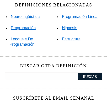
DEFINICIONES RELACIONADAS
Neurolingüística
Programación Lineal
Programación
Hipnosis
Lenguaje De
Estructura
Programación
BUSCAR OTRA DEFINICIÓN
SUSCRÍBETE AL EMAIL SEMANAL