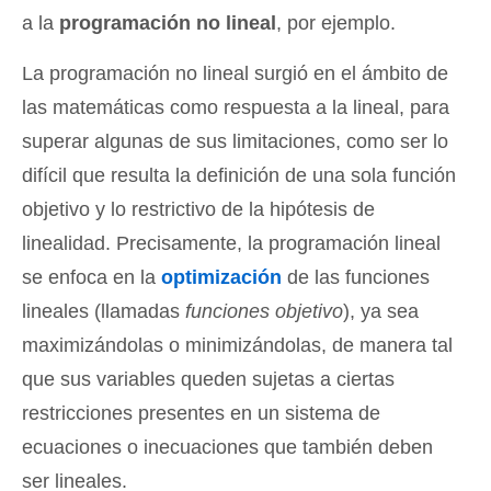
a la
programación no lineal
, por ejemplo.
La programación no lineal surgió en el ámbito de
las matemáticas como respuesta a la lineal, para
superar algunas de sus limitaciones, como ser lo
difícil que resulta la definición de una sola función
objetivo y lo restrictivo de la hipótesis de
linealidad. Precisamente, la programación lineal
se enfoca en la
optimización
de las funciones
lineales (llamadas
funciones objetivo
), ya sea
maximizándolas o minimizándolas, de manera tal
que sus variables queden sujetas a ciertas
restricciones presentes en un sistema de
ecuaciones o inecuaciones que también deben
ser lineales.