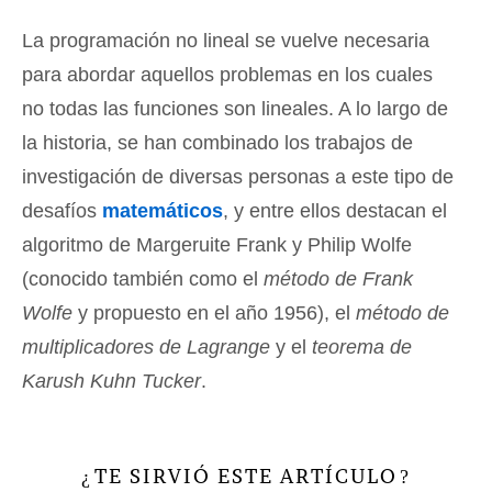
La programación no lineal se vuelve necesaria
para abordar aquellos problemas en los cuales
no todas las funciones son lineales. A lo largo de
la historia, se han combinado los trabajos de
investigación de diversas personas a este tipo de
desafíos
matemáticos
, y entre ellos destacan el
algoritmo de Margeruite Frank y Philip Wolfe
(conocido también como el
método de Frank
Wolfe
y propuesto en el año 1956), el
método de
multiplicadores de Lagrange
y el
teorema de
Karush Kuhn Tucker
.
TE SIRVIÓ ESTE ARTÍCULO
¿
?