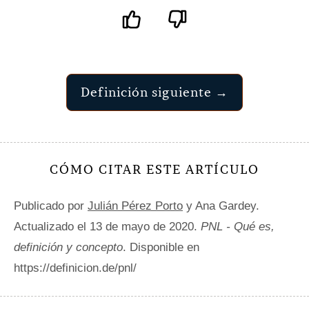
Definición siguiente →
CÓMO CITAR ESTE ARTÍCULO
Publicado por
Julián Pérez Porto
y Ana Gardey.
Actualizado el 13 de mayo de 2020.
PNL - Qué es,
definición y concepto
. Disponible en
https://definicion.de/pnl/