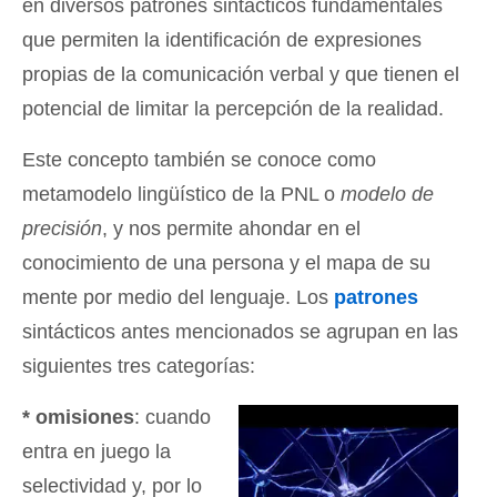
en diversos patrones sintácticos fundamentales
que permiten la identificación de expresiones
propias de la comunicación verbal y que tienen el
potencial de limitar la percepción de la realidad.
Este concepto también se conoce como
metamodelo lingüístico de la PNL o
modelo de
precisión
, y nos permite ahondar en el
conocimiento de una persona y el mapa de su
mente por medio del lenguaje. Los
patrones
sintácticos antes mencionados se agrupan en las
siguientes tres categorías:
* omisiones
: cuando
entra en juego la
selectividad y, por lo