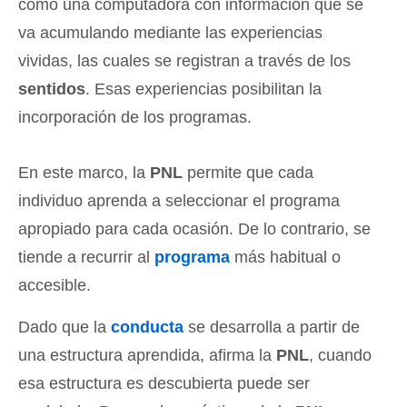
como una computadora con información que se
va acumulando mediante las experiencias
vividas, las cuales se registran a través de los
sentidos
. Esas experiencias posibilitan la
incorporación de los programas.
En este marco, la
PNL
permite que cada
individuo aprenda a seleccionar el programa
apropiado para cada ocasión. De lo contrario, se
tiende a recurrir al
programa
más habitual o
accesible.
Dado que la
conducta
se desarrolla a partir de
una estructura aprendida, afirma la
PNL
, cuando
esa estructura es descubierta puede ser