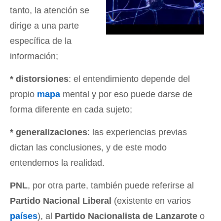
tanto, la atención se
dirige a una parte
específica de la
información;
* distorsiones
: el entendimiento depende del
propio
mapa
mental y por eso puede darse de
forma diferente en cada sujeto;
* generalizaciones
: las experiencias previas
dictan las conclusiones, y de este modo
entendemos la realidad.
PNL
, por otra parte, también puede referirse al
Partido Nacional Liberal
(existente en varios
países
), al
Partido Nacionalista de Lanzarote
o