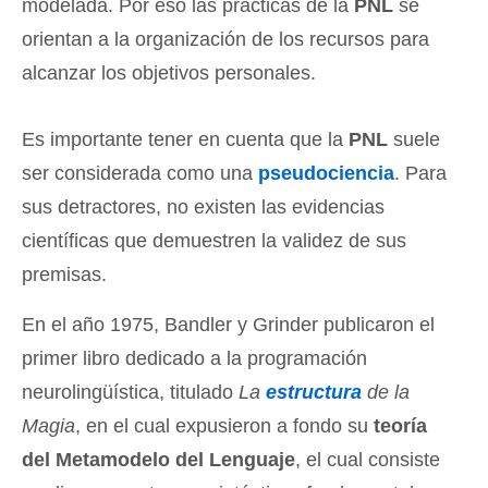
modelada. Por eso las prácticas de la
PNL
se
orientan a la organización de los recursos para
alcanzar los objetivos personales.
Es importante tener en cuenta que la
PNL
suele
ser considerada como una
pseudociencia
. Para
sus detractores, no existen las evidencias
científicas que demuestren la validez de sus
premisas.
En el año 1975, Bandler y Grinder publicaron el
primer libro dedicado a la programación
neurolingüística, titulado
La
estructura
de la
Magia
, en el cual expusieron a fondo su
teoría
del Metamodelo del Lenguaje
, el cual consiste