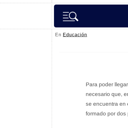
En
Educación
Para poder llegar
necesario que, e
se encuentra en 
formado por dos 