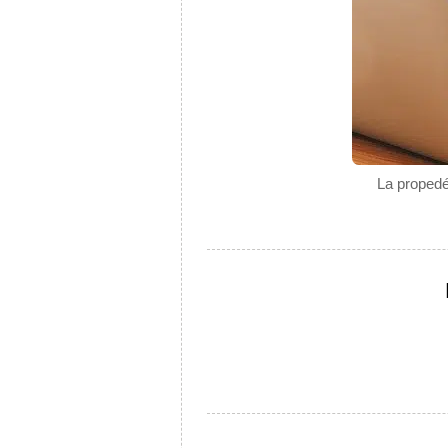
La propedé