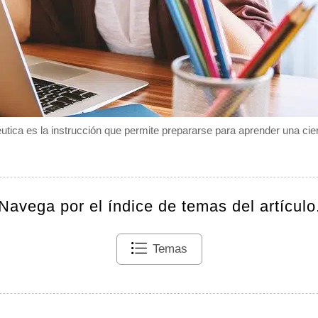
utica es la instrucción que permite prepararse para aprender una cier
Navega por el índice de temas del artículo
Temas