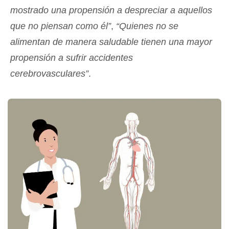
mostrado una propensión a despreciar a aquellos
que no piensan como él”
,
“Quienes no se
alimentan de manera saludable tienen una mayor
propensión a sufrir accidentes
cerebrovasculares”
.