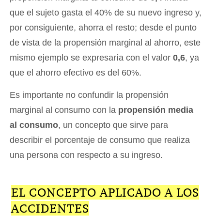
que el sujeto gasta el 40% de su nuevo ingreso y,
por consiguiente, ahorra el resto; desde el punto
de vista de la propensión marginal al ahorro, este
mismo ejemplo se expresaría con el valor
0,6
, ya
que el ahorro efectivo es del 60%.
Es importante no confundir la propensión
marginal al consumo con la
propensión media
al consumo
, un concepto que sirve para
describir el porcentaje de consumo que realiza
una persona con respecto a su ingreso.
EL CONCEPTO APLICADO A LOS
ACCIDENTES