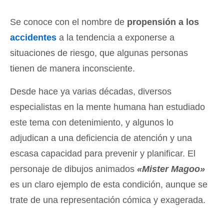
Se conoce con el nombre de
propensión a los
accidentes
a la tendencia a exponerse a
situaciones de riesgo, que algunas personas
tienen de manera inconsciente.
Desde hace ya varias décadas, diversos
especialistas en la mente humana han estudiado
este tema con detenimiento, y algunos lo
adjudican a una deficiencia de atención y una
escasa capacidad para prevenir y planificar. El
personaje de dibujos animados
«Mister Magoo»
es un claro ejemplo de esta condición, aunque se
trate de una representación cómica y exagerada.