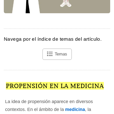
Navega por el índice de temas del artículo.
Temas
PROPENSIÓN EN LA MEDICINA
La idea de propensión aparece en diversos
contextos. En el ámbito de la
medicina
, la