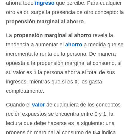
ahorra todo
ingreso
que percibe. Para cualquier
otro valor, surge la presencia de otro concepto: la
propensión marginal al ahorro
.
La
propensión marginal al ahorro
revela la
tendencia a aumentar el
ahorro
a medida que se
incrementa la renta de la persona. De manera
opuesta a la propensión marginal al consumo, si
su valor es
1
la persona ahorra el total de sus
ingresos, mientras que si es
0
, los gasta
completamente.
Cuando el
valor
de cualquiera de los conceptos
recién expuestos se encuentra entre 0 y 1, la
lectura que debe hacerse es la siguiente: una
propensión marginal al consumo de
0,4
indica