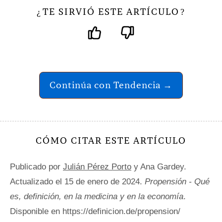
TE SIRVIÓ ESTE ARTÍCULO
¿
?
Continúa con Tendencia →
CÓMO CITAR ESTE ARTÍCULO
Publicado por
Julián Pérez Porto
y Ana Gardey.
Actualizado el 15 de enero de 2024.
Propensión - Qué
es, definición, en la medicina y en la economía
.
Disponible en https://definicion.de/propension/