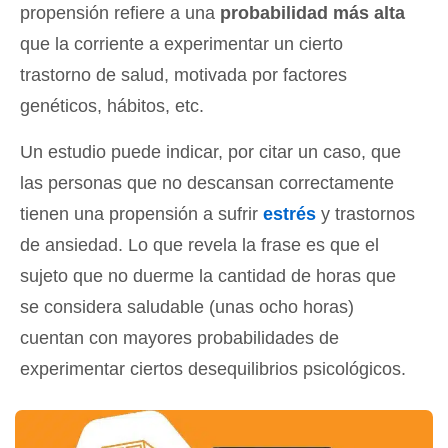
propensión refiere a una
probabilidad más alta
que la corriente a experimentar un cierto
trastorno de salud, motivada por factores
genéticos, hábitos, etc.
Un estudio puede indicar, por citar un caso, que
las personas que no descansan correctamente
tienen una propensión a sufrir
estrés
y trastornos
de ansiedad. Lo que revela la frase es que el
sujeto que no duerme la cantidad de horas que
se considera saludable (unas ocho horas)
cuentan con mayores probabilidades de
experimentar ciertos desequilibrios psicológicos.