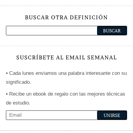
BUSCAR OTRA DEFINICIÓN
SUSCRÍBETE AL EMAIL SEMANAL
•
Cada lunes enviamos una palabra interesante con su
significado.
•
Recibe un ebook de regalo con las mejores técnicas
de estudio.