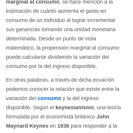
marginal al consumo
, se hace mención a la
estimación de cuánto aumenta el gasto en
consumo de un individuo al lograr incrementar
sus ganancias tomando una unidad monetaria
determinada. Desde un punto de vista
matemático, la propensión marginal al consumo
puede calcularse dividiendo la variación del
consumo por la del ingreso disponible.
En otras palabras, a través de dicha ecuación
podemos conocer la relación que existe entre la
variación del
consumo
y la del ingreso
disponible. Según el
keynesianismo
, una teoría
formulada por el economista británico
John
Maynard Keynes
en
1936
para responder a la