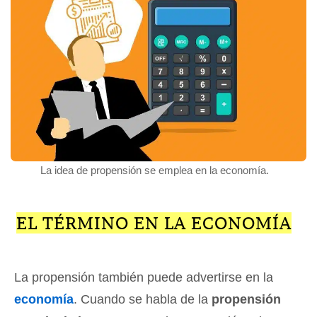
La idea de propensión se emplea en la economía.
EL TÉRMINO EN LA ECONOMÍA
La propensión también puede advertirse en la
economía
. Cuando se habla de la
propensión