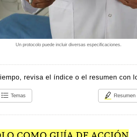
Un protocolo puede incluir diversas especificaciones.
tiempo, revisa el índice o el resumen con l
Temas
Resumen
LO COMO GUÍA DE ACCIÓN