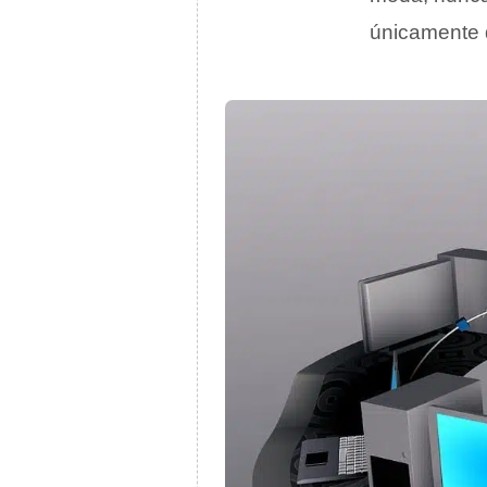
únicamente 