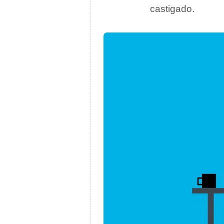
castigado.