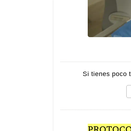
Si tienes poco 
PROTOCO