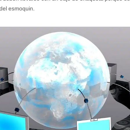
del esmoquin.