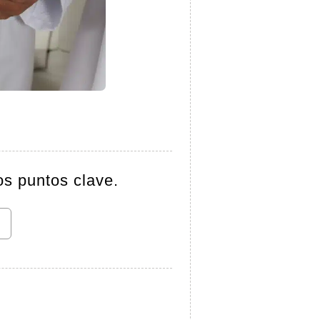
os puntos clave.