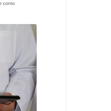
le como