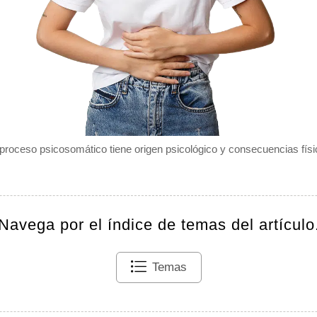
proceso psicosomático tiene origen psicológico y consecuencias físi
Navega por el índice de temas del artículo
Temas