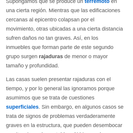
Supongamos que se produce un
terremoto
en
una cierta región. Mientras que las edificaciones
cercanas al epicentro colapsan por el
movimiento, otras ubicadas a una cierta distancia
sufren daños no tan graves. Así, en los
inmuebles que forman parte de este segundo
grupo surgen
rajaduras
de menor o mayor
tamaño y profundidad.
Las casas suelen presentar rajaduras con el
tiempo, y por lo general las ignoramos porque
asumimos que se trata de cuestiones
superficiales
. Sin embargo, en algunos casos se
trata de signos de problemas verdaderamente
graves en la estructura, que pueden desembocar