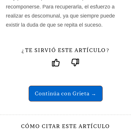
recomponerse. Para recuperarla, el esfuerzo a
realizar es descomunal, ya que siempre puede
existir la duda de que se repita el suceso.
TE SIRVIÓ ESTE ARTÍCULO
¿
?
Continúa con Grieta →
CÓMO CITAR ESTE ARTÍCULO