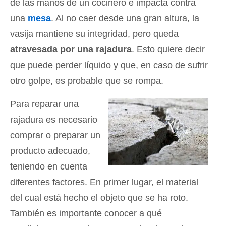
de las manos de un cocinero e impacta contra
una
mesa
. Al no caer desde una gran altura, la
vasija mantiene su integridad, pero queda
atravesada por una rajadura
. Esto quiere decir
que puede perder líquido y que, en caso de sufrir
otro golpe, es probable que se rompa.
Para reparar una
rajadura es necesario
comprar o preparar un
producto adecuado,
teniendo en cuenta
diferentes factores. En primer lugar, el material
del cual está hecho el objeto que se ha roto.
También es importante conocer a qué