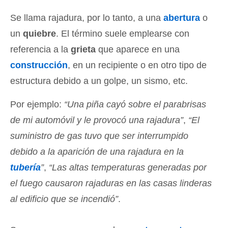
Se llama rajadura, por lo tanto, a una
abertura
o
un
quiebre
. El término suele emplearse con
referencia a la
grieta
que aparece en una
construcción
, en un recipiente o en otro tipo de
estructura debido a un golpe, un sismo, etc.
Por ejemplo:
“Una piña cayó sobre el parabrisas
de mi automóvil y le provocó una rajadura”
,
“El
suministro de gas tuvo que ser interrumpido
debido a la aparición de una rajadura en la
tubería
”
,
“Las altas temperaturas generadas por
el fuego causaron rajaduras en las casas linderas
al edificio que se incendió”
.