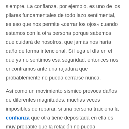
siempre. La confianza, por ejemplo, es uno de los
pilares fundamentales de todo lazo sentimental,
es eso que nos permite «cerrar los ojos» cuando
estamos con la otra persona porque sabemos
que cuidará de nosotros, que jamás nos haría
daño de forma intencional. Si llega el día en el
que ya no sentimos esa seguridad, entonces nos
encontramos ante una rajadura que
probablemente no pueda cerrarse nunca.
Así como un movimiento sísmico provoca daños
de diferentes magnitudes, muchas veces
imposibles de reparar, si una persona traiciona la
confianza
que otra tiene depositada en ella es
muy probable que la relación no pueda