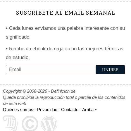
SUSCRÍBETE AL EMAIL SEMANAL
•
Cada lunes enviamos una palabra interesante con su
significado.
•
Recibe un ebook de regalo con las mejores técnicas
de estudio.
Copyright © 2008-2026 - Definicion.de
Queda prohibida la reproducción total o parcial de los contenidos
de esta web
Quiénes somos
-
Privacidad
-
Contacto
-
Arriba ↑