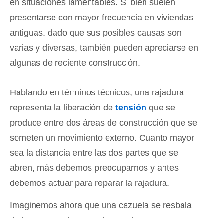
en situaciones lamentables. Si bien suelen
presentarse con mayor frecuencia en viviendas
antiguas, dado que sus posibles causas son
varias y diversas, también pueden apreciarse en
algunas de reciente construcción.
Hablando en términos técnicos, una rajadura
representa la liberación de
tensión
que se
produce entre dos áreas de construcción que se
someten un movimiento externo. Cuanto mayor
sea la distancia entre las dos partes que se
abren, más debemos preocuparnos y antes
debemos actuar para reparar la rajadura.
Imaginemos ahora que una cazuela se resbala