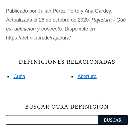
Publicado por
Julián Pérez Porto
y Ana Gardey.
Actualizado el 28 de octubre de 2020.
Rajadura - Qué
es, definición y concepto
. Disponible en
https://definicion.de/rajadura/
DEFINICIONES RELACIONADAS
Cuña
Abertura
BUSCAR OTRA DEFINICIÓN