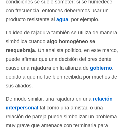
condiciones se suele someter: si se humedece
con frecuencia, entonces deberemos usar un
producto resistente al
agua
, por ejemplo.
La idea de rajadura también se utiliza de manera
simbólica cuando
algo homogéneo se
resquebraja
. Un analista político, en este marco,
puede afirmar que una decisión del presidente
causó una
rajadura
en la alianza de
gobierno
,
debido a que no fue bien recibida por muchos de
sus aliados.
De modo similar, una rajadura en una
relación
interpersonal
tal como una amistad o una
relación de pareja puede simbolizar un problema
muy grave que amenace con terminarla para