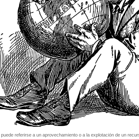
 puede referirse a un aprovechamiento o a la explotación de un recur