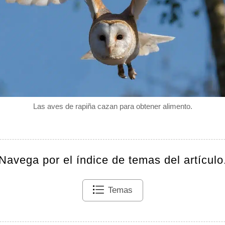
Las aves de rapiña cazan para obtener alimento.
Navega por el índice de temas del artículo
Temas