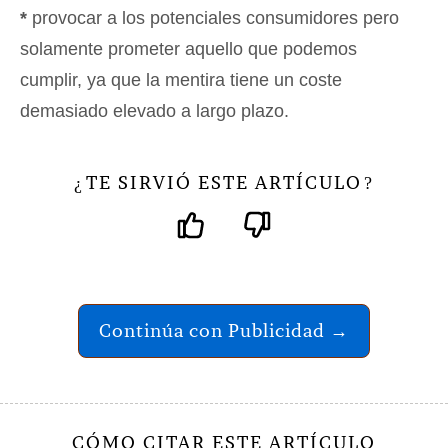
*
provocar a los potenciales consumidores pero
solamente prometer aquello que podemos
cumplir, ya que la mentira tiene un coste
demasiado elevado a largo plazo.
TE SIRVIÓ ESTE ARTÍCULO
¿
?
Continúa con Publicidad →
CÓMO CITAR ESTE ARTÍCULO