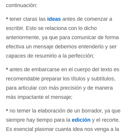
continuación:
*
tener claras las
ideas
antes de comenzar a
escribir. Esto se relaciona con lo dicho
anteriormente, ya que para comunicar de forma
efectiva un mensaje debemos entenderlo y ser
capaces de resumirlo a la perfección;
*
antes de embarcarse en el cuerpo del texto es
recomendable preparar los títulos y subtítulos,
para articular con más precisión y de manera
más impactante el mensaje;
*
no temer la elaboración de un borrador, ya que
siempre hay tiempo para la
edición
y el recorte.
Es esencial plasmar cuanta idea nos venga a la