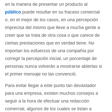
en la manera de presentar un producto al
público
puede resultar en su fracaso comercial
o, en el mejor de los casos, en una percepción
imprecisa del mismo que lleve a mucha gente a
creer que se trata de otra cosa o que carece de
ciertas prestaciones que en verdad tiene. No
importan los esfuerzos de una compañía por
corregir la percepción inicial, un porcentaje de
personas nunca volverán a mostrarse abiertas si
el primer mensaje no las convenció.
Para evitar llegar a este punto tan devastador
para una empresa, existen muchos consejos a
seguir a la hora de efectuar una redacción
comercial, algunos de los cuales se listan a