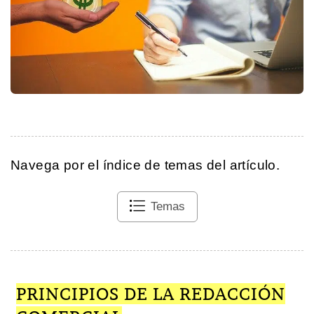
Navega por el índice de temas del artículo.
Temas
PRINCIPIOS DE LA REDACCIÓN