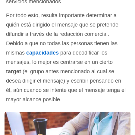
servicios mencionados.
Por todo esto, resulta importante determinar a
quién está dirigido el mensaje que se pretende
difundir a través de la redacción comercial.
Debido a que no todas las personas tienen las
mismas
capacidades
para decodificar los
mensajes, lo mejor es centrarse en un cierto
target
(el grupo antes mencionado al cual se
desea dirigir el mensaje) y escribir pensando en
él, aún cuando se intente que el mensaje tenga el
mayor alcance posible.