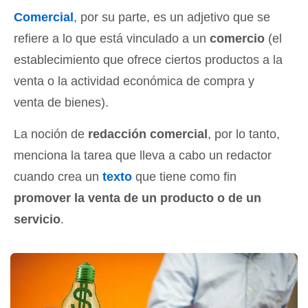
Comercial
, por su parte, es un adjetivo que se
refiere a lo que está vinculado a un
comercio
(el
establecimiento que ofrece ciertos productos a la
venta o la actividad económica de compra y
venta de bienes).
La noción de
redacción comercial
, por lo tanto,
menciona la tarea que lleva a cabo un redactor
cuando crea un
texto
que tiene como fin
promover la venta de un producto o de un
servicio
.