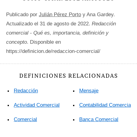
Publicado por
Julián Pérez Porto
y Ana Gardey.
Actualizado el 31 de agosto de 2022.
Redacción
comercial - Qué es, importancia, definición y
concepto
. Disponible en
https://definicion.de/redaccion-comercial/
DEFINICIONES RELACIONADAS
Redacción
Mensaje
Actividad Comercial
Contabilidad Comercial
Comercial
Banca Comercial