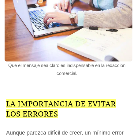
Que el mensaje sea claro es indispensable en la redacción
comercial.
LA IMPORTANCIA DE EVITAR
LOS ERRORES
Aunque parezca difícil de creer, un mínimo error