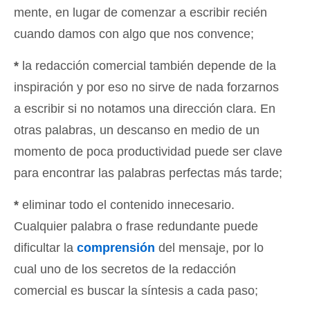
mente, en lugar de comenzar a escribir recién
cuando damos con algo que nos convence;
*
la redacción comercial también depende de la
inspiración y por eso no sirve de nada forzarnos
a escribir si no notamos una dirección clara. En
otras palabras, un descanso en medio de un
momento de poca productividad puede ser clave
para encontrar las palabras perfectas más tarde;
*
eliminar todo el contenido innecesario.
Cualquier palabra o frase redundante puede
dificultar la
comprensión
del mensaje, por lo
cual uno de los secretos de la redacción
comercial es buscar la síntesis a cada paso;