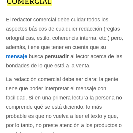
COMERCIAL
El redactor comercial debe cuidar todos los
aspectos básicos de cualquier redacción (reglas
ortográficas, estilo, coherencia interna, etc.) pero,
además, tiene que tener en cuenta que su
mensaje
busca
persuadir
al lector acerca de las
bondades de lo que está a la venta.
La redacción comercial debe ser clara: la gente
tiene que poder interpretar el mensaje con
facilidad. Si en una primera lectura la persona no
comprende qué se está diciendo, lo más
probable es que no vuelva a leer el texto y que,
por lo tanto, no preste atención a los productos o