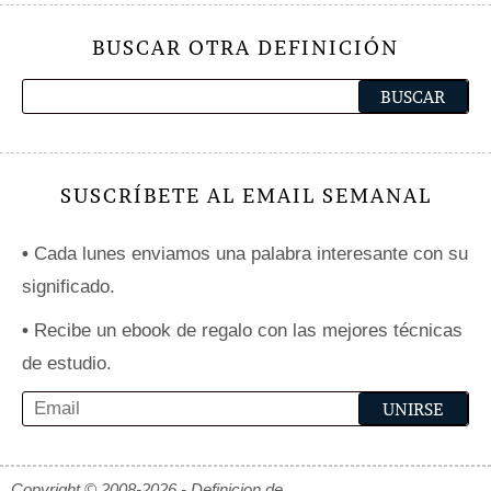
BUSCAR OTRA DEFINICIÓN
SUSCRÍBETE AL EMAIL SEMANAL
•
Cada lunes enviamos una palabra interesante con su
significado.
•
Recibe un ebook de regalo con las mejores técnicas
de estudio.
Copyright © 2008-2026 - Definicion.de