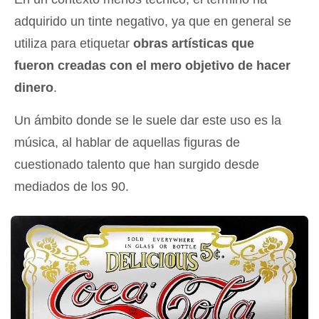
adquirido un tinte negativo, ya que en general se
utiliza para etiquetar
obras artísticas que
fueron creadas con el mero objetivo de hacer
dinero
.
Un ámbito donde se le suele dar este uso es la
música, al hablar de aquellas figuras de
cuestionado talento que han surgido desde
mediados de los 90.