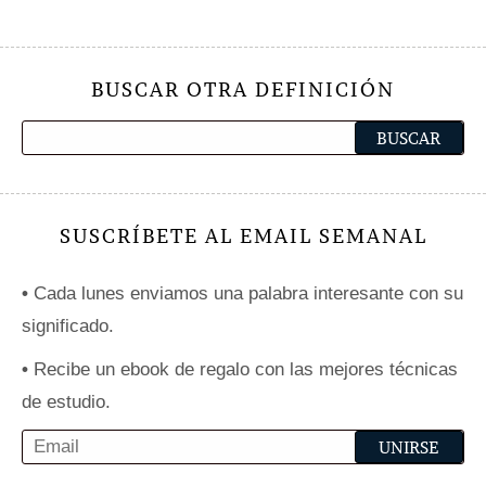
BUSCAR OTRA DEFINICIÓN
SUSCRÍBETE AL EMAIL SEMANAL
•
Cada lunes enviamos una palabra interesante con su
significado.
•
Recibe un ebook de regalo con las mejores técnicas
de estudio.