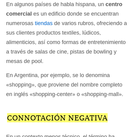
En algunos países de habla hispana, un
centro
comercial
es un edificio donde se encuentran
numerosas
tiendas
de varios rubros, ofreciendo a
sus clientes productos textiles, lúdicos,
alimenticios, así como formas de entretenimiento
a través de salas de cine, pistas de bowling y
mesas de pool.
En Argentina, por ejemplo, se lo denomina
«shopping», que proviene del nombre completo
en inglés «shopping-center» o «shopping-mall».
CONNOTACIÓN NEGATIVA
En un contexto menos técnico, el término ha