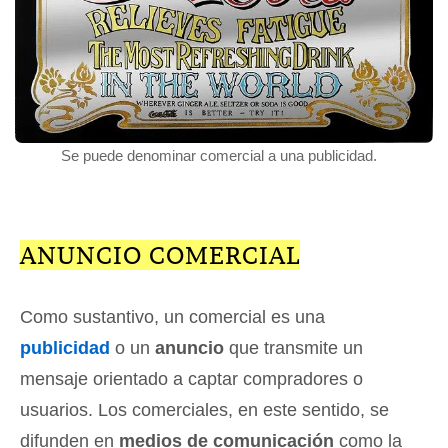
Se puede denominar comercial a una publicidad.
ANUNCIO COMERCIAL
Como sustantivo, un comercial es una
publicidad
o un
anuncio
que transmite un
mensaje orientado a captar compradores o
usuarios. Los comerciales, en este sentido, se
difunden en
medios de comunicación
como la