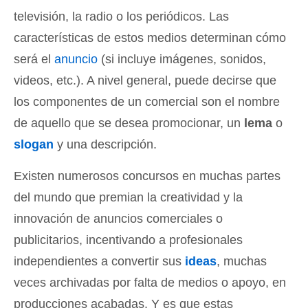
televisión, la radio o los periódicos. Las
características de estos medios determinan cómo
será el
anuncio
(si incluye imágenes, sonidos,
videos, etc.). A nivel general, puede decirse que
los componentes de un comercial son el nombre
de aquello que se desea promocionar, un
lema
o
slogan
y una descripción.
Existen numerosos concursos en muchas partes
del mundo que premian la creatividad y la
innovación de anuncios comerciales o
publicitarios, incentivando a profesionales
independientes a convertir sus
ideas
, muchas
veces archivadas por falta de medios o apoyo, en
producciones acabadas. Y es que estas