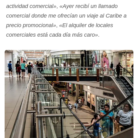
actividad comercial»
,
«Ayer recibí un llamado
comercial donde me ofrecían un viaje al Caribe a
precio promocional»
,
«El alquiler de locales
comerciales está cada día más caro»
.