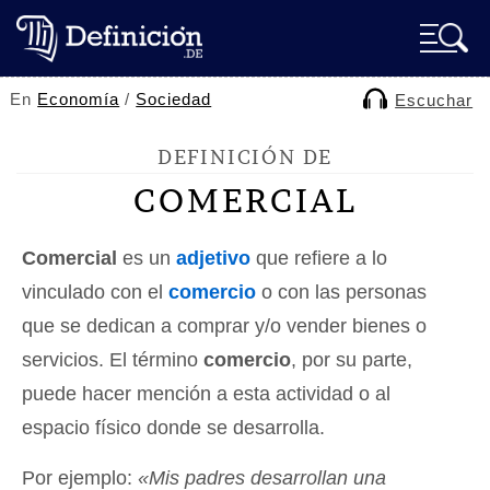
En
Economía
/
Sociedad
Escuchar
DEFINICIÓN DE
COMERCIAL
Comercial
es un
adjetivo
que refiere a lo
vinculado con el
comercio
o con las personas
que se dedican a comprar y/o vender bienes o
servicios. El término
comercio
, por su parte,
puede hacer mención a esta actividad o al
espacio físico donde se desarrolla.
Por ejemplo:
«Mis padres desarrollan una