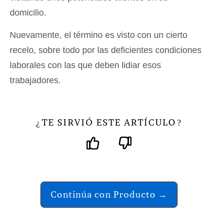
domicilio.
Nuevamente, el término es visto con un cierto
recelo, sobre todo por las deficientes condiciones
laborales con las que deben lidiar esos
trabajadores.
TE SIRVIÓ ESTE ARTÍCULO
¿
?
Continúa con Producto →