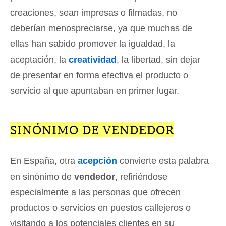
creaciones, sean impresas o filmadas, no
deberían menospreciarse, ya que muchas de
ellas han sabido promover la igualdad, la
aceptación, la
creatividad
, la libertad, sin dejar
de presentar en forma efectiva el producto o
servicio al que apuntaban en primer lugar.
SINÓNIMO DE VENDEDOR
En España, otra
acepción
convierte esta palabra
en sinónimo de
vendedor
, refiriéndose
especialmente a las personas que ofrecen
productos o servicios en puestos callejeros o
visitando a los potenciales clientes en su