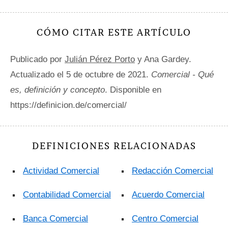
CÓMO CITAR ESTE ARTÍCULO
Publicado por
Julián Pérez Porto
y Ana Gardey.
Actualizado el 5 de octubre de 2021.
Comercial - Qué
es, definición y concepto
. Disponible en
https://definicion.de/comercial/
DEFINICIONES RELACIONADAS
Actividad Comercial
Redacción Comercial
Contabilidad Comercial
Acuerdo Comercial
Banca Comercial
Centro Comercial