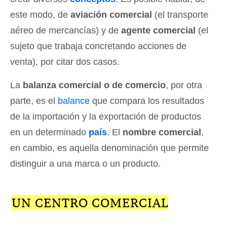
este modo, de
aviación comercial
(el transporte
aéreo de mercancías) y de
agente comercial
(el
sujeto que trabaja concretando acciones de
venta), por citar dos casos.
La
balanza comercial o de comercio
, por otra
parte, es el
balance
que compara los resultados
de la importación y la exportación de productos
en un determinado
país
. El
nombre comercial
,
en cambio, es aquella denominación que permite
distinguir a una marca o un producto.
UN CENTRO COMERCIAL