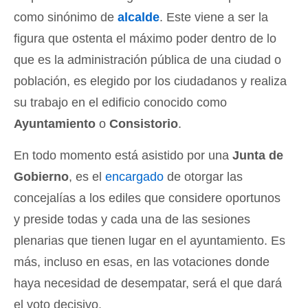
como sinónimo de
alcalde
. Este viene a ser la
figura que ostenta el máximo poder dentro de lo
que es la administración pública de una ciudad o
población, es elegido por los ciudadanos y realiza
su trabajo en el edificio conocido como
Ayuntamiento
o
Consistorio
.
En todo momento está asistido por una
Junta de
Gobierno
, es el
encargado
de otorgar las
concejalías a los ediles que considere oportunos
y preside todas y cada una de las sesiones
plenarias que tienen lugar en el ayuntamiento. Es
más, incluso en esas, en las votaciones donde
haya necesidad de desempatar, será el que dará
el voto decisivo.