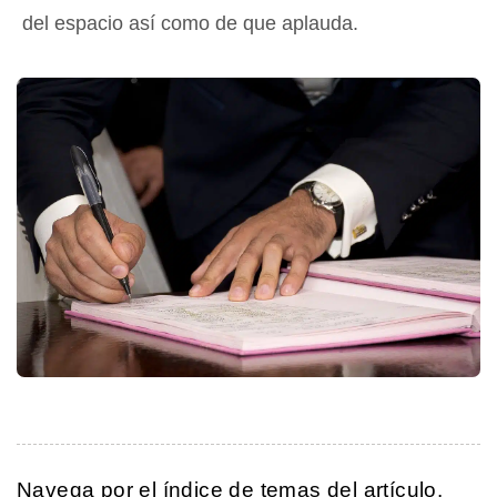
del espacio así como de que aplauda.
Navega por el índice de temas del artículo.