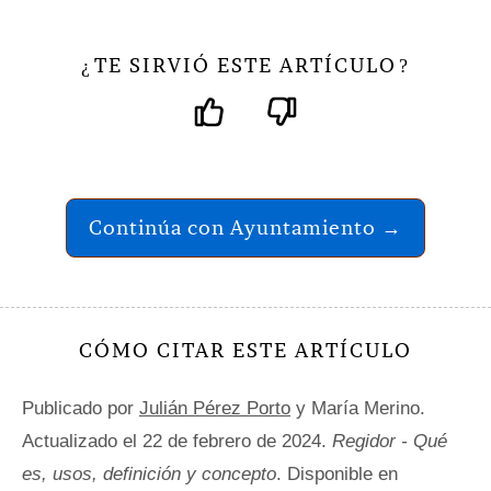
TE SIRVIÓ ESTE ARTÍCULO
¿
?
Continúa con Ayuntamiento →
CÓMO CITAR ESTE ARTÍCULO
Publicado por
Julián Pérez Porto
y María Merino.
Actualizado el 22 de febrero de 2024.
Regidor - Qué
es, usos, definición y concepto
. Disponible en