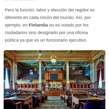
Pero la función, labor y elección del regidor es
diferente en cada rincón del mundo. Así, por
ejemplo, en
Finlandia
no es votado por los
ciudadanos sino designado por una oficina
pública ya que es un funcionario ejecutivo.