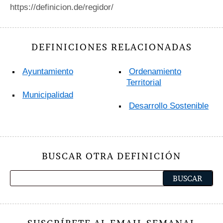
https://definicion.de/regidor/
DEFINICIONES RELACIONADAS
Ayuntamiento
Ordenamiento
Territorial
Municipalidad
Desarrollo Sostenible
BUSCAR OTRA DEFINICIÓN