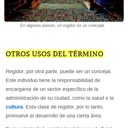
En algunos países, un regidor es un concejal.
OTROS USOS DEL TÉRMINO
Regidor, por otra parte, puede ser un concejal.
Este individuo tiene la responsabilidad de
encargarse de un sector específico de la
administración de su ciudad, como la salud o la
cultura
. Esta clase de regidor, por lo tanto,
promueve el desarrollo de una cierta área.