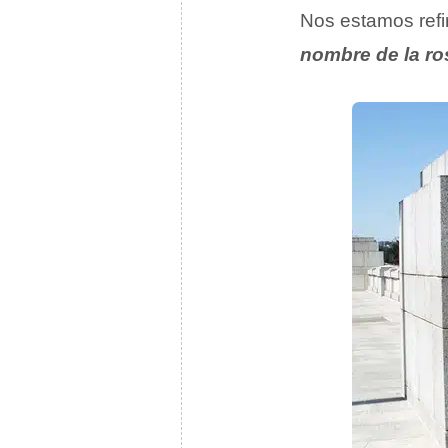
Nos estamos refi
nombre de la ro