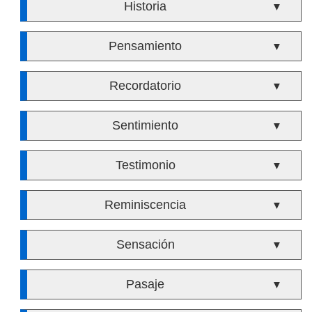
Historia
▼
Pensamiento
▼
Recordatorio
▼
Sentimiento
▼
Testimonio
▼
Reminiscencia
▼
Sensación
▼
Pasaje
▼