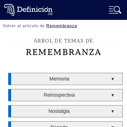
Volver al artículo de
Remembranza
ÁRBOL DE TEMAS DE
REMEMBRANZA
Memoria
▼
Retrospectiva
▼
Nostalgia
▼