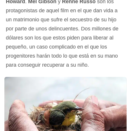
Howard
.
Mel Gibson
y
Renne Russo
son los
protagonistas de aquel film en el que dan vida a
un matrimonio que sufre el secuestro de su hijo
por parte de unos delincuentes. Dos millones de
dólares son los que estos piden para liberar al
pequeño, un caso complicado en el que los
progenitores harán todo lo que está en su mano
para conseguir recuperar a su niño.