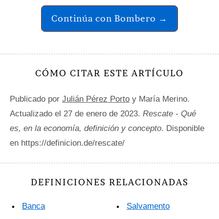
Continúa con Bombero →
CÓMO CITAR ESTE ARTÍCULO
Publicado por
Julián Pérez Porto
y María Merino.
Actualizado el 27 de enero de 2023.
Rescate - Qué
es, en la economía, definición y concepto
. Disponible
en https://definicion.de/rescate/
DEFINICIONES RELACIONADAS
Banca
Salvamento