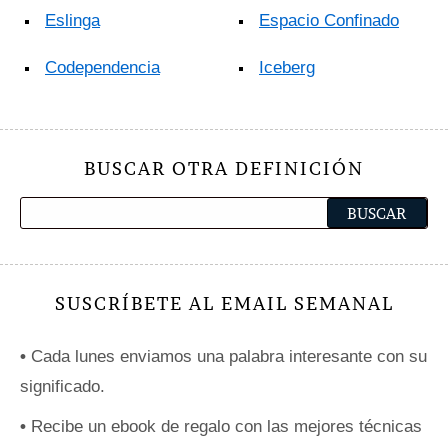
Eslinga
Espacio Confinado
Codependencia
Iceberg
BUSCAR OTRA DEFINICIÓN
SUSCRÍBETE AL EMAIL SEMANAL
•
Cada lunes enviamos una palabra interesante con su
significado.
•
Recibe un ebook de regalo con las mejores técnicas