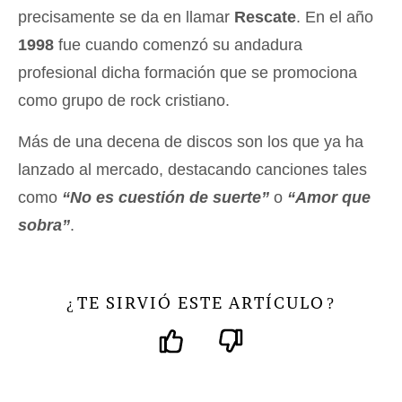
precisamente se da en llamar
Rescate
. En el año
1998
fue cuando comenzó su andadura
profesional dicha formación que se promociona
como grupo de rock cristiano.
Más de una decena de discos son los que ya ha
lanzado al mercado, destacando canciones tales
como
“No es cuestión de suerte”
o
“Amor que
sobra”
.
TE SIRVIÓ ESTE ARTÍCULO
¿
?