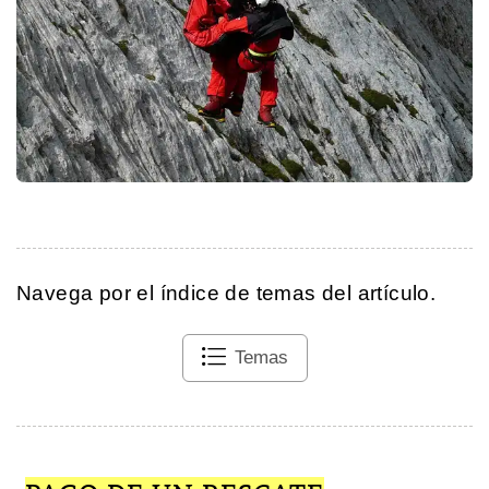
Navega por el índice de temas del artículo.
Temas