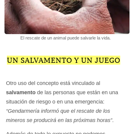
El rescate de un animal puede salvarle la vida.
UN SALVAMENTO Y UN JUEGO
Otro uso del concepto está vinculado al
salvamento
de las personas que están en una
situación de riesgo o en una emergencia:
“Gendarmería informó que el rescate de los
mineros se producirá en las próximas horas”
.