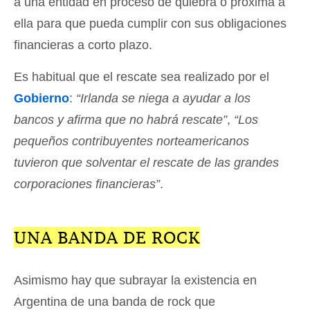
a una entidad en proceso de quiebra o próxima a
ella para que pueda cumplir con sus obligaciones
financieras a corto plazo.
Es habitual que el rescate sea realizado por el
Gobierno
:
“Irlanda se niega a ayudar a los
bancos y afirma que no habrá rescate”
,
“Los
pequeños contribuyentes norteamericanos
tuvieron que solventar el rescate de las grandes
corporaciones financieras”
.
UNA BANDA DE ROCK
Asimismo hay que subrayar la existencia en
Argentina de una banda de rock que