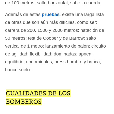
de 100 metros; salto horizontal; subir la cuerda.
Además de estas
pruebas
, existe una larga lista
de otras que son aún más difíciles, como ser:
carrera de 200, 1500 y 2000 metros; natación de
50 metros; test de Cooper y de Barrow; salto
vertical de 1 metro; lanzamiento de balón; circuito
de agilidad; flexibilidad; dominadas; apnea;
equilibrio; abdominales; press hombro y banca;
banco suelo.
CUALIDADES DE LOS
BOMBEROS