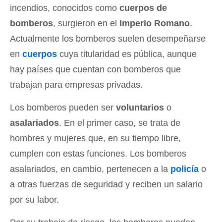
incendios, conocidos como
cuerpos de
bomberos
, surgieron en el
Imperio Romano
.
Actualmente los bomberos suelen desempeñarse
en
cuerpos
cuya titularidad es pública, aunque
hay países que cuentan con bomberos que
trabajan para empresas privadas.
Los bomberos pueden ser
voluntarios
o
asalariados
. En el primer caso, se trata de
hombres y mujeres que, en su tiempo libre,
cumplen con estas funciones. Los bomberos
asalariados, en cambio, pertenecen a la
policía
o
a otras fuerzas de seguridad y reciben un salario
por su labor.