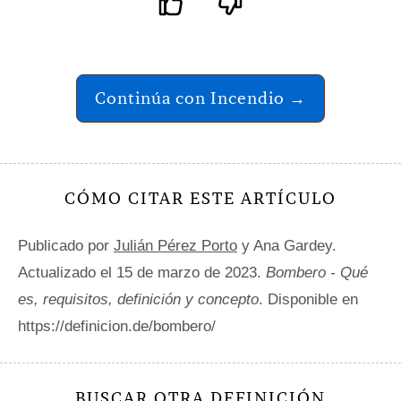
Continúa con Incendio →
CÓMO CITAR ESTE ARTÍCULO
Publicado por
Julián Pérez Porto
y Ana Gardey.
Actualizado el 15 de marzo de 2023.
Bombero - Qué
es, requisitos, definición y concepto
. Disponible en
https://definicion.de/bombero/
BUSCAR OTRA DEFINICIÓN