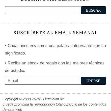
SUSCRÍBETE AL EMAIL SEMANAL
•
Cada lunes enviamos una palabra interesante con su
significado.
•
Recibe un ebook de regalo con las mejores técnicas
de estudio.
Copyright © 2008-2026 - Definicion.de
Queda prohibida la reproducción total o parcial de los contenidos
de esta web