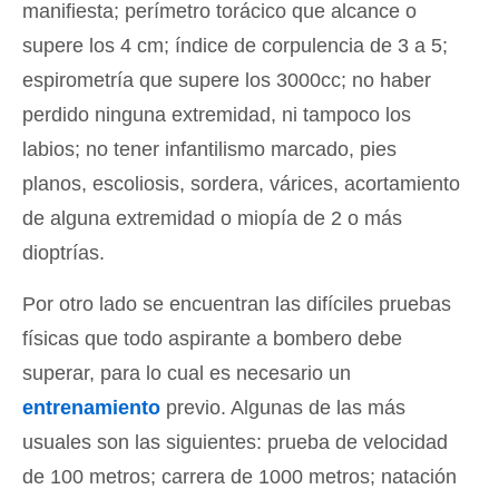
manifiesta; perímetro torácico que alcance o
supere los 4 cm; índice de corpulencia de 3 a 5;
espirometría que supere los 3000cc; no haber
perdido ninguna extremidad, ni tampoco los
labios; no tener infantilismo marcado, pies
planos, escoliosis, sordera, várices, acortamiento
de alguna extremidad o miopía de 2 o más
dioptrías.
Por otro lado se encuentran las difíciles pruebas
físicas que todo aspirante a bombero debe
superar, para lo cual es necesario un
entrenamiento
previo. Algunas de las más
usuales son las siguientes: prueba de velocidad
de 100 metros; carrera de 1000 metros; natación