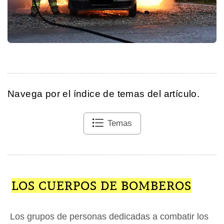
Navega por el índice de temas del artículo.
Temas
LOS CUERPOS DE BOMBEROS
Los grupos de personas dedicadas a combatir los