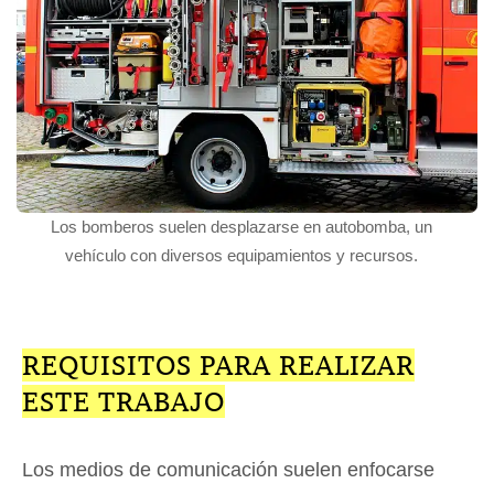
Los bomberos suelen desplazarse en autobomba, un
vehículo con diversos equipamientos y recursos.
REQUISITOS PARA REALIZAR
ESTE TRABAJO
Los medios de comunicación suelen enfocarse