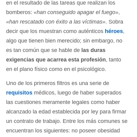
en el resultado de las tareas que realizan los
bomberos:
«han conseguido apagar el fuego»
,
«han rescatado con éxito a las víctimas»
. Sobra
decir que los muestran como auténticos
héroes
,
algo que tienen bien merecido; sin embargo, no
es tan común que se hable de
las duras
exigencias que acarrea esta profesión
, tanto
en el plano físico como en el psicológico.
Uno de los primeros filtros es una serie de
requisitos
médicos, luego de haber superados
las cuestiones meramente legales como haber
alcanzado la edad establecida por ley para firmar
un contrato de trabajo. Entre los más comunes se
encuentran los siguientes: no poseer obesidad