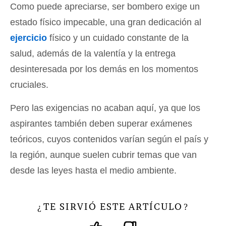
Como puede apreciarse, ser bombero exige un
estado físico impecable, una gran dedicación al
ejercicio
físico y un cuidado constante de la
salud, además de la valentía y la entrega
desinteresada por los demás en los momentos
cruciales.
Pero las exigencias no acaban aquí, ya que los
aspirantes también deben superar exámenes
teóricos, cuyos contenidos varían según el país y
la región, aunque suelen cubrir temas que van
desde las leyes hasta el medio ambiente.
TE SIRVIÓ ESTE ARTÍCULO
¿
?