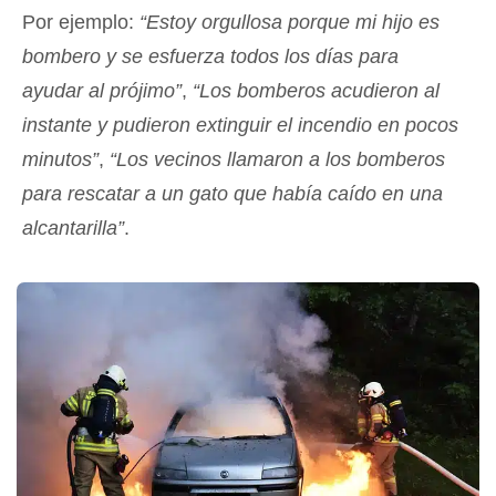
Por ejemplo:
“Estoy orgullosa porque mi hijo es
bombero y se esfuerza todos los días para
ayudar al prójimo”
,
“Los bomberos acudieron al
instante y pudieron extinguir el incendio en pocos
minutos”
,
“Los vecinos llamaron a los bomberos
para rescatar a un gato que había caído en una
alcantarilla”
.