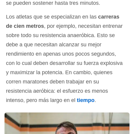
se pueden sostener hasta tres minutos.
Los atletas que se especializan en las
carreras
de cien metros
, por ejemplo, necesitan entrenar
sobre todo su resistencia anaeróbica. Esto se
debe a que necesitan alcanzar su mejor
rendimiento en apenas unos pocos segundos,
con lo cual deben desarrollar su fuerza explosiva
y maximizar la potencia. En cambio, quienes
corren maratones deben trabajar en su
resistencia aeróbica: el esfuerzo es menos
intenso, pero más largo en el
tiempo
.