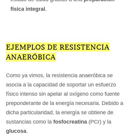
física integral
.
EJEMPLOS DE RESISTENCIA
ANAERÓBICA
Como ya vimos, la resistencia anaeróbica se
asocia a la capacidad de soportar un esfuerzo
físico intenso sin apelar al oxígeno como fuente
preponderante de la energía necesaria. Debido a
dicha particularidad, la energía se obtiene de
sustancias como la
fosfocreatina
(PCr) y la
glucosa
.