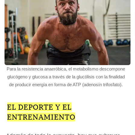
Para la resistencia anaeróbica, el metabolismo descompone
glucógeno y glucosa a través de la glucólisis con la finalidad
de producir energía en forma de ATP (adenosín trifosfato).
EL DEPORTE Y EL
ENTRENAMIENTO