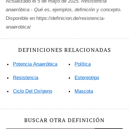
Actualizado el 5 de mayo de 2025.
Resistencia
anaeróbica - Qué es, ejemplos, definición y concepto
.
Disponible en https://definicion.de/resistencia-
anaerobica/
DEFINICIONES RELACIONADAS
Potencia Anaeróbica
Política
Resistencia
Estereotipo
Ciclo Del Oxígeno
Mascota
BUSCAR OTRA DEFINICIÓN