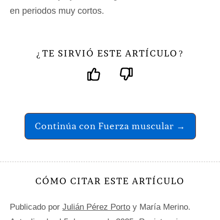
en periodos muy cortos.
TE SIRVIÓ ESTE ARTÍCULO
¿
?
Continúa con Fuerza muscular →
CÓMO CITAR ESTE ARTÍCULO
Publicado por
Julián Pérez Porto
y María Merino.