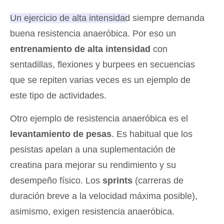
Un ejercicio de alta intensidad siempre demanda
buena resistencia anaeróbica
. Por eso un
entrenamiento de alta intensidad
con
sentadillas, flexiones y burpees en secuencias
que se repiten varias veces es un ejemplo de
este tipo de actividades.
Otro ejemplo de resistencia anaeróbica es el
levantamiento de pesas
. Es habitual que los
pesistas apelan a una suplementación de
creatina para mejorar su rendimiento y su
desempeño físico. Los
sprints
(carreras de
duración breve a la velocidad máxima posible),
asimismo, exigen resistencia anaeróbica.