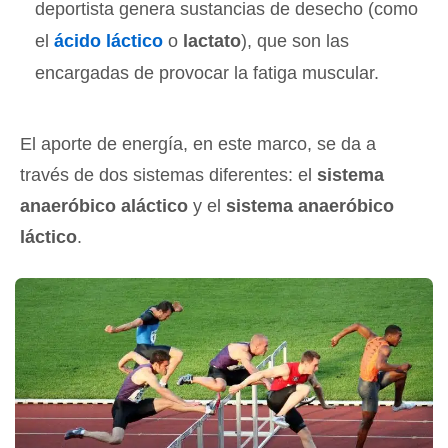
deportista genera sustancias de desecho (como
el
ácido láctico
o
lactato
), que son las
encargadas de provocar la fatiga muscular.
El aporte de energía, en este marco, se da a
través de dos sistemas diferentes: el
sistema
anaeróbico aláctico
y el
sistema anaeróbico
láctico
.