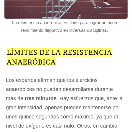
La resistencia anaeróbica es clave para lograr un buen
rendimiento deportivo en diversas disciplinas.
LÍMITES DE LA RESISTENCIA
ANAERÓBICA
Los expertos afirman que los ejercicios
anaeróbicos no pueden desarrollarse durante
más de
tres minutos
. Hay esfuerzos que, ante la
gran intensidad, apenas pueden mantenerse por
unos quince segundos como máximo, ya que el
nivel de oxígeno es casi nulo. Otros, en cambio,