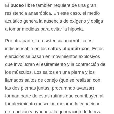
El
buceo libre
también requiere de una gran
resistencia anaeróbica. En este caso, el medio
acuático genera la ausencia de oxígeno y obliga
a tomar medidas para evitar la hipoxia.
Por otra parte, la resistencia anaeróbica es
indispensable en los
saltos pliométricos
. Estos
ejercicios se basan en movimientos explosivos
que involucran el estiramiento y la contracción de
los músculos. Los saltos en una pierna y los
llamados saltos de conejo (que se realizan con
las dos piernas juntas, procurando avanzar)
forman parte de estas rutinas que contribuyen al
fortalecimiento muscular, mejoran la capacidad
de reacción y ayudan a la generación de fuerza