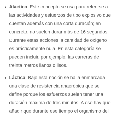
Aláctica
: Este concepto se usa para referirse a
las actividades y esfuerzos de tipo explosivo que
cuentan además con una corta duración; en
concreto, no suelen durar más de 16 segundos.
Durante estas acciones la cantidad de oxígeno
es prácticamente nula. En esta categoría se
pueden incluir, por ejemplo, las carreras de
treinta metros llanos o lisos.
Láctica
: Bajo esta noción se halla enmarcada
una clase de resistencia anaeróbica que se
define porque los esfuerzos suelen tener una
duración máxima de tres minutos. A eso hay que
añadir que durante ese tiempo el organismo del