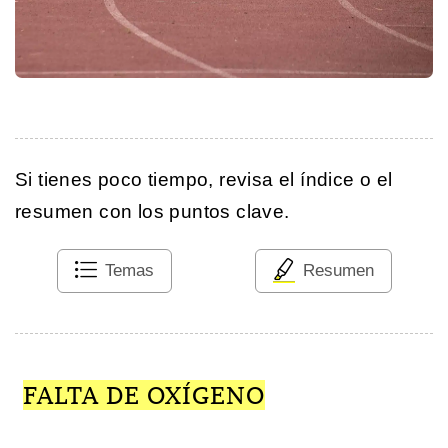
Si tienes poco tiempo, revisa el índice o el
resumen con los puntos clave.
Temas
Resumen
FALTA DE OXÍGENO