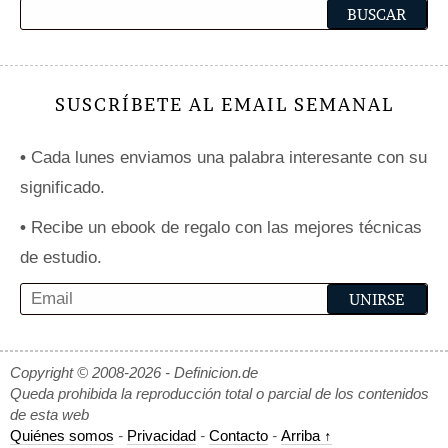
SUSCRÍBETE AL EMAIL SEMANAL
•
Cada lunes enviamos una palabra interesante con su
significado.
•
Recibe un ebook de regalo con las mejores técnicas
de estudio.
Copyright © 2008-2026 - Definicion.de
Queda prohibida la reproducción total o parcial de los contenidos
de esta web
Quiénes somos
-
Privacidad
-
Contacto
-
Arriba ↑