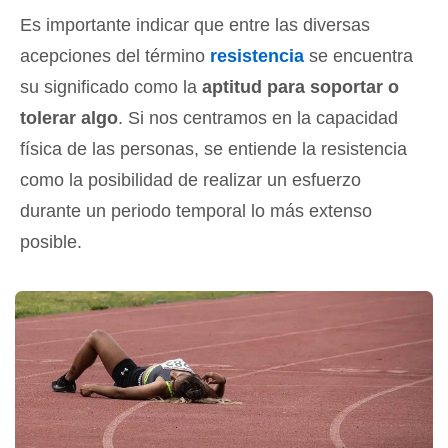
Es importante indicar que entre las diversas
acepciones del término
resistencia
se encuentra
su significado como la
aptitud para soportar o
tolerar algo
. Si nos centramos en la capacidad
física de las personas, se entiende la resistencia
como la posibilidad de realizar un esfuerzo
durante un periodo temporal lo más extenso
posible.