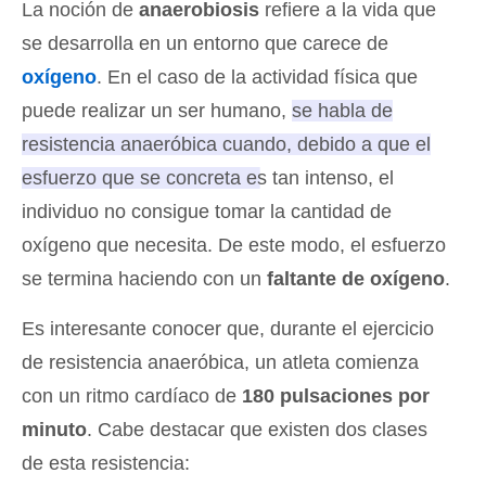
La noción de
anaerobiosis
refiere a la vida que
se desarrolla en un entorno que carece de
oxígeno
. En el caso de la actividad física que
puede realizar un ser humano,
se habla de
resistencia anaeróbica cuando, debido a que el
esfuerzo que se concreta es tan intenso, el
individuo no consigue tomar la cantidad de
oxígeno que necesita
. De este modo, el esfuerzo
se termina haciendo con un
faltante de oxígeno
.
Es interesante conocer que, durante el ejercicio
de resistencia anaeróbica, un atleta comienza
con un ritmo cardíaco de
180 pulsaciones por
minuto
. Cabe destacar que existen dos clases
de esta resistencia: