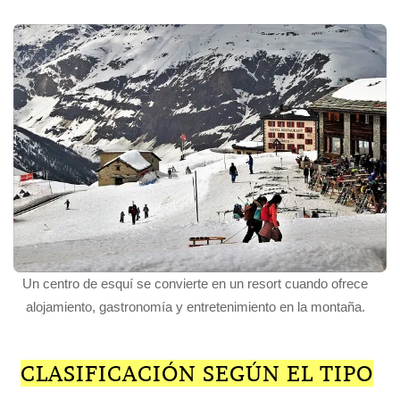
Un centro de esquí se convierte en un resort cuando ofrece
alojamiento, gastronomía y entretenimiento en la montaña.
CLASIFICACIÓN SEGÚN EL TIPO