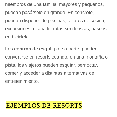
miembros de una familia, mayores y pequeños,
puedan pasárselo en grande. En concreto,
pueden disponer de piscinas, talleres de cocina,
excursiones a caballo, rutas senderistas, paseos
en bicicleta…
Los
centros de esquí
, por su parte, pueden
convertirse en resorts cuando, en una montaña o
pista, los viajeros pueden esquiar, pernoctar,
comer y acceder a distintas alternativas de
entretenimiento.
EJEMPLOS DE RESORTS