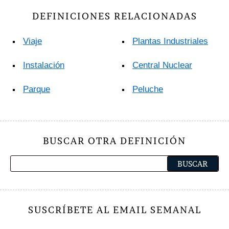
DEFINICIONES RELACIONADAS
Viaje
Plantas Industriales
Instalación
Central Nuclear
Parque
Peluche
BUSCAR OTRA DEFINICIÓN
SUSCRÍBETE AL EMAIL SEMANAL