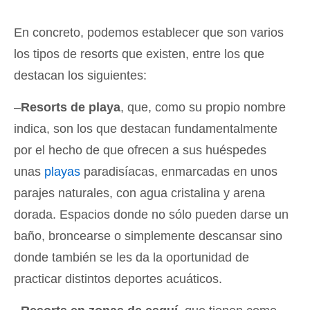
En concreto, podemos establecer que son varios
los tipos de resorts que existen, entre los que
destacan los siguientes:
–
Resorts de playa
, que, como su propio nombre
indica, son los que destacan fundamentalmente
por el hecho de que ofrecen a sus huéspedes
unas
playas
paradisíacas, enmarcadas en unos
parajes naturales, con agua cristalina y arena
dorada. Espacios donde no sólo pueden darse un
baño, broncearse o simplemente descansar sino
donde también se les da la oportunidad de
practicar distintos deportes acuáticos.