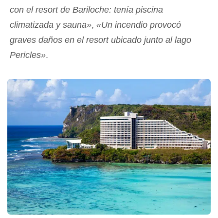
con el resort de Bariloche: tenía piscina
climatizada y sauna»
,
«Un incendio provocó
graves daños en el resort ubicado junto al lago
Pericles»
.