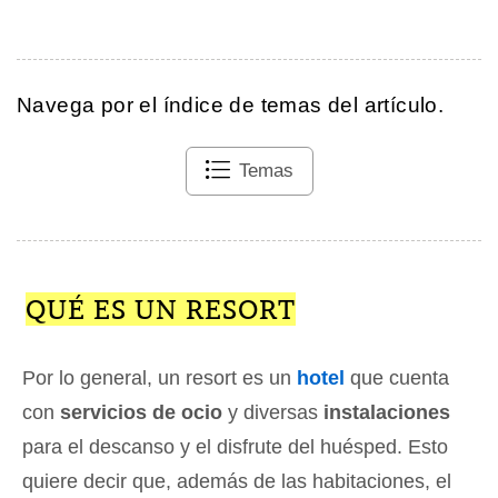
Navega por el índice de temas del artículo.
Temas
QUÉ ES UN RESORT
Por lo general, un resort es un
hotel
que cuenta
con
servicios de ocio
y diversas
instalaciones
para el descanso y el disfrute del huésped. Esto
quiere decir que, además de las habitaciones, el