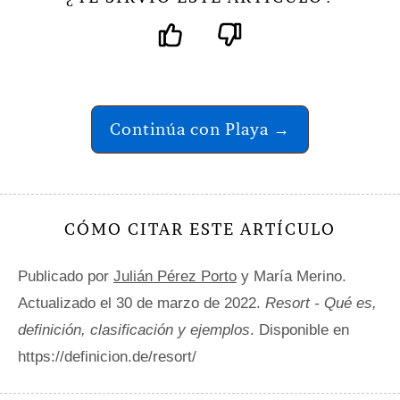
Continúa con Playa →
CÓMO CITAR ESTE ARTÍCULO
Publicado por
Julián Pérez Porto
y María Merino.
Actualizado el 30 de marzo de 2022.
Resort - Qué es,
definición, clasificación y ejemplos
. Disponible en
https://definicion.de/resort/