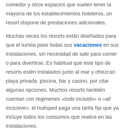
comedor y otros espacios que suelen tener la
mayoría de los establecimientos hoteleros, un
resort dispone de prestaciones adicionales.
Muchas veces los resorts están diseñados para
que el turista pase todas sus
vacaciones
en sus
instalaciones, sin necesidad de salir para comer
o para divertirse. Es habitual que este tipo de
resorts estén instalados junto al mar y ofrezcan
playa privada, piscina, bar y casino, por citar
algunas opciones. Muchos resorts también
cuentan con regimenes
«todo incluido»
o
«all
inclusive»
: el huésped paga una tarifa fija que ya
incluye todos los consumos que realice en las
instalaciones.