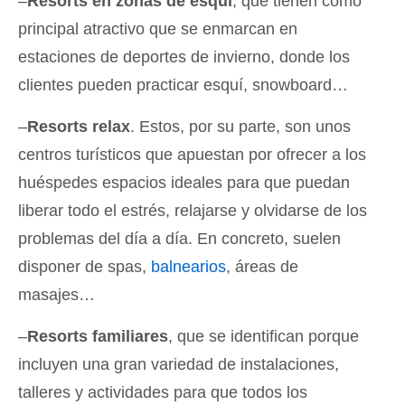
–
Resorts en zonas de esquí
, que tienen como
principal atractivo que se enmarcan en
estaciones de deportes de invierno, donde los
clientes pueden practicar esquí, snowboard…
–
Resorts relax
. Estos, por su parte, son unos
centros turísticos que apuestan por ofrecer a los
huéspedes espacios ideales para que puedan
liberar todo el estrés, relajarse y olvidarse de los
problemas del día a día. En concreto, suelen
disponer de spas,
balnearios
, áreas de
masajes…
–
Resorts familiares
, que se identifican porque
incluyen una gran variedad de instalaciones,
talleres y actividades para que todos los