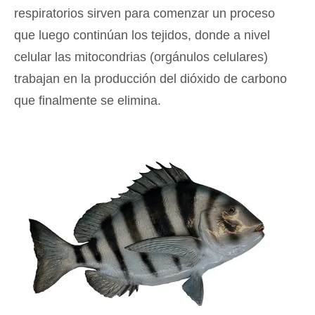
respiratorios sirven para comenzar un proceso
que luego continúan los tejidos, donde a nivel
celular las mitocondrias (orgánulos celulares)
trabajan en la producción del dióxido de carbono
que finalmente se elimina.