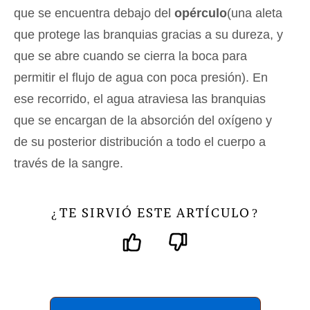
que se encuentra debajo del
opérculo
(una aleta
que protege las branquias gracias a su dureza, y
que se abre cuando se cierra la boca para
permitir el flujo de agua con poca presión). En
ese recorrido, el agua atraviesa las branquias
que se encargan de la absorción del oxígeno y
de su posterior distribución a todo el cuerpo a
través de la sangre.
TE SIRVIÓ ESTE ARTÍCULO
¿
?