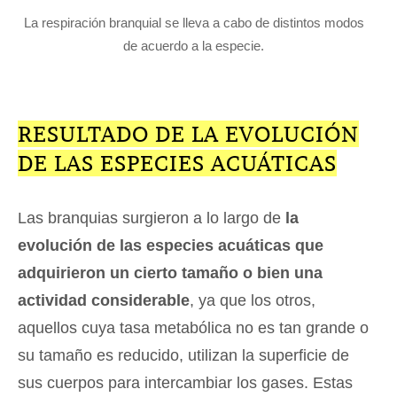
La respiración branquial se lleva a cabo de distintos modos
de acuerdo a la especie.
RESULTADO DE LA EVOLUCIÓN
DE LAS ESPECIES ACUÁTICAS
Las branquias surgieron a lo largo de
la
evolución de las especies acuáticas que
adquirieron un cierto tamaño o bien una
actividad considerable
, ya que los otros,
aquellos cuya tasa metabólica no es tan grande o
su tamaño es reducido, utilizan la superficie de
sus cuerpos para intercambiar los gases. Estas