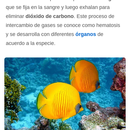
que se fija en la sangre y luego exhalan para
eliminar
dióxido de carbono
. Este proceso de
intercambio de gases se conoce como hematosis
y se desarrolla con diferentes
órganos
de
acuerdo a la especie.