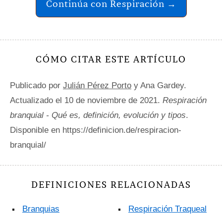
Continúa con Respiración →
CÓMO CITAR ESTE ARTÍCULO
Publicado por
Julián Pérez Porto
y Ana Gardey.
Actualizado el 10 de noviembre de 2021.
Respiración
branquial - Qué es, definición, evolución y tipos
.
Disponible en https://definicion.de/respiracion-
branquial/
DEFINICIONES RELACIONADAS
Branquias
Respiración Traqueal