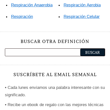
Respiración Anaerobia
Respiración Aerobia
Respiración
Respiración Celular
BUSCAR OTRA DEFINICIÓN
SUSCRÍBETE AL EMAIL SEMANAL
•
Cada lunes enviamos una palabra interesante con su
significado.
•
Recibe un ebook de regalo con las mejores técnicas