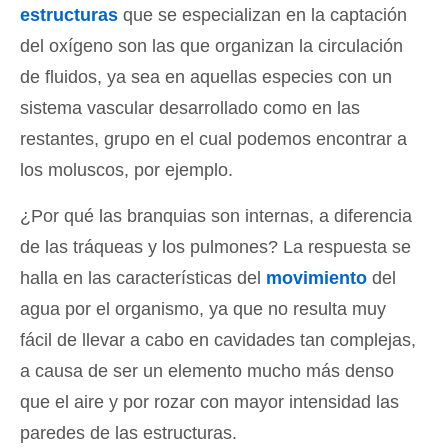
estructuras
que se especializan en la captación
del oxígeno son las que organizan la circulación
de fluidos, ya sea en aquellas especies con un
sistema vascular desarrollado como en las
restantes, grupo en el cual podemos encontrar a
los moluscos, por ejemplo.
¿Por qué las branquias son internas, a diferencia
de las tráqueas y los pulmones? La respuesta se
halla en las características del
movimiento
del
agua por el organismo, ya que no resulta muy
fácil de llevar a cabo en cavidades tan complejas,
a causa de ser un elemento mucho más denso
que el aire y por rozar con mayor intensidad las
paredes de las estructuras.