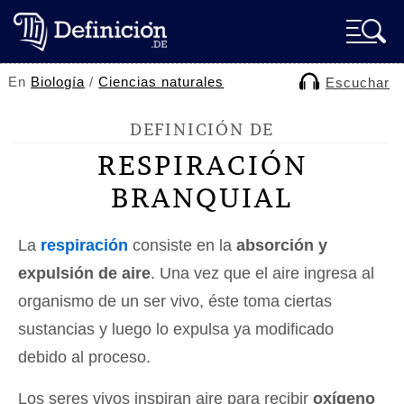
En
Biología
/
Ciencias naturales
Escuchar
DEFINICIÓN DE
RESPIRACIÓN
BRANQUIAL
La
respiración
consiste en la
absorción y
expulsión de aire
. Una vez que el aire ingresa al
organismo de un ser vivo, éste toma ciertas
sustancias y luego lo expulsa ya modificado
debido al proceso.
Los seres vivos inspiran aire para recibir
oxígeno