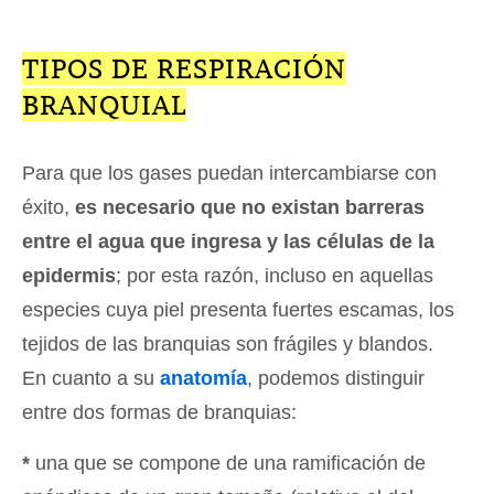
TIPOS DE RESPIRACIÓN
BRANQUIAL
Para que los gases puedan intercambiarse con
éxito,
es necesario que no existan barreras
entre el agua que ingresa y las células de la
epidermis
; por esta razón, incluso en aquellas
especies cuya piel presenta fuertes escamas, los
tejidos de las branquias son frágiles y blandos.
En cuanto a su
anatomía
, podemos distinguir
entre dos formas de branquias:
*
una que se compone de una ramificación de