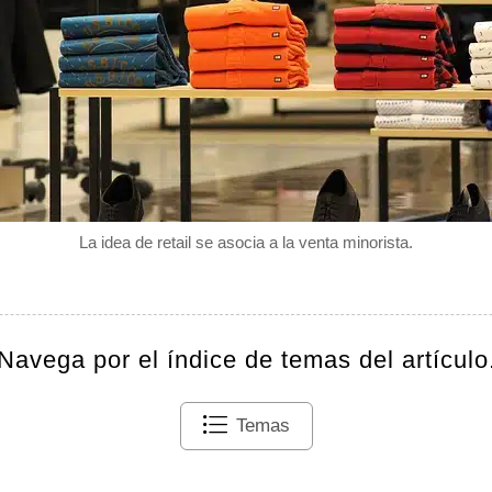
La idea de retail se asocia a la venta minorista.
Navega por el índice de temas del artículo
Temas