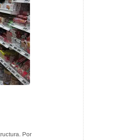
ructura. Por