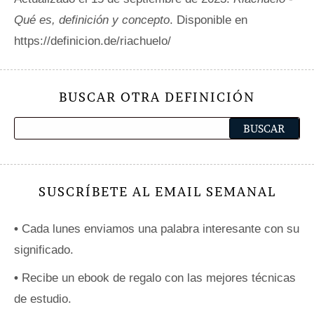
Qué es, definición y concepto
. Disponible en
https://definicion.de/riachuelo/
BUSCAR OTRA DEFINICIÓN
SUSCRÍBETE AL EMAIL SEMANAL
•
Cada lunes enviamos una palabra interesante con su
significado.
•
Recibe un ebook de regalo con las mejores técnicas
de estudio.