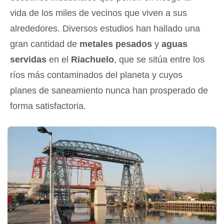
vida de los miles de vecinos que viven a sus
alrededores. Diversos estudios han hallado una
gran cantidad de
metales pesados
y
aguas
servidas
en el
Riachuelo
, que se sitúa entre los
ríos más contaminados del planeta y cuyos
planes de saneamiento nunca han prosperado de
forma satisfactoria.