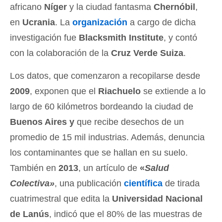
africano
Níger
y la ciudad fantasma
Chernóbil
,
en
Ucrania
. La
organización
a cargo de dicha
investigación fue
Blacksmith Institute
, y contó
con la colaboración de la
Cruz Verde Suiza
.
Los datos, que comenzaron a recopilarse desde
2009
, exponen que el
Riachuelo
se extiende a lo
largo de 60 kilómetros bordeando la ciudad de
Buenos Aires y
que recibe desechos de un
promedio de 15 mil industrias. Además, denuncia
los contaminantes que se hallan en su suelo.
También en
2013
, un artículo de
«
Salud
Colectiva»
, una publicación
científica
de tirada
cuatrimestral que edita la
Universidad Nacional
de Lanús
, indicó que el 80% de las muestras de