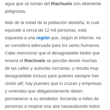
agua que se toman del
Riachuelo
son altamente
peligrosas.
Más de la mitad de la población aledaña, lo cual
equivale a cerca de 12 mil personas, está
expuesta a una
región
que, según el informe, no
se considera adecuada para los seres humanos.
Cabe mencionar que el desagradable hedor que
emana el
Riachuelo
se percibe desde muchas
de las calles y autovías cercanas, y resulta muy
desagradable incluso para quienes siempre han
vivido allí; hay puentes que lo cruzan y empresas
y viviendas que obligatoriamente deben
permanecer a su alrededor, forzando a miles de
personas a respirar ese aire nauseabundo todos