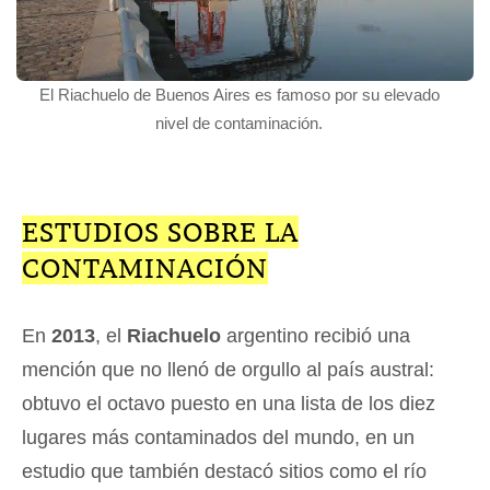
El Riachuelo de Buenos Aires es famoso por su elevado
nivel de contaminación.
ESTUDIOS SOBRE LA
CONTAMINACIÓN
En
2013
, el
Riachuelo
argentino recibió una
mención que no llenó de orgullo al país austral:
obtuvo el octavo puesto en una lista de los diez
lugares más contaminados del mundo, en un
estudio que también destacó sitios como el río