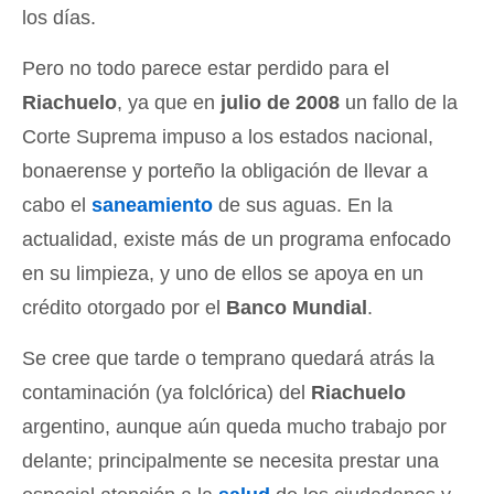
los días.
Pero no todo parece estar perdido para el
Riachuelo
, ya que en
julio de 2008
un fallo de la
Corte Suprema impuso a los estados nacional,
bonaerense y porteño la obligación de llevar a
cabo el
saneamiento
de sus aguas. En la
actualidad, existe más de un programa enfocado
en su limpieza, y uno de ellos se apoya en un
crédito otorgado por el
Banco Mundial
.
Se cree que tarde o temprano quedará atrás la
contaminación (ya folclórica) del
Riachuelo
argentino, aunque aún queda mucho trabajo por
delante; principalmente se necesita prestar una