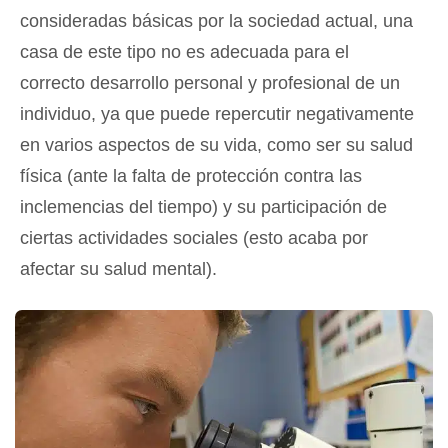
consideradas básicas por la sociedad actual, una
casa de este tipo no es adecuada para el
correcto desarrollo personal y profesional de un
individuo, ya que puede repercutir negativamente
en varios aspectos de su vida, como ser su salud
física (ante la falta de protección contra las
inclemencias del tiempo) y su participación de
ciertas actividades sociales (esto acaba por
afectar su salud mental).