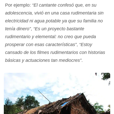
Por ejemplo:
“El cantante confesó que, en su
adolescencia, vivió en una casa rudimentaria sin
electricidad ni agua potable ya que su familia no
tenía dinero”
,
“Es un proyecto bastante
rudimentario y elemental: no creo que pueda
prosperar con esas características”
,
“Estoy
cansado de los filmes rudimentarios con historias
básicas y actuaciones tan mediocres”
.