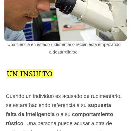
Una ciencia en estado rudimentario recién está empezando
a desarrollarse.
UN INSULTO
Cuando un individuo es acusado de rudimentario,
se estará haciendo referencia a su
supuesta
falta de inteligencia
o a su
comportamiento
rústico
. Una persona puede acusar a otra de