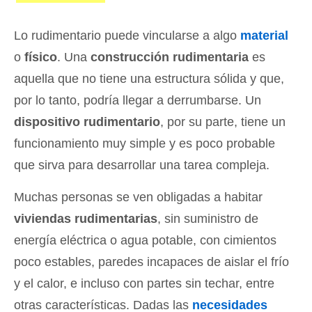
Lo rudimentario puede vincularse a algo
material
o
físico
. Una
construcción rudimentaria
es
aquella que no tiene una estructura sólida y que,
por lo tanto, podría llegar a derrumbarse. Un
dispositivo rudimentario
, por su parte, tiene un
funcionamiento muy simple y es poco probable
que sirva para desarrollar una tarea compleja.
Muchas personas se ven obligadas a habitar
viviendas rudimentarias
, sin suministro de
energía eléctrica o agua potable, con cimientos
poco estables, paredes incapaces de aislar el frío
y el calor, e incluso con partes sin techar, entre
otras características. Dadas las
necesidades