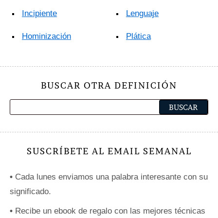
Incipiente
Lenguaje
Hominización
Plática
BUSCAR OTRA DEFINICIÓN
SUSCRÍBETE AL EMAIL SEMANAL
•
Cada lunes enviamos una palabra interesante con su
significado.
•
Recibe un ebook de regalo con las mejores técnicas