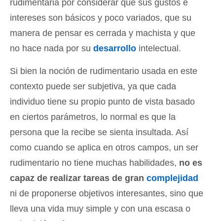
rudimentaria por considerar que sus gustos e
intereses son básicos y poco variados, que su
manera de pensar es cerrada y machista y que
no hace nada por su
desarrollo
intelectual.
Si bien la noción de rudimentario usada en este
contexto puede ser subjetiva, ya que cada
individuo tiene su propio punto de vista basado
en ciertos parámetros, lo normal es que la
persona que la recibe se sienta insultada. Así
como cuando se aplica en otros campos, un ser
rudimentario no tiene muchas habilidades,
no es
capaz de realizar tareas de gran
complejidad
ni de proponerse objetivos interesantes, sino que
lleva una vida muy simple y con una escasa o