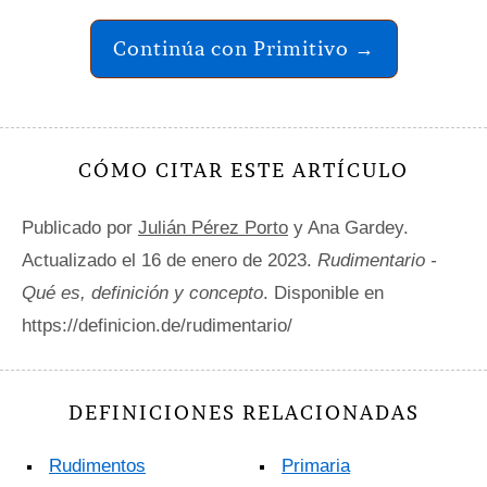
Continúa con Primitivo →
CÓMO CITAR ESTE ARTÍCULO
Publicado por
Julián Pérez Porto
y Ana Gardey.
Actualizado el 16 de enero de 2023.
Rudimentario -
Qué es, definición y concepto
. Disponible en
https://definicion.de/rudimentario/
DEFINICIONES RELACIONADAS
Rudimentos
Primaria