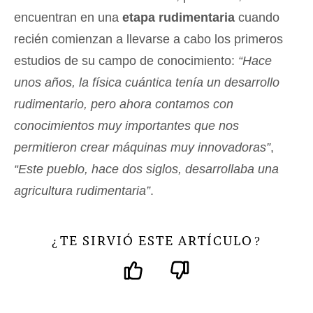
encuentran en una
etapa rudimentaria
cuando
recién comienzan a llevarse a cabo los primeros
estudios de su campo de conocimiento:
“Hace
unos años, la física cuántica tenía un desarrollo
rudimentario, pero ahora contamos con
conocimientos muy importantes que nos
permitieron crear máquinas muy innovadoras”
,
“Este pueblo, hace dos siglos, desarrollaba una
agricultura rudimentaria”
.
TE SIRVIÓ ESTE ARTÍCULO
¿
?