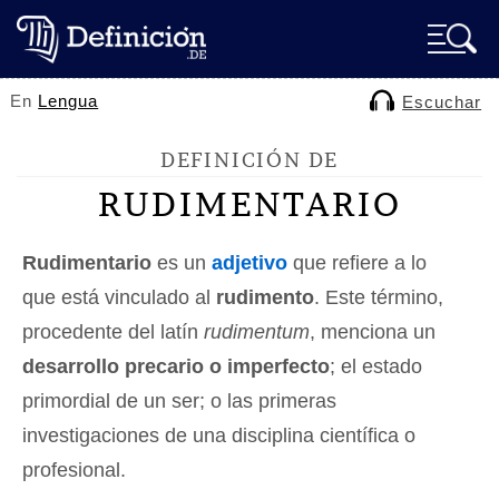
En
Lengua
Escuchar
DEFINICIÓN DE
RUDIMENTARIO
Rudimentario
es un
adjetivo
que refiere a lo
que está vinculado al
rudimento
. Este término,
procedente del latín
rudimentum
, menciona un
desarrollo precario o imperfecto
; el estado
primordial de un ser; o las primeras
investigaciones de una disciplina científica o
profesional.