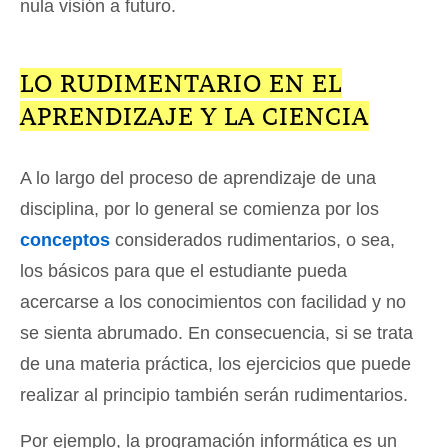
nula visión a futuro.
LO RUDIMENTARIO EN EL
APRENDIZAJE Y LA CIENCIA
A lo largo del proceso de aprendizaje de una
disciplina, por lo general se comienza por los
conceptos
considerados rudimentarios, o sea,
los básicos para que el estudiante pueda
acercarse a los conocimientos con facilidad y no
se sienta abrumado. En consecuencia, si se trata
de una materia práctica, los ejercicios que puede
realizar al principio también serán rudimentarios.
Por ejemplo, la programación informática es un