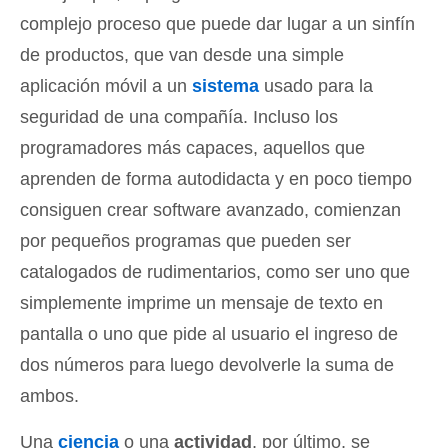
complejo proceso que puede dar lugar a un sinfín
de productos, que van desde una simple
aplicación móvil a un
sistema
usado para la
seguridad de una compañía. Incluso los
programadores más capaces, aquellos que
aprenden de forma autodidacta y en poco tiempo
consiguen crear software avanzado, comienzan
por pequeños programas que pueden ser
catalogados de rudimentarios, como ser uno que
simplemente imprime un mensaje de texto en
pantalla o uno que pide al usuario el ingreso de
dos números para luego devolverle la suma de
ambos.
Una
ciencia
o una
actividad
, por último, se