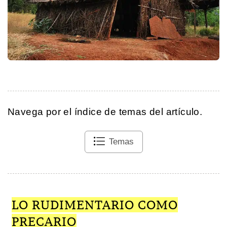
Navega por el índice de temas del artículo.
Temas
LO RUDIMENTARIO COMO
PRECARIO