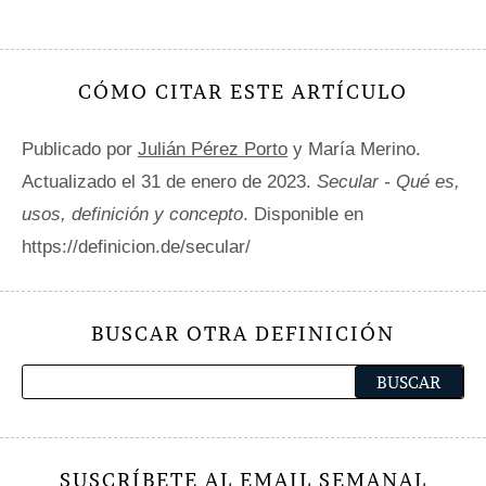
CÓMO CITAR ESTE ARTÍCULO
Publicado por
Julián Pérez Porto
y María Merino.
Actualizado el 31 de enero de 2023.
Secular - Qué es,
usos, definición y concepto
. Disponible en
https://definicion.de/secular/
BUSCAR OTRA DEFINICIÓN
SUSCRÍBETE AL EMAIL SEMANAL