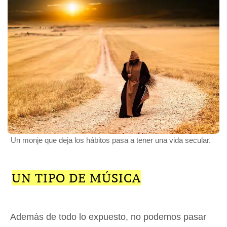
Un monje que deja los hábitos pasa a tener una vida secular.
UN TIPO DE MÚSICA
Además de todo lo expuesto, no podemos pasar