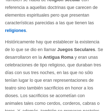
referencia a aquellas doctrinas que carecen de
elementos espirituales pero que presentan
características parecidas a las que tienen las
religiones
.
Históricamente hay que establecer la existencia
de lo que se dio en llamar
Juegos Seculares
. Se
desarrollaron en la
Antigua Roma
y eran unas
celebraciones de tipo religioso, que duraban tres
días con sus tres noches, en las que no sólo
tenían lugar lo que eran representaciones de
teatro sino también sacrificios en honor a los
dioses. Los sacrificios se acometían con
animales tales como cerdos, corderos, cabras o