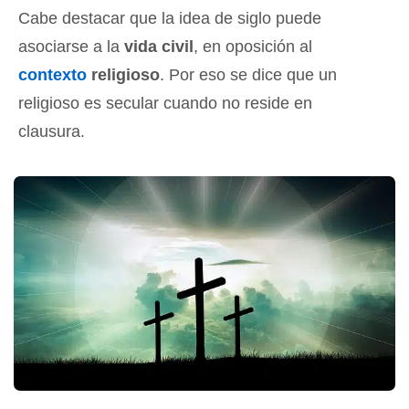
Cabe destacar que la idea de siglo puede
asociarse a la
vida civil
, en oposición al
contexto
religioso
. Por eso se dice que un
religioso es secular cuando no reside en
clausura.