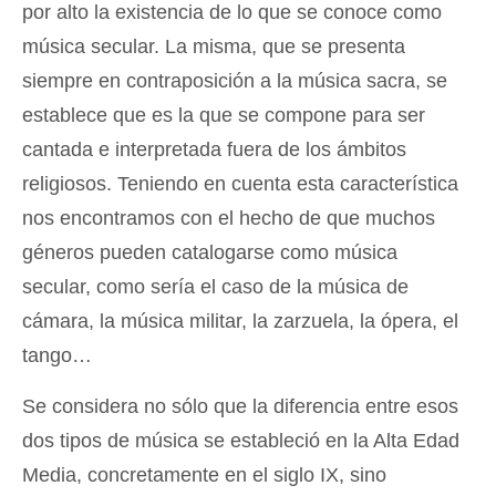
por alto la existencia de lo que se conoce como
música secular. La misma, que se presenta
siempre en contraposición a la música sacra, se
establece que es la que se compone para ser
cantada e interpretada fuera de los ámbitos
religiosos. Teniendo en cuenta esta característica
nos encontramos con el hecho de que muchos
géneros pueden catalogarse como música
secular, como sería el caso de la música de
cámara, la música militar, la zarzuela, la ópera, el
tango…
Se considera no sólo que la diferencia entre esos
dos tipos de música se estableció en la Alta Edad
Media, concretamente en el siglo IX, sino