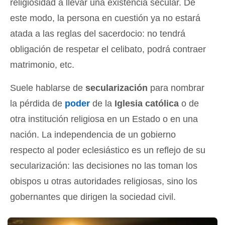
religiosidad a llevar una existencia secular. De
este modo, la persona en cuestión ya no estará
atada a las reglas del sacerdocio: no tendrá
obligación de respetar el celibato, podrá contraer
matrimonio, etc.
Suele hablarse de
secularización
para nombrar
la pérdida de
poder
de la
Iglesia católica
o de
otra institución religiosa en un Estado o en una
nación. La independencia de un gobierno
respecto al poder eclesiástico es un reflejo de su
secularización: las decisiones no las toman los
obispos u otras autoridades religiosas, sino los
gobernantes que dirigen la sociedad civil.