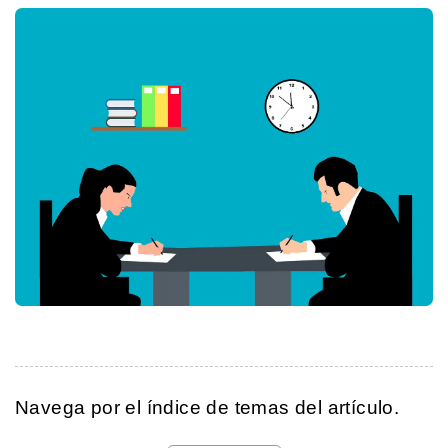
Navega por el índice de temas del artículo.