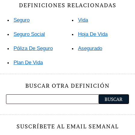
DEFINICIONES RELACIONADAS
Seguro
Vida
Seguro Social
Hoja De Vida
Póliza De Seguro
Asegurado
Plan De Vida
BUSCAR OTRA DEFINICIÓN
SUSCRÍBETE AL EMAIL SEMANAL