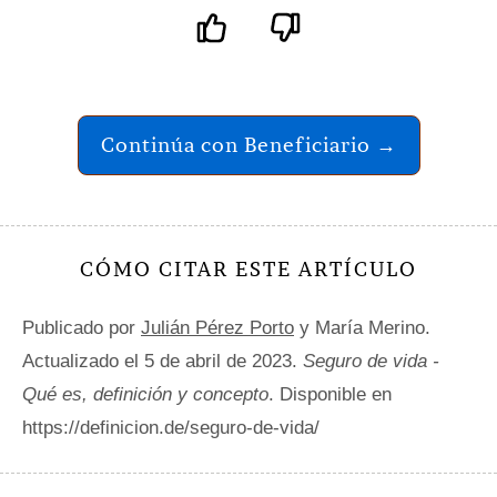
Continúa con Beneficiario →
CÓMO CITAR ESTE ARTÍCULO
Publicado por
Julián Pérez Porto
y María Merino.
Actualizado el 5 de abril de 2023.
Seguro de vida -
Qué es, definición y concepto
. Disponible en
https://definicion.de/seguro-de-vida/