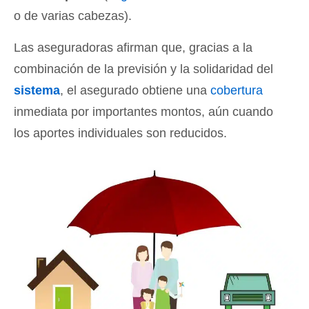
o de varias cabezas).
Las aseguradoras afirman que, gracias a la
combinación de la previsión y la solidaridad del
sistema
, el asegurado obtiene una
cobertura
inmediata por importantes montos, aún cuando
los aportes individuales son reducidos.