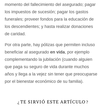
momento del fallecimiento del asegurado; pagar
los impuestos de sucesión; pagar los gastos
funerales; proveer fondos para la educación de
los descendientes; y hasta realizar donaciones
de caridad.
Por otra parte, hay pólizas que permiten incluso
beneficiar al asegurado
en vida
, por ejemplo
complementando la jubilación (cuando alguien
que paga su seguro de vida durante muchos
años y llega a la vejez sin tener que preocuparse
por el bienestar económico de su familia).
TE SIRVIÓ ESTE ARTÍCULO
¿
?