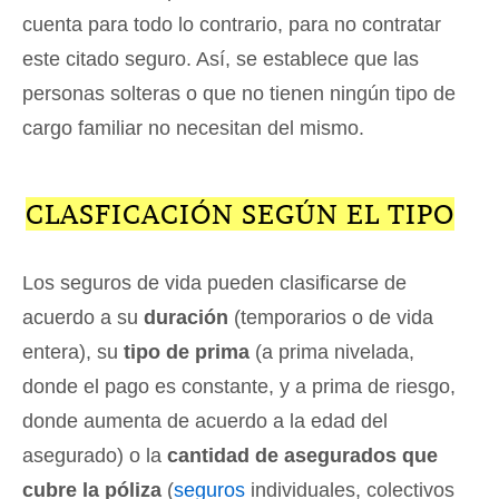
cuenta para todo lo contrario, para no contratar
este citado seguro. Así, se establece que las
personas solteras o que no tienen ningún tipo de
cargo familiar no necesitan del mismo.
CLASFICACIÓN SEGÚN EL TIPO
Los seguros de vida pueden clasificarse de
acuerdo a su
duración
(temporarios o de vida
entera), su
tipo de prima
(a prima nivelada,
donde el pago es constante, y a prima de riesgo,
donde aumenta de acuerdo a la edad del
asegurado) o la
cantidad de asegurados que
cubre la póliza
(
seguros
individuales, colectivos