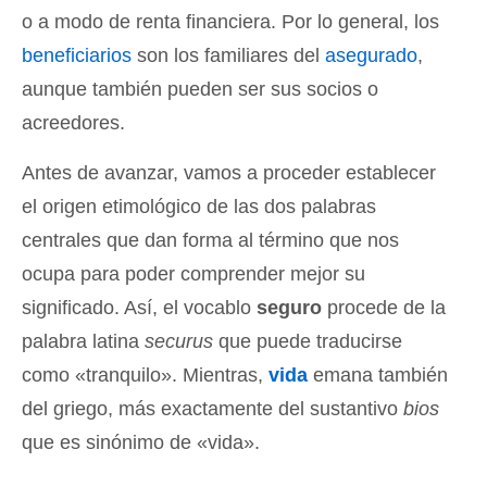
o a modo de renta financiera. Por lo general, los
beneficiarios
son los familiares del
asegurado
,
aunque también pueden ser sus socios o
acreedores.
Antes de avanzar, vamos a proceder establecer
el origen etimológico de las dos palabras
centrales que dan forma al término que nos
ocupa para poder comprender mejor su
significado. Así, el vocablo
seguro
procede de la
palabra latina
securus
que puede traducirse
como «tranquilo». Mientras,
vida
emana también
del griego, más exactamente del sustantivo
bios
que es sinónimo de «vida».