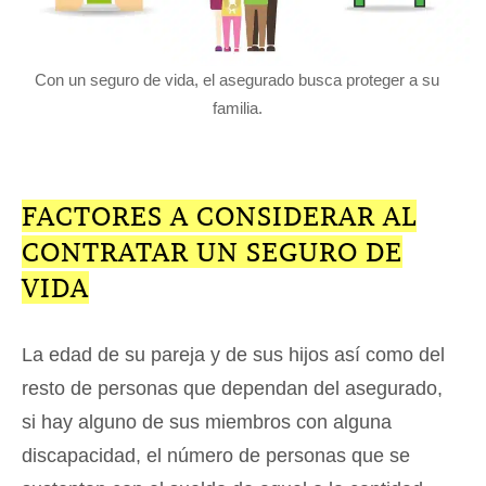
Con un seguro de vida, el asegurado busca proteger a su
familia.
FACTORES A CONSIDERAR AL
CONTRATAR UN SEGURO DE
VIDA
La edad de su pareja y de sus hijos así como del
resto de personas que dependan del asegurado,
si hay alguno de sus miembros con alguna
discapacidad, el número de personas que se