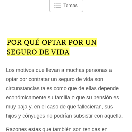
Temas
POR QUÉ OPTAR POR UN
SEGURO DE VIDA
Los motivos que llevan a muchas personas a
optar por contratar un seguro de vida son
circunstancias tales como que de ellas depende
económicamente su familia o que su pensión es
muy baja y, en el caso de que fallecieran, sus
hijos y cónyuges no podrían subsistir con aquella.
Razones estas que también son tenidas en