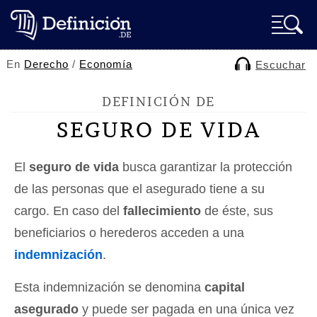
En
Derecho
/
Economía
Escuchar
DEFINICIÓN DE
SEGURO DE VIDA
El
seguro de vida
busca garantizar la protección
de las personas que el asegurado tiene a su
cargo. En caso del
fallecimiento
de éste, sus
beneficiarios o herederos acceden a una
indemnización
.
Esta indemnización se denomina
capital
asegurado
y puede ser pagada en una única vez