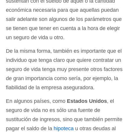
sustentan con el sueldo de aquel o la cantidad
económica necesaria para que aquellas puedan
salir adelante son algunos de los parámetros que
se tienen que tener en cuenta a la hora de elegir
un seguro de vida u otro.
De la misma forma, también es importante que el
individuo que tenga claro que quiere contratar un
seguro de vida tenga muy presente otros factores
de gran importancia como sería, por ejemplo, la
fiabilidad de la empresa aseguradora.
En algunos países, como
Estados Unidos
, el
seguro de vida no es sólo una fuente de
sustitución de ingresos, sino que también permite
pagar el saldo de la
hipoteca
u otras deudas al