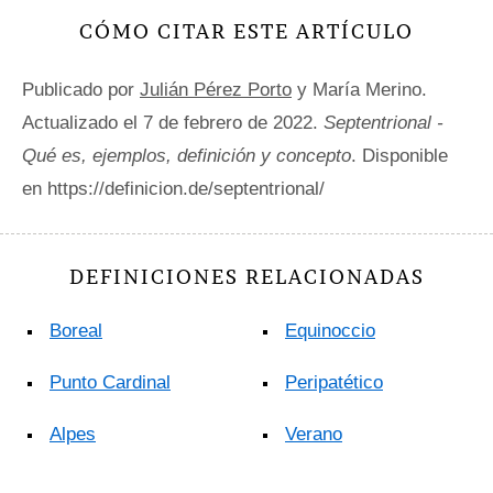
CÓMO CITAR ESTE ARTÍCULO
Publicado por
Julián Pérez Porto
y María Merino.
Actualizado el 7 de febrero de 2022.
Septentrional -
Qué es, ejemplos, definición y concepto
. Disponible
en https://definicion.de/septentrional/
DEFINICIONES RELACIONADAS
Boreal
Equinoccio
Punto Cardinal
Peripatético
Alpes
Verano