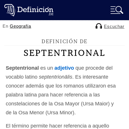
En
Geografía
Escuchar
DEFINICIÓN DE
SEPTENTRIONAL
Septentrional
es un
adjetivo
que procede del
vocablo latino
septentrionālis
. Es interesante
conocer además que los romanos utilizaron esa
palabra latina para hacer referencia a las
constelaciones de la Osa Mayor (Ursa Maior) y
de la Osa Menor (Ursa Minor).
El término permite hacer referencia a aquello