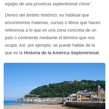
equipo de una provincia septentrional china”
.
Dentro del ámbito histórico, es habitual que
encontremos materias, cursos o libros que hacen
referencia a lo que es una zona concreta de un
país o continente mediante el término que nos
ocupa. Así, por ejemplo, se puede hablar de lo
que es la
Historia de la América Septentrional
.