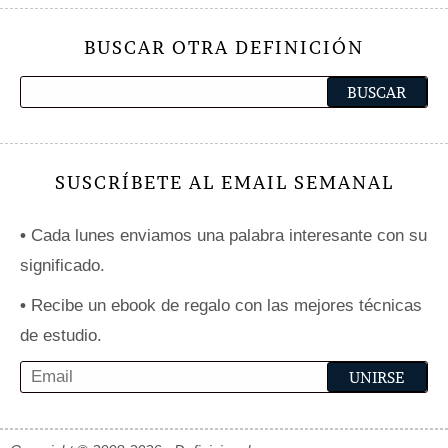
BUSCAR OTRA DEFINICIÓN
SUSCRÍBETE AL EMAIL SEMANAL
•
Cada lunes enviamos una palabra interesante con su
significado.
•
Recibe un ebook de regalo con las mejores técnicas
de estudio.