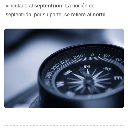
vinculado al
septentrión
. La noción de
septentrión, por su parte, se refiere al
norte
.