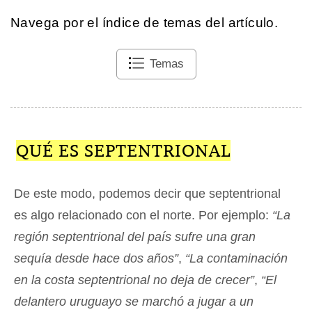
Navega por el índice de temas del artículo.
Temas
QUÉ ES SEPTENTRIONAL
De este modo, podemos decir que septentrional
es algo relacionado con el norte. Por ejemplo:
“La
región septentrional del país sufre una gran
sequía desde hace dos años”
,
“La contaminación
en la costa septentrional no deja de crecer”
,
“El
delantero uruguayo se marchó a jugar a un