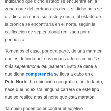
indicando que dicho estado se encuentra en la
zona norte del territorio: es decir, si dicho país se
dividiera en norte, sur, este y oeste, el estado de
la crónica se encontraría en el norte, según la
calificación de septentrional realizada por el
periodista.
Tomemos el caso, por otra parte, de una maratón
que es definida por sus organizadores como
“la
más septentrional del planeta”
. Esto se debe a
que dicha
competencia
se lleva a cabo en el
Polo Norte
. La ubicación geográfica, por lo tanto,
hace que no exista ninguna carrera de este tipo
que se realice más al norte que esta maratón.
También podemos encontrar el adjetivo