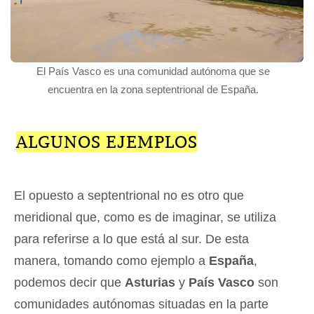
El País Vasco es una comunidad autónoma que se
encuentra en la zona septentrional de España.
ALGUNOS EJEMPLOS
El opuesto a septentrional no es otro que
meridional que, como es de imaginar, se utiliza
para referirse a lo que está al sur. De esta
manera, tomando como ejemplo a
España
,
podemos decir que
Asturias
y
País Vasco
son
comunidades autónomas situadas en la parte