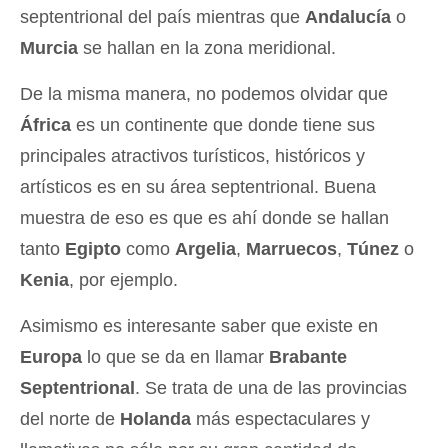
septentrional del país mientras que
Andalucía
o
Murcia
se hallan en la zona meridional.
De la misma manera, no podemos olvidar que
África
es un continente que donde tiene sus
principales atractivos turísticos, históricos y
artísticos es en su área septentrional. Buena
muestra de eso es que es ahí donde se hallan
tanto
Egipto
como
Argelia
,
Marruecos
,
Túnez
o
Kenia
, por ejemplo.
Asimismo es interesante saber que existe en
Europa
lo que se da en llamar
Brabante
Septentrional
. Se trata de una de las provincias
del norte de
Holanda
más espectaculares y