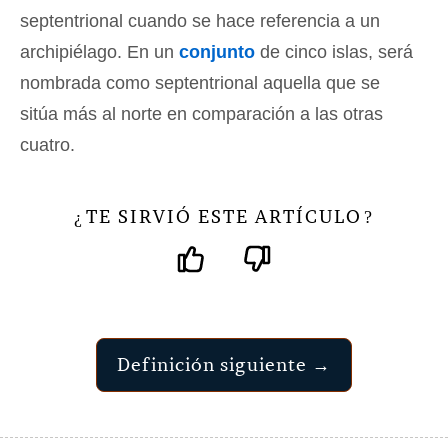
septentrional cuando se hace referencia a un
archipiélago. En un
conjunto
de cinco islas, será
nombrada como septentrional aquella que se
sitúa más al norte en comparación a las otras
cuatro.
TE SIRVIÓ ESTE ARTÍCULO
¿
?
Definición siguiente →