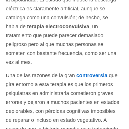
eléctrica es claramente artificial, aunque se
cataloga como una convulsión; de hecho, se
habla de
terapia electroconvulsiva
, un
tratamiento que puede parecer demasiado
peligroso pero al que muchas personas se
someten con bastante frecuencia, como ser una
vez al mes.
Una de las razones de la gran
controversia
que
gira entorno a esta terapia es que los primeros
psiquiatras en administrarla cometieron graves
errores y dejaron a muchos pacientes en estados
deplorables, con pérdidas cognitivas imposibles
de reparar o incluso en estado vegetativo. A
pesar de que la historia manche este tratamiento