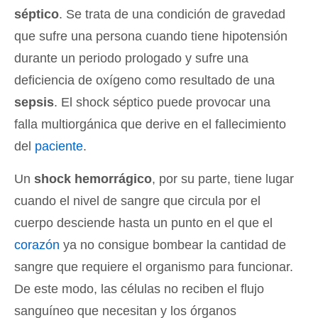
séptico
. Se trata de una condición de gravedad
que sufre una persona cuando tiene hipotensión
durante un periodo prologado y sufre una
deficiencia de oxígeno como resultado de una
sepsis
. El shock séptico puede provocar una
falla multiorgánica que derive en el fallecimiento
del
paciente
.
Un
shock hemorrágico
, por su parte, tiene lugar
cuando el nivel de sangre que circula por el
cuerpo desciende hasta un punto en el que el
corazón
ya no consigue bombear la cantidad de
sangre que requiere el organismo para funcionar.
De este modo, las células no reciben el flujo
sanguíneo que necesitan y los órganos