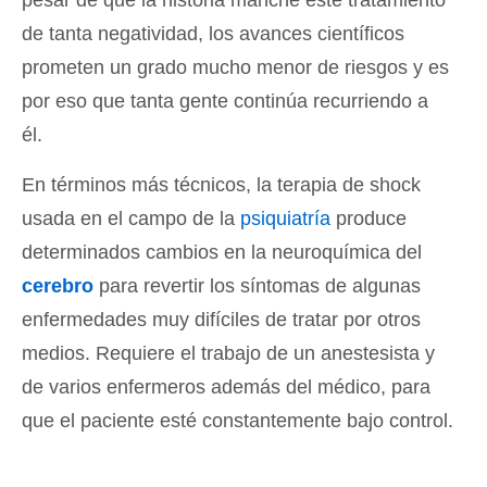
de tanta negatividad, los avances científicos
prometen un grado mucho menor de riesgos y es
por eso que tanta gente continúa recurriendo a
él.
En términos más técnicos, la terapia de shock
usada en el campo de la
psiquiatría
produce
determinados cambios en la neuroquímica del
cerebro
para revertir los síntomas de algunas
enfermedades muy difíciles de tratar por otros
medios. Requiere el trabajo de un anestesista y
de varios enfermeros además del médico, para
que el paciente esté constantemente bajo control.