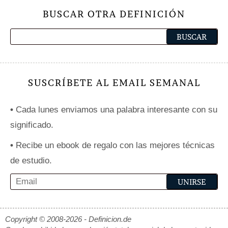
BUSCAR OTRA DEFINICIÓN
SUSCRÍBETE AL EMAIL SEMANAL
•
Cada lunes enviamos una palabra interesante con su
significado.
•
Recibe un ebook de regalo con las mejores técnicas
de estudio.
Copyright © 2008-2026 - Definicion.de