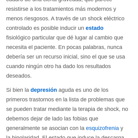
resistirse a los tratamientos más modernos y
menos riesgosos. A través de un shock eléctrico
controlado es posible inducir un
estado
fisiológico particular que dé lugar al cambio que
necesita el paciente. En pocas palabras, nunca
debería ser un recurso inicial, sino el que se usa
cuando ningún otro ha dado los resultados
deseados.
Si bien la
depresión
aguda es uno de los
primeros trastornos en la lista de problemas que
se pueden tratar mediante la terapia de shock, no
debemos dejar de lado las fobias que
generalmente se asocian con la
esquizofrenia
y
la bipolaridad. El estado que induce la descarga