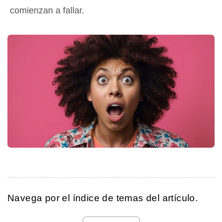
comienzan a fallar.
Navega por el índice de temas del artículo.