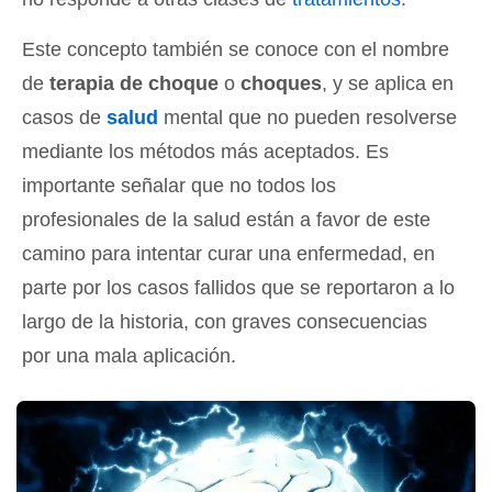
Este concepto también se conoce con el nombre
de
terapia de choque
o
choques
, y se aplica en
casos de
salud
mental que no pueden resolverse
mediante los métodos más aceptados. Es
importante señalar que no todos los
profesionales de la salud están a favor de este
camino para intentar curar una enfermedad, en
parte por los casos fallidos que se reportaron a lo
largo de la historia, con graves consecuencias
por una mala aplicación.