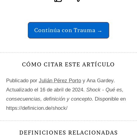
Continúa con Trauma →
CÓMO CITAR ESTE ARTÍCULO
Publicado por
Julián Pérez Porto
y Ana Gardey.
Actualizado el 16 de abril de 2024.
Shock - Qué es,
consecuencias, definición y concepto
. Disponible en
https://definicion.de/shock/
DEFINICIONES RELACIONADAS