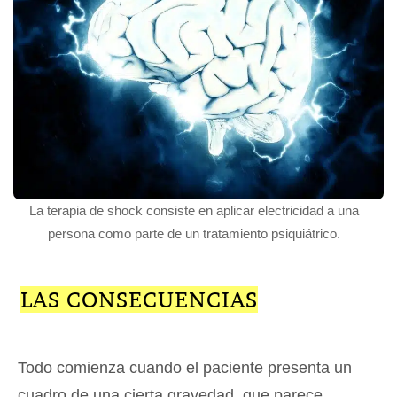
La terapia de shock consiste en aplicar electricidad a una
persona como parte de un tratamiento psiquiátrico.
LAS CONSECUENCIAS
Todo comienza cuando el paciente presenta un
cuadro de una cierta gravedad, que parece