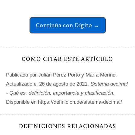
Continúa con Dígito →
CÓMO CITAR ESTE ARTÍCULO
Publicado por
Julián Pérez Porto
y María Merino.
Actualizado el 26 de agosto de 2021.
Sistema decimal
- Qué es, definición, importancia y clasificación
.
Disponible en https://definicion.de/sistema-decimal/
DEFINICIONES RELACIONADAS