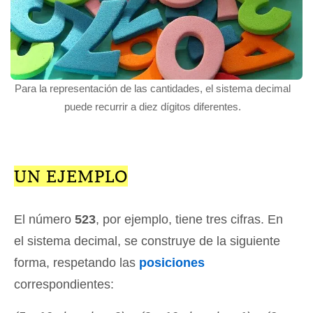
Para la representación de las cantidades, el sistema decimal
puede recurrir a diez dígitos diferentes.
UN EJEMPLO
El número
523
, por ejemplo, tiene tres cifras. En
el sistema decimal, se construye de la siguiente
forma, respetando las
posiciones
correspondientes: