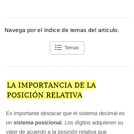
Navega por el índice de temas del artículo.
Temas
LA IMPORTANCIA DE LA
POSICIÓN RELATIVA
Es importante destacar que el sistema decimal es
un
sistema posicional
. Los dígitos adquieren su
valor de acuerdo a la posición relativa que