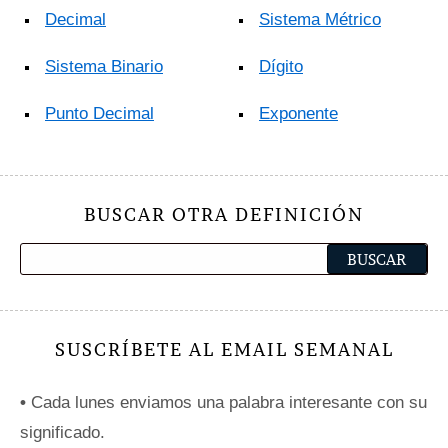
Decimal
Sistema Métrico
Sistema Binario
Dígito
Punto Decimal
Exponente
BUSCAR OTRA DEFINICIÓN
SUSCRÍBETE AL EMAIL SEMANAL
•
Cada lunes enviamos una palabra interesante con su
significado.