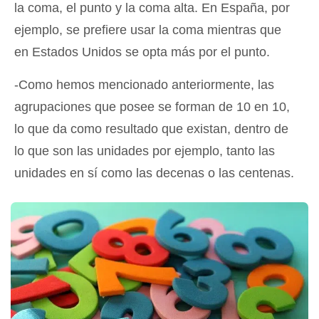
la coma, el punto y la coma alta. En España, por
ejemplo, se prefiere usar la coma mientras que
en Estados Unidos se opta más por el punto.
-Como hemos mencionado anteriormente, las
agrupaciones que posee se forman de 10 en 10,
lo que da como resultado que existan, dentro de
lo que son las unidades por ejemplo, tanto las
unidades en sí como las decenas o las centenas.