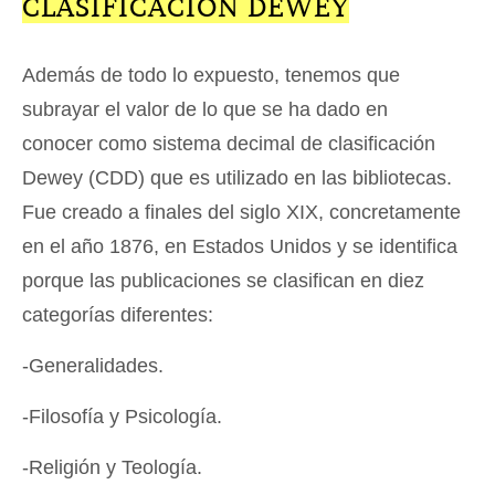
CLASIFICACIÓN DEWEY
Además de todo lo expuesto, tenemos que
subrayar el valor de lo que se ha dado en
conocer como sistema decimal de clasificación
Dewey (CDD) que es utilizado en las bibliotecas.
Fue creado a finales del siglo XIX, concretamente
en el año 1876, en Estados Unidos y se identifica
porque las publicaciones se clasifican en diez
categorías diferentes:
-Generalidades.
-Filosofía y Psicología.
-Religión y Teología.