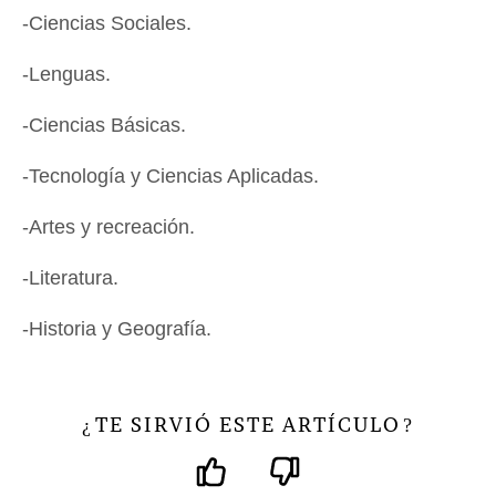
-Ciencias Sociales.
-Lenguas.
-Ciencias Básicas.
-Tecnología y Ciencias Aplicadas.
-Artes y recreación.
-Literatura.
-Historia y Geografía.
TE SIRVIÓ ESTE ARTÍCULO
¿
?