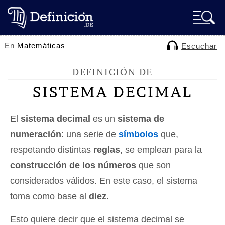
En
Matemáticas
Escuchar
DEFINICIÓN DE
SISTEMA DECIMAL
El
sistema decimal
es un
sistema de
numeración
: una serie de
símbolos
que,
respetando distintas
reglas
, se emplean para la
construcción de los números
que son
considerados válidos. En este caso, el sistema
toma como base al
diez
.
Esto quiere decir que el sistema decimal se