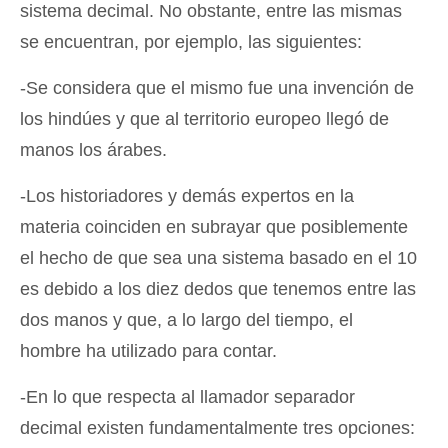
sistema decimal. No obstante, entre las mismas
se encuentran, por ejemplo, las siguientes:
-Se considera que el mismo fue una invención de
los hindúes y que al territorio europeo llegó de
manos los árabes.
-Los historiadores y demás expertos en la
materia coinciden en subrayar que posiblemente
el hecho de que sea una sistema basado en el 10
es debido a los diez dedos que tenemos entre las
dos manos y que, a lo largo del tiempo, el
hombre ha utilizado para contar.
-En lo que respecta al llamador separador
decimal existen fundamentalmente tres opciones: